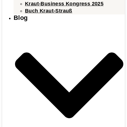
Kraut-Business Kongress 2025
Buch Kraut-Strauß
Blog