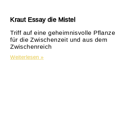
Kraut Essay die Mistel
Triff auf eine geheimnisvolle Pflanze
für die Zwischenzeit und aus dem
Zwischenreich
Weiterlesen »