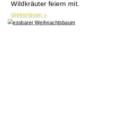
Wildkräuter feiern mit.
Weiterlesen »