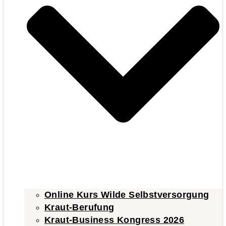
Online Kurs Wilde Selbstversorgung
Kraut-Berufung
Kraut-Business Kongress 2026