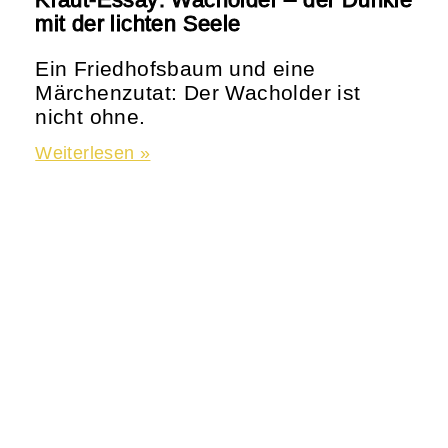
mit der lichten Seele
Ein Friedhofsbaum und eine
Märchenzutat: Der Wacholder ist
nicht ohne.
Weiterlesen »