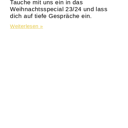
Tauche mit uns ein in das
Weihnachtsspecial 23/24 und lass
dich auf tiefe Gespräche ein.
Weiterlesen »