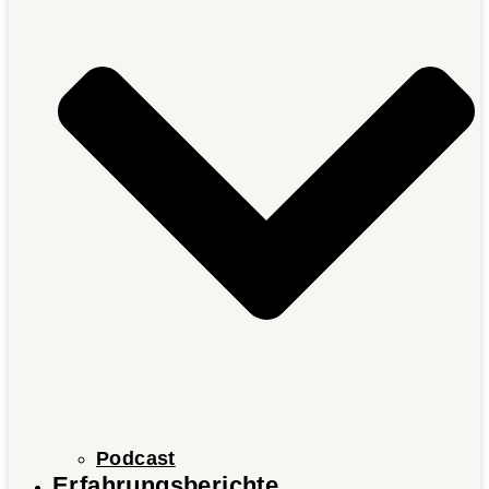
Podcast
Erfahrungsberichte