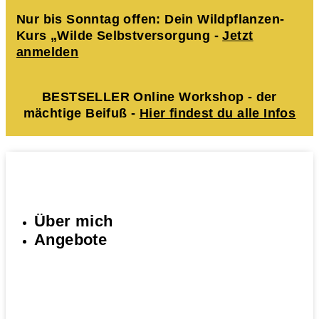
Nur bis Sonntag offen: Dein Wildpflanzen-
Kurs „Wilde Selbstversorgung -
Jetzt
anmelden
BESTSELLER Online Workshop - der
mächtige Beifuß -
Hier findest du alle Infos
Über mich
Angebote