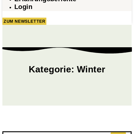
Login
ZUM NEWSLETTER
Kategorie: Winter