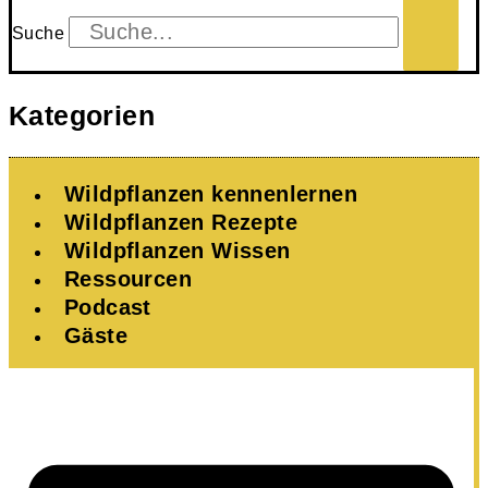
Suche
Kategorien
Wildpflanzen kennenlernen
Wildpflanzen Rezepte
Wildpflanzen Wissen ​
Ressourcen
Podcast
Gäste