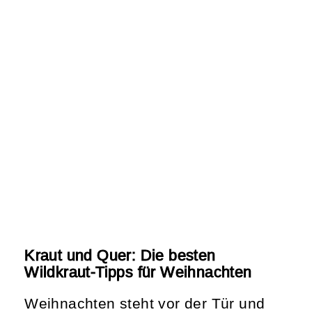
Kraut und Quer: Die besten
Wildkraut-Tipps für Weihnachten
Weihnachten steht vor der Tür und