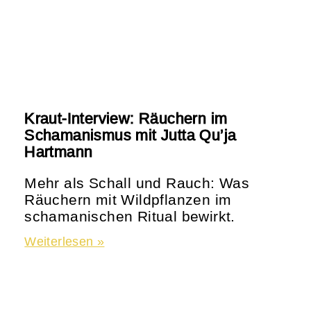
Kraut-Interview: Räuchern im
Schamanismus mit Jutta Qu’ja
Hartmann
Mehr als Schall und Rauch: Was
Räuchern mit Wildpflanzen im
schamanischen Ritual bewirkt.
Weiterlesen »