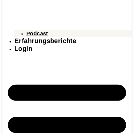
Podcast
Erfahrungsberichte
Login