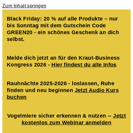
Zum Inhalt springen
Black Friday: 20 % auf alle Produkte – nur
bis Sonntag mit dem Gutschein Code
GREEN20 - ein schönes Geschenk an dich
selbst.
Melde dich jetzt an für den Kraut-Business
Kongress 2026 -
Hier findest du alle Infos
Rauhnächte 2025-2026 - loslassen, Ruhe
finden und neu beginnen
Jetzt Audio Kurs
buchen
Vogelmiere sicher erkennen & nutzen --
Jetzt
kostenlos zum Webinar anmelden