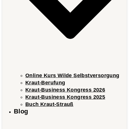
Online Kurs Wilde Selbstversorgung
Kraut-Berufung
Kraut-Business Kongress 2026
Kraut-Business Kongress 2025
Buch Kraut-Strauß
Blog