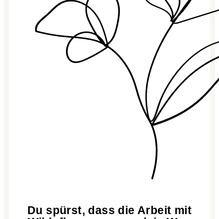
Du spürst, dass die Arbeit mit