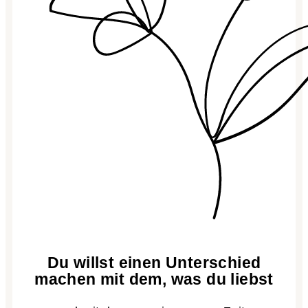
Du willst einen Unterschied
machen mit dem, was du liebst