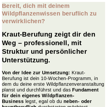
Bereit, dich mit deinem
Wildpflanzenwissen beruflich zu
verwirklichen?
Kraut-Berufung zeigt dir den
Weg – professionell, mit
Struktur und persönlicher
Unterstützung.
Von der Idee zur Umsetzung:
Kraut-
Berufung ist dein 10-Wochen-Programm, in
dem du deine erste Wildpflanzenveranstaltung
planst und durchführst und das
Fundament
für dein eigenes Wildpflanzen-
Business
legst, egal ob du
neben- oder