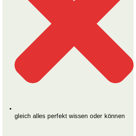
gleich alles perfekt wissen oder können