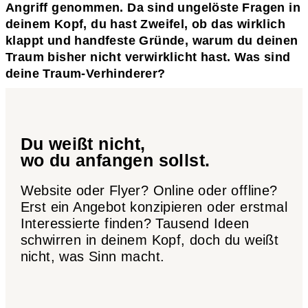
Angriff genommen. Da sind ungelöste Fragen in
deinem Kopf, du hast Zweifel, ob das wirklich
klappt und handfeste Gründe, warum du deinen
Traum bisher nicht verwirklicht hast. Was sind
deine Traum-Verhinderer?
Du weißt nicht,
wo du anfangen sollst.
Website oder Flyer? Online oder offline?
Erst ein Angebot konzipieren oder erstmal
Interessierte finden? Tausend Ideen
schwirren in deinem Kopf, doch du weißt
nicht, was Sinn macht.