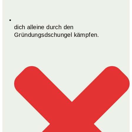
dich alleine durch den
Gründungsdschungel kämpfen.