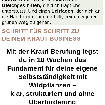
Gleichgesinnten,
die dich trägt und
unterstützt. Und einen
Leitfaden
, der dich an
die Hand nimmt und dir hilft, deinen eigenen
grünen Weg zu gehen.
SCHRITT FÜR SCHRITT ZU
DEINEM KRAUT-BUSINESS
Mit der Kraut-Berufung legst
du in 10 Wochen das
Fundament für deine eigene
Selbstständigkeit mit
Wildpflanzen –
klar, strukturiert und ohne
Überforderung