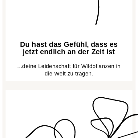
Du hast das Gefühl, dass es
jetzt endlich an der Zeit ist
...deine Leidenschaft für Wildpflanzen in
die Welt zu tragen.