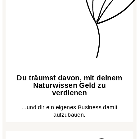
Du träumst davon, mit deinem
Naturwissen Geld zu
verdienen
...und dir ein eigenes Business damit
aufzubauen.