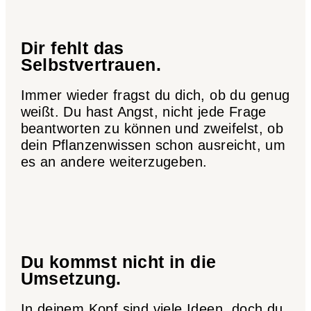
Dir fehlt das
Selbstvertrauen.
Immer wieder fragst du dich, ob du genug
weißt. Du hast Angst, nicht jede Frage
beantworten zu können und zweifelst, ob
dein Pflanzenwissen schon ausreicht, um
es an andere weiterzugeben.
Du kommst nicht in die
Umsetzung.
In deinem Kopf sind viele Ideen, doch du