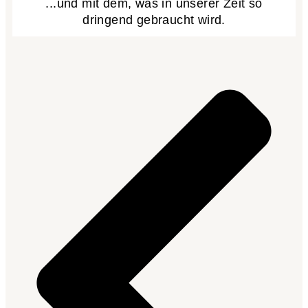
...und mit dem, was in unserer Zeit so
dringend gebraucht wird.