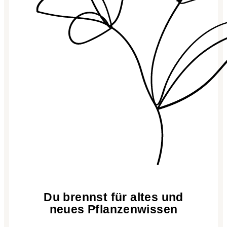
Du brennst für altes und
neues Pflanzenwissen