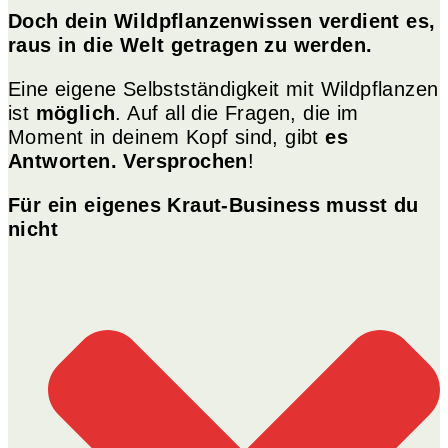
Doch dein Wildpflanzenwissen verdient es,
raus in die Welt getragen zu werden.
Eine eigene Selbstständigkeit mit Wildpflanzen
ist
möglich
. Auf all die Fragen, die im
Moment in deinem Kopf sind, gibt
es
Antworten. Versprochen
!
Für ein eigenes Kraut-Business musst du
nicht