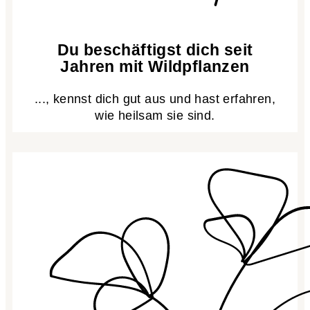
Du beschäftigst dich seit
Jahren mit Wildpflanzen
..., kennst dich gut aus und hast erfahren,
wie heilsam sie sind.