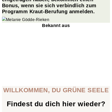
Bonus, wenn sie sich verbindlich zum
Programm Kraut-Berufung anmelden.
Bekannt aus
WILLKOMMEN, DU GRÜNE SEELE
Findest du dich hier wieder?