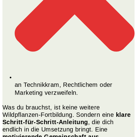
an Technikkram, Rechtlichem oder
Marketing verzweifeln.
Was du brauchst, ist keine weitere
Wildpflanzen-Fortbildung. Sondern eine
klare
Schritt-für-Schritt-Anleitung
, die dich
endlich in die Umsetzung bringt. Eine
motivierende Gemeinschaft aus