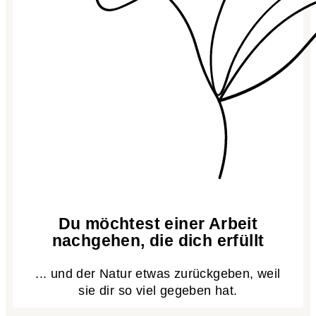
Du möchtest einer Arbeit
nachgehen, die dich erfüllt
... und der Natur etwas zurückgeben, weil
sie dir so viel gegeben hat.