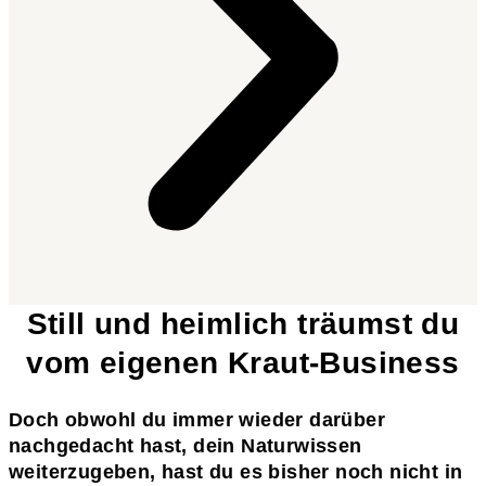
Still und heimlich träumst du
vom eigenen Kraut-Business
Doch obwohl du immer wieder darüber
nachgedacht hast, dein Naturwissen
weiterzugeben, hast du es bisher noch nicht in