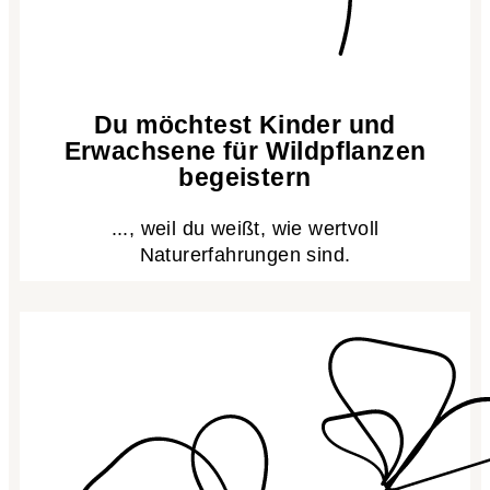
Du möchtest Kinder und
Erwachsene für Wildpflanzen
begeistern
..., weil du weißt, wie wertvoll
Naturerfahrungen sind.