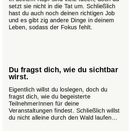
setzt sie nicht in die Tat um. Schließlich
hast du auch noch deinen richtigen Job
und es gibt zig andere Dinge in deinem
Leben, sodass der Fokus fehlt.
Du fragst dich, wie du sichtbar
wirst.
Eigentlich willst du loslegen, doch du
fragst dich, wie du begeisterte
TeilnehmerInnen für deine
Veranstaltungen findest. Schließlich willst
du nicht alleine durch den Wald laufen…