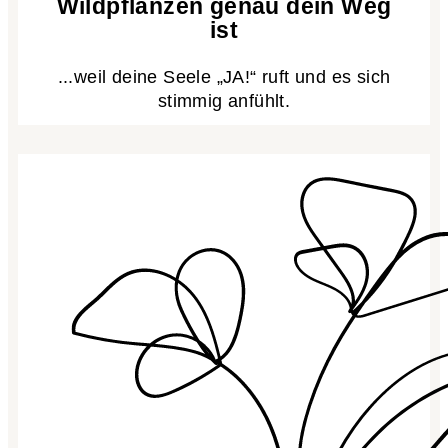
Wildpflanzen genau dein Weg
ist
...weil deine Seele „JA!“ ruft und es sich
stimmig anfühlt.