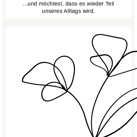
...und möchtest, dass es wieder Teil
unseres Alltags wird.