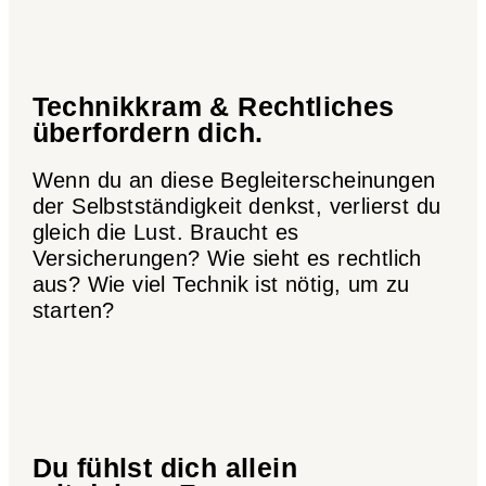
Technikkram & Rechtliches
überfordern dich.
Wenn du an diese Begleiterscheinungen
der Selbstständigkeit denkst, verlierst du
gleich die Lust. Braucht es
Versicherungen? Wie sieht es rechtlich
aus? Wie viel Technik ist nötig, um zu
starten?
Du fühlst dich allein