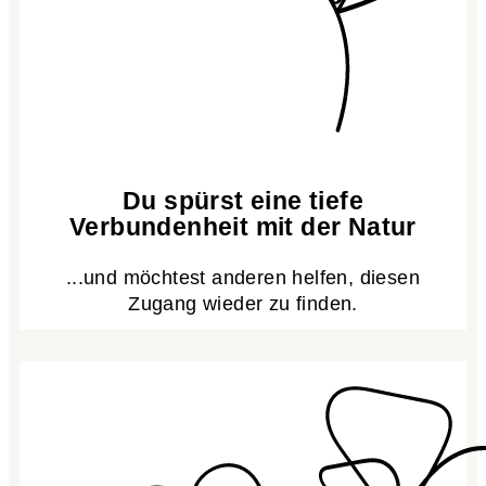
Du spürst eine tiefe
Verbundenheit mit der Natur
...und möchtest anderen helfen, diesen
Zugang wieder zu finden.