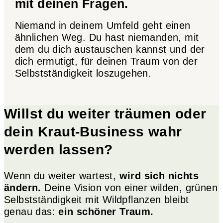
mit deinen Fragen.
Niemand in deinem Umfeld geht einen
ähnlichen Weg. Du hast niemanden, mit
dem du dich austauschen kannst und der
dich ermutigt, für deinen Traum von der
Selbstständigkeit loszugehen.
Willst du weiter träumen oder
dein Kraut-Business wahr
werden lassen?
Wenn du weiter wartest,
wird sich nichts
ändern.
Deine Vision von einer wilden, grünen
Selbstständigkeit mit Wildpflanzen bleibt
genau das:
ein schöner Traum.