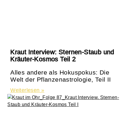
Kraut Interview: Sternen-Staub und
Kräuter-Kosmos Teil 2
Alles andere als Hokuspokus: Die
Welt der Pflanzenastrologie, Teil II
Weiterlesen »