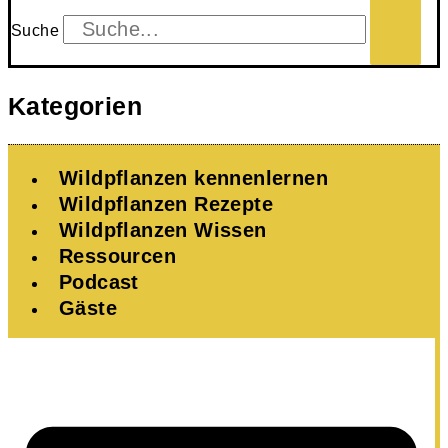
Suche
Kategorien
Wildpflanzen kennenlernen
Wildpflanzen Rezepte
Wildpflanzen Wissen ​
Ressourcen
Podcast
Gäste