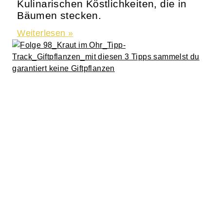
Kulinarischen Köstlichkeiten, die in
Bäumen stecken.
Weiterlesen »