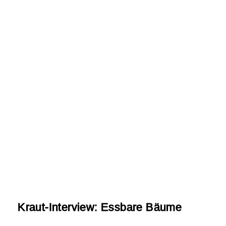
Kraut-Interview: Essbare Bäume