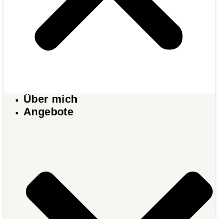
Über mich
Angebote