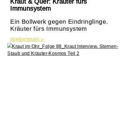
Kraut & Quer: Kräuter fürs
Immunsystem
Ein Bollwerk gegen Eindringlinge.
Kräuter fürs Immunsystem
Weiterlesen »