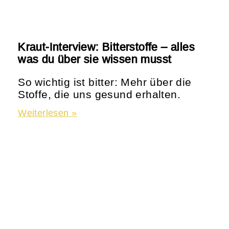
Kraut-Interview: Bitterstoffe – alles
was du über sie wissen musst
So wichtig ist bitter: Mehr über die
Stoffe, die uns gesund erhalten.
Weiterlesen »