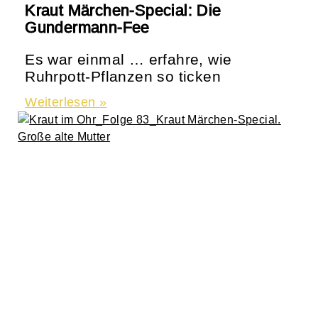
Kraut Märchen-Special: Die
Gundermann-Fee
Es war einmal … erfahre, wie
Ruhrpott-Pflanzen so ticken
Weiterlesen »