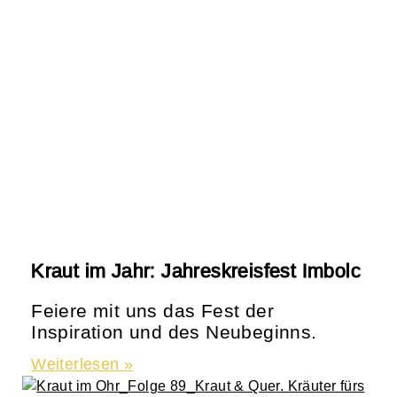
Kraut im Jahr: Jahreskreisfest Imbolc
Feiere mit uns das Fest der
Inspiration und des Neubeginns.
Weiterlesen »