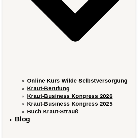
Online Kurs Wilde Selbstversorgung
Kraut-Berufung
Kraut-Business Kongress 2026
Kraut-Business Kongress 2025
Buch Kraut-Strauß
Blog