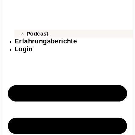
Podcast
Erfahrungsberichte
Login