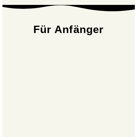
Für Anfänger