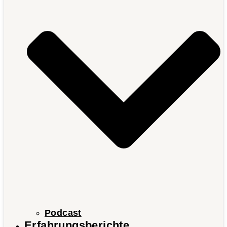
Podcast
Erfahrungsberichte