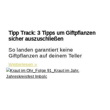
Tipp Track: 3 Tipps um Giftpflanzen
sicher auszuschließen
So landen garantiert keine
Giftpflanzen auf deinem Teller
Weiterlesen »