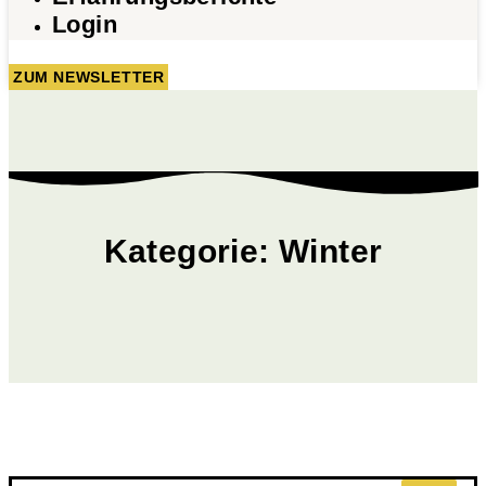
Login
ZUM NEWSLETTER
Kategorie: Winter