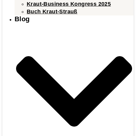
Kraut-Business Kongress 2025
Buch Kraut-Strauß
Blog