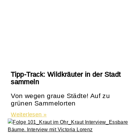
Tipp-Track: Wildkräuter in der Stadt
sammeln
Von wegen graue Städte! Auf zu
grünen Sammelorten
Weiterlesen »