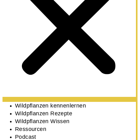
Wildpflanzen kennenlernen
Wildpflanzen Rezepte
Wildpflanzen Wissen ​
Ressourcen
Podcast