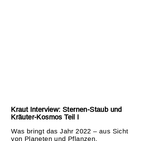
Kraut Interview: Sternen-Staub und
Kräuter-Kosmos Teil I
Was bringt das Jahr 2022 – aus Sicht
von Planeten und Pflanzen.