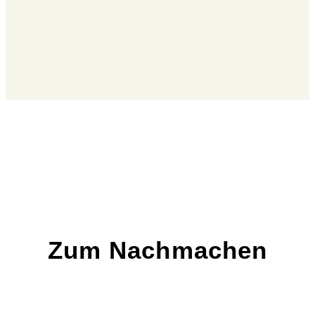
Zum Nachmachen