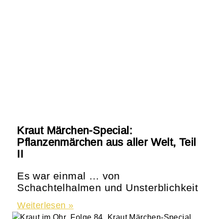
Kraut Märchen-Special:
Pflanzenmärchen aus aller Welt, Teil
II
Es war einmal … von
Schachtelhalmen und Unsterblichkeit
Weiterlesen »