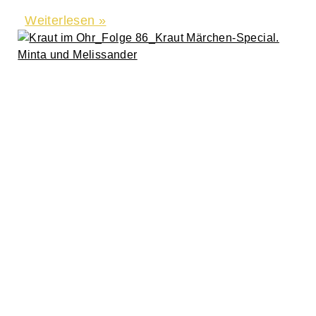
Weiterlesen »