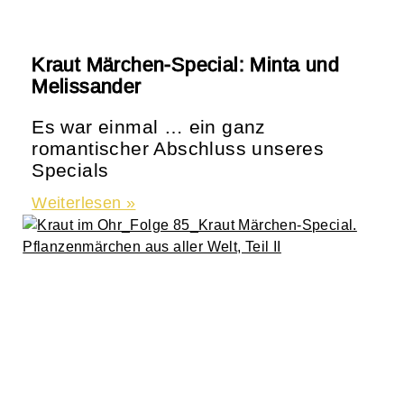
Kraut Märchen-Special: Minta und
Melissander
Es war einmal … ein ganz
romantischer Abschluss unseres
Specials
Weiterlesen »