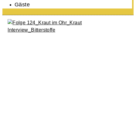
Gäste