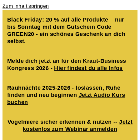
Zum Inhalt springen
Black Friday: 20 % auf alle Produkte – nur
bis Sonntag mit dem Gutschein Code
GREEN20 - ein schönes Geschenk an dich
selbst.
Melde dich jetzt an für den Kraut-Business
Kongress 2026 -
Hier findest du alle Infos
Rauhnächte 2025-2026 - loslassen, Ruhe
finden und neu beginnen
Jetzt Audio Kurs
buchen
Vogelmiere sicher erkennen & nutzen --
Jetzt
kostenlos zum Webinar anmelden