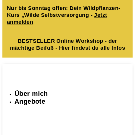
Nur bis Sonntag offen: Dein Wildpflanzen-
Kurs „Wilde Selbstversorgung -
Jetzt
anmelden
BESTSELLER Online Workshop - der
mächtige Beifuß -
Hier findest du alle Infos
Über mich
Angebote