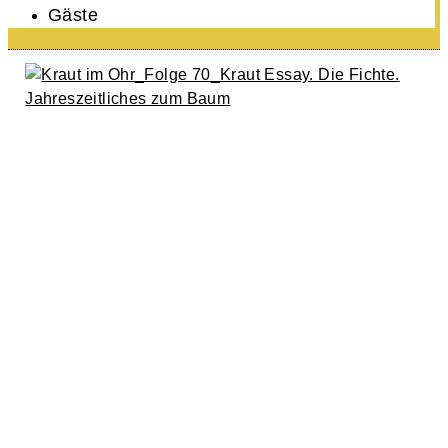
Gäste