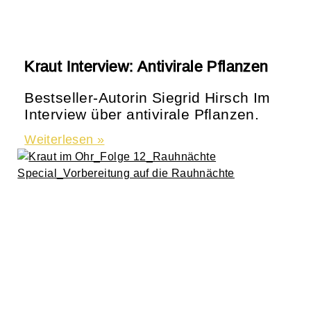
Kraut Interview: Antivirale Pflanzen
Bestseller-Autorin Siegrid Hirsch Im
Interview über antivirale Pflanzen.
Weiterlesen »