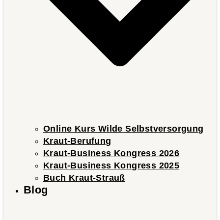
Online Kurs Wilde Selbstversorgung
Kraut-Berufung
Kraut-Business Kongress 2026
Kraut-Business Kongress 2025
Buch Kraut-Strauß
Blog