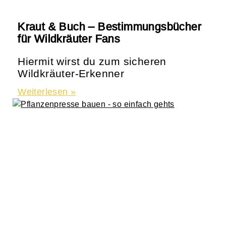
Kraut & Buch – Bestimmungsbücher
für Wildkräuter Fans
Hiermit wirst du zum sicheren
Wildkräuter-Erkenner
Weiterlesen »