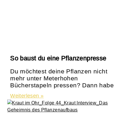
So baust du eine Pflanzenpresse
Du möchtest deine Pflanzen nicht
mehr unter Meterhohen
Bücherstapeln pressen? Dann habe
Weiterlesen »