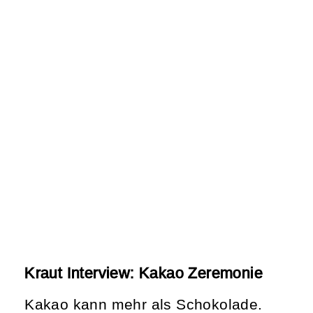
Kraut Interview: Kakao Zeremonie
Kakao kann mehr als Schokolade.