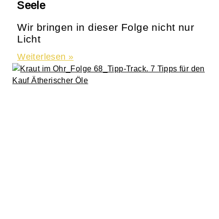
Seele
Wir bringen in dieser Folge nicht nur
Licht
Weiterlesen »