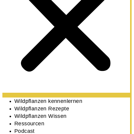
Wildpflanzen kennenlernen
Wildpflanzen Rezepte
Wildpflanzen Wissen ​
Ressourcen
Podcast