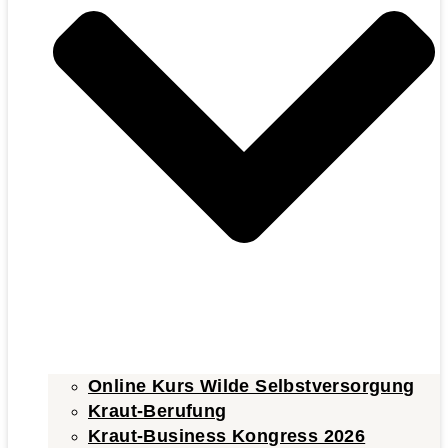
Online Kurs Wilde Selbstversorgung
Kraut-Berufung
Kraut-Business Kongress 2026