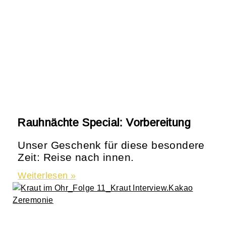
Rauhnächte Special: Vorbereitung
Unser Geschenk für diese besondere
Zeit: Reise nach innen.
Weiterlesen »