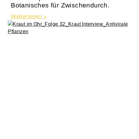
Botanisches für Zwischendurch.
Weiterlesen »