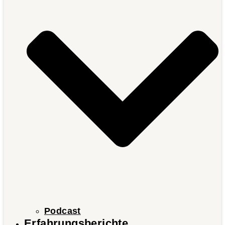
Podcast
Erfahrungsberichte