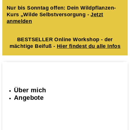
Nur bis Sonntag offen: Dein Wildpflanzen-
Kurs „Wilde Selbstversorgung -
Jetzt
anmelden
BESTSELLER Online Workshop - der
mächtige Beifuß -
Hier findest du alle Infos
Über mich
Angebote