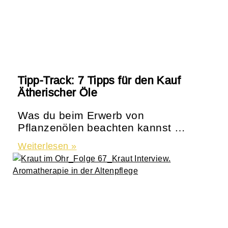
Tipp-Track: 7 Tipps für den Kauf
Ätherischer Öle
Was du beim Erwerb von
Pflanzenölen beachten kannst …
Weiterlesen »