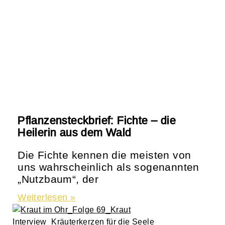
Pflanzensteckbrief: Fichte – die
Heilerin aus dem Wald
Die Fichte kennen die meisten von
uns wahrscheinlich als sogenannten
„Nutzbaum“, der
Weiterlesen »