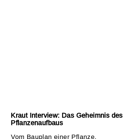
Kraut Interview: Das Geheimnis des
Pflanzenaufbaus
Vom Bauplan einer Pflanze.