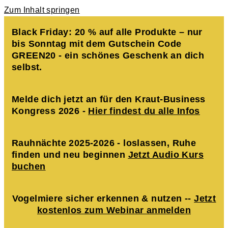
Zum Inhalt springen
Black Friday: 20 % auf alle Produkte – nur
bis Sonntag mit dem Gutschein Code
GREEN20 - ein schönes Geschenk an dich
selbst.
Melde dich jetzt an für den Kraut-Business
Kongress 2026 -
Hier findest du alle Infos
Rauhnächte 2025-2026 - loslassen, Ruhe
finden und neu beginnen
Jetzt Audio Kurs
buchen
Vogelmiere sicher erkennen & nutzen --
Jetzt
kostenlos zum Webinar anmelden