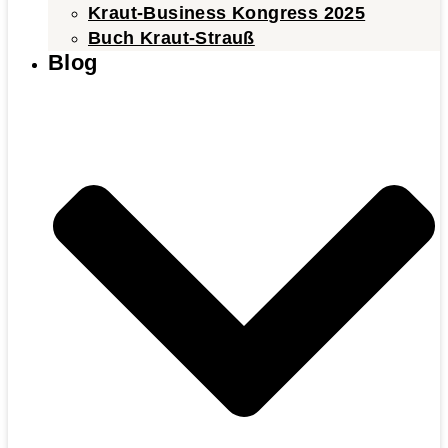
Kraut-Business Kongress 2025
Buch Kraut-Strauß
Blog