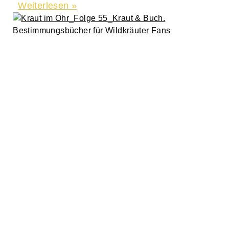
Weiterlesen »