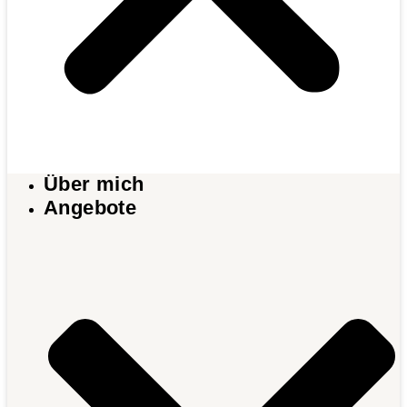
Über mich
Angebote