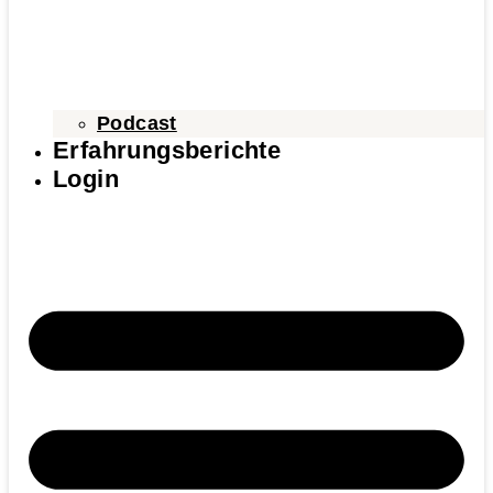
Podcast
Erfahrungsberichte
Login