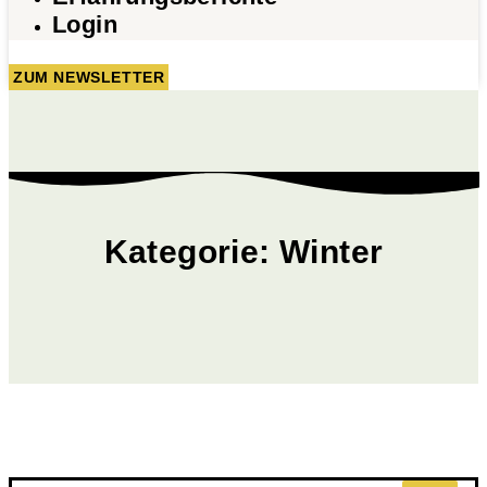
Login
ZUM NEWSLETTER
Kategorie: Winter