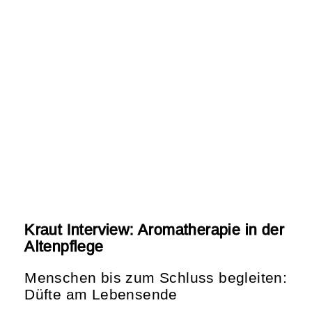
Kraut Interview: Aromatherapie in der
Altenpflege
Menschen bis zum Schluss begleiten:
Düfte am Lebensende