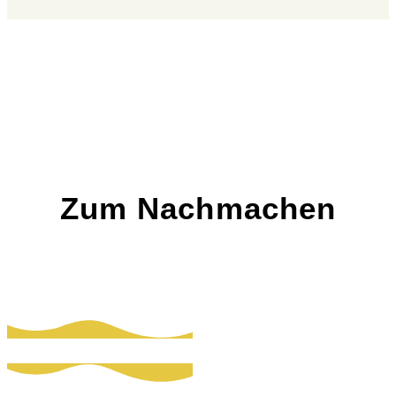
Zum Nachmachen