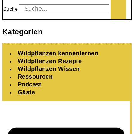
Suche
Kategorien
Wildpflanzen kennenlernen
Wildpflanzen Rezepte
Wildpflanzen Wissen ​
Ressourcen
Podcast
Gäste