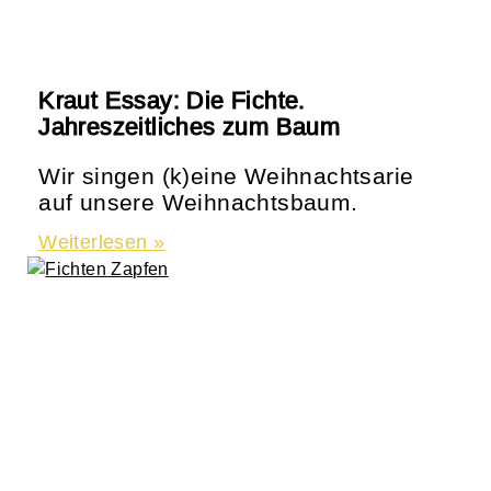
Kraut Essay: Die Fichte.
Jahreszeitliches zum Baum
Wir singen (k)eine Weihnachtsarie
auf unsere Weihnachtsbaum.
Weiterlesen »