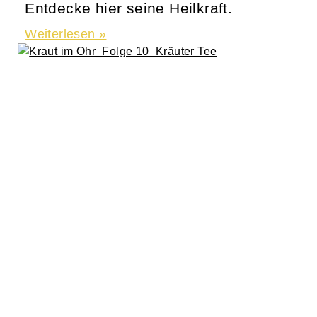
Entdecke hier seine Heilkraft.
Weiterlesen »