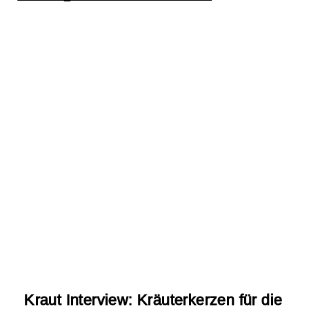
Kraut Interview: Kräuterkerzen für die