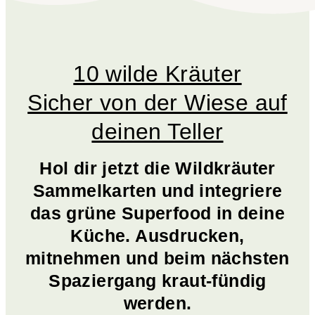
10 wilde Kräuter
Sicher von der Wiese auf
deinen Teller
Hol dir jetzt die Wildkräuter
Sammelkarten und integriere
das grüne Superfood in deine
Küche. Ausdrucken,
mitnehmen und beim nächsten
Spaziergang kraut-fündig
werden.