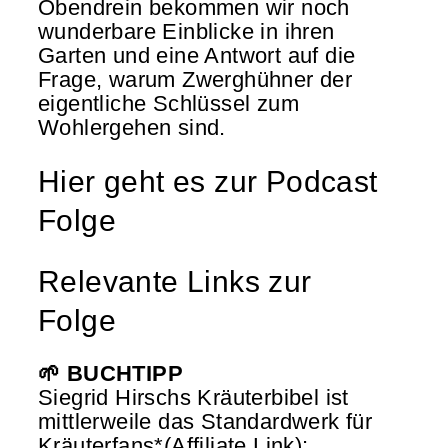
Obendrein bekommen wir noch
wunderbare Einblicke in ihren
Garten und eine Antwort auf die
Frage, warum Zwerghühner der
eigentliche Schlüssel zum
Wohlergehen sind.
Hier geht es zur Podcast
Folge
Relevante Links zur
Folge
🌱 BUCHTIPP
Siegrid Hirschs Kräuterbibel ist
mittlerweile das Standardwerk für
Kräuterfans*(Affiliate Link):