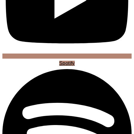
Spotify