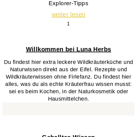
Explorer-Tipps
weiter lesen
Willkommen bei Luna Herbs
Du findest hier extra leckere Wildkräuterküche und
Naturwissen direkt aus der Eifel. Rezepte und
Wildkräuterwissen ohne Firlefanz. Du findest hier
alles, was du als echte Kräuterfrau wissen musst:
sei es beim Kochen, in der Naturkosmetik oder
Hausmittelchen.