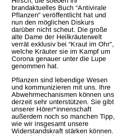
Hirsch, die soeben ihr
brandaktuelles Buch “Antivirale
Pflanzen” veröffentlicht hat und
nun den möglichen Diskurs
darüber nicht scheut. Die große
alte Dame der Heilkräuterwelt
verrät exklusiv bei “Kraut im Ohr”,
welche Kräuter sie im Kampf um
Corona genauer unter die Lupe
genommen hat.
Pflanzen sind lebendige Wesen
und kommunizieren mit uns. Ihre
Abwehrmechanismen können uns
derzeit sehr unterstützen. Sie gibt
unserer Hörer*innenschaft
außerdem noch so manchen Tipp,
wie wir insgesamt unsere
Widerstandskraft stärken können.