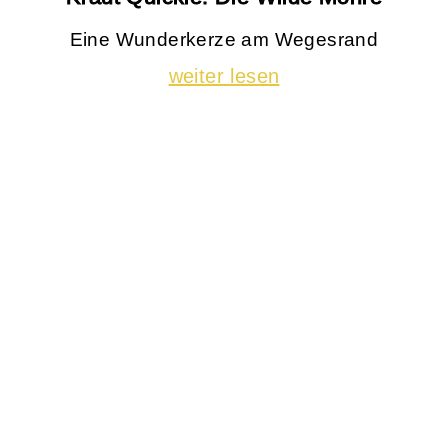
Eine Wunderkerze am Wegesrand
weiter lesen