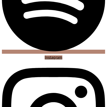
Instagram