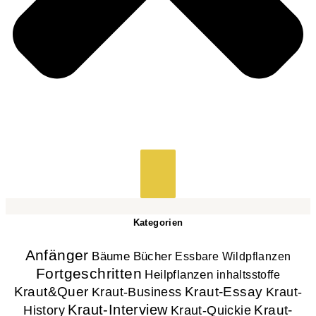
Kategorien
Anfänger
Bücher
Bäume
Essbare Wildpflanzen
Fortgeschritten
Heilpflanzen
inhaltsstoffe
Kraut&Quer
Kraut-Essay
Kraut-
Kraut-Business
Kraut-Interview
History
Kraut-
Kraut-Quickie