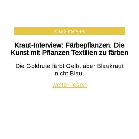
Kraut-Interview
Kraut-Interview: Färbepflanzen. Die
Kunst mit Pflanzen Textilien zu färben
Die Goldrute färbt Gelb, aber Blaukraut
nicht Blau.
weiter lesen