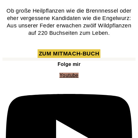
Ob große Heilpflanzen wie die Brennnessel oder
eher vergessene Kandidaten wie die Engelwurz:
Aus unserer Feder erwachen zwölf Wildpflanzen
auf 220 Buchseiten zum Leben.
ZUM MITMACH-BUCH
Folge mir
Youtube