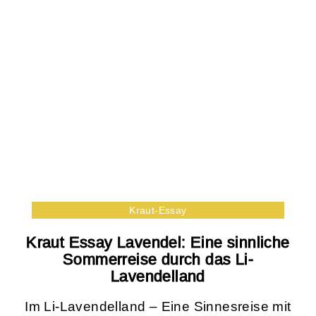
Kraut-Essay
Kraut Essay Lavendel: Eine sinnliche
Sommerreise durch das Li-
Lavendelland
Im Li-Lavendelland – Eine Sinnesreise mit