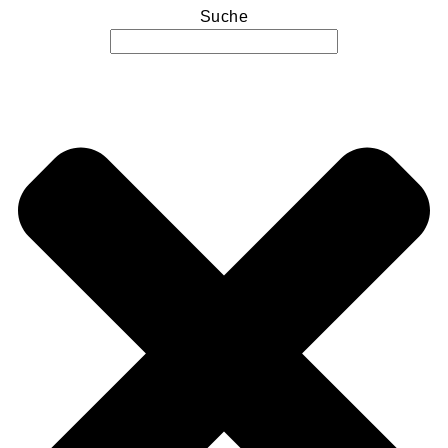
Suche