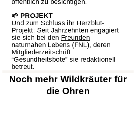
öffentlich zu besichtigen.
🌱 PROJEKT
Und zum Schluss ihr Herzblut-
Projekt: Seit Jahrzehnten engagiert
sie sich bei den
Freunden
naturnahen Lebens
(FNL), deren
Mitgliederzeitschrift
“Gesundheitsbote” sie redaktionell
betreut.
Noch mehr Wildkräuter für
die Ohren