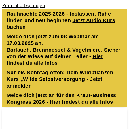
Zum Inhalt springen
Rauhnächte 2025-2026 - loslassen, Ruhe
finden und neu beginnen
Jetzt Audio Kurs
buchen
Melde dich jetzt zum 0€ Webinar am
17.03.2025 an.
Bärlauch, Brennnessel & Vogelmiere. Sicher
von der Wiese auf deinen Teller -
Hier
findest du alle Infos
Nur bis Sonntag offen: Dein Wildpflanzen-
Kurs „Wilde Selbstversorgung -
Jetzt
anmelden
Melde dich jetzt an für den Kraut-Business
Kongress 2026 -
Hier findest du alle Infos