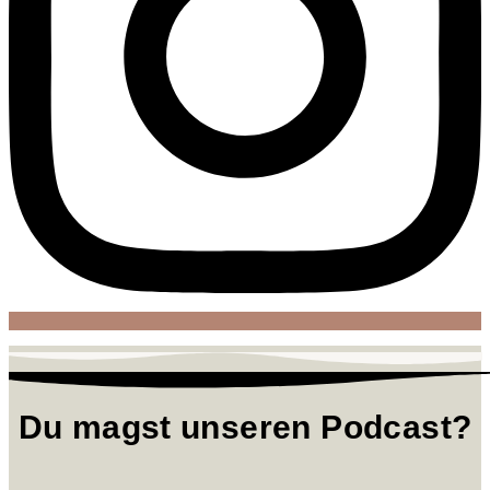
Du magst unseren Podcast?