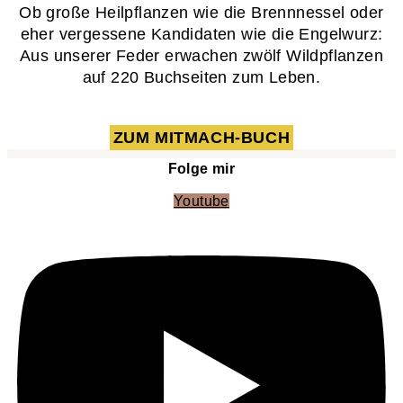
Ob große Heilpflanzen wie die Brennnessel oder
eher vergessene Kandidaten wie die Engelwurz:
Aus unserer Feder erwachen zwölf Wildpflanzen
auf 220 Buchseiten zum Leben.
ZUM MITMACH-BUCH
Folge mir
Youtube