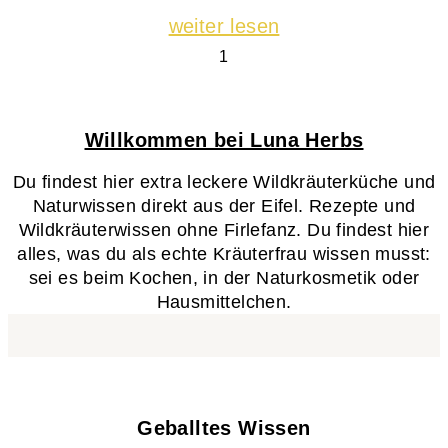
weiter lesen
Willkommen bei Luna Herbs
Du findest hier extra leckere Wildkräuterküche und
Naturwissen direkt aus der Eifel. Rezepte und
Wildkräuterwissen ohne Firlefanz. Du findest hier
alles, was du als echte Kräuterfrau wissen musst:
sei es beim Kochen, in der Naturkosmetik oder
Hausmittelchen.
Geballtes Wissen​