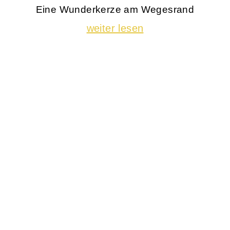
Eine Wunderkerze am Wegesrand
weiter lesen