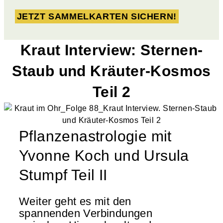
JETZT SAMMELKARTEN SICHERN!
Kraut Interview: Sternen-
Staub und Kräuter-Kosmos
Teil 2
Pflanzenastrologie mit
Yvonne Koch und Ursula
Stumpf Teil II
Weiter geht es mit den
spannenden Verbindungen