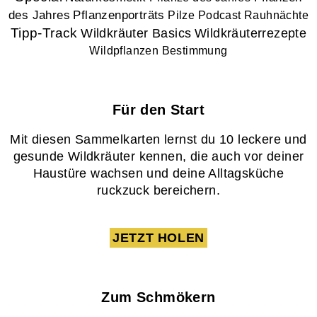
des Jahres
Pflanzenporträts
Pilze
Podcast
Rauhnächte
Tipp-Track
Wildkräuter Basics
Wildkräuterrezepte
Wildpflanzen Bestimmung
Für den Start
Mit diesen Sammelkarten lernst du 10 leckere und
gesunde Wildkräuter kennen, die auch vor deiner
Haustüre wachsen und deine Alltagsküche
ruckzuck bereichern.
JETZT HOLEN
Zum Schmökern