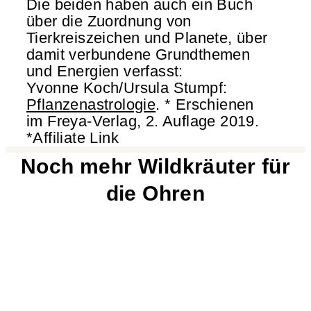
Die beiden haben auch ein Buch
über die Zuordnung von
Tierkreiszeichen und Planete, über
damit verbundene Grundthemen
und Energien verfasst:
Yvonne Koch/Ursula Stumpf:
Pflanzenastrologie
. * Erschienen
im Freya-Verlag, 2. Auflage 2019.
*Affiliate Link
Noch mehr Wildkräuter für
die Ohren