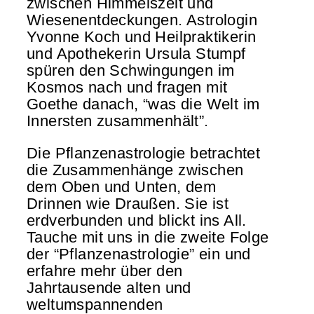
zwischen Himmelszelt und
Wiesenentdeckungen. Astrologin
Yvonne Koch und Heilpraktikerin
und Apothekerin Ursula Stumpf
spüren den Schwingungen im
Kosmos nach und fragen mit
Goethe danach, “was die Welt im
Innersten zusammenhält”.
Die Pflanzenastrologie betrachtet
die Zusammenhänge zwischen
dem Oben und Unten, dem
Drinnen wie Draußen. Sie ist
erdverbunden und blickt ins All.
Tauche mit uns in die zweite Folge
der “Pflanzenastrologie” ein und
erfahre mehr über den
Jahrtausende alten und
weltumspannenden