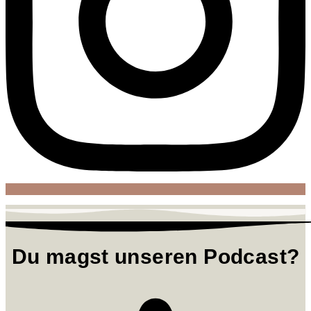
Du magst unseren Podcast?