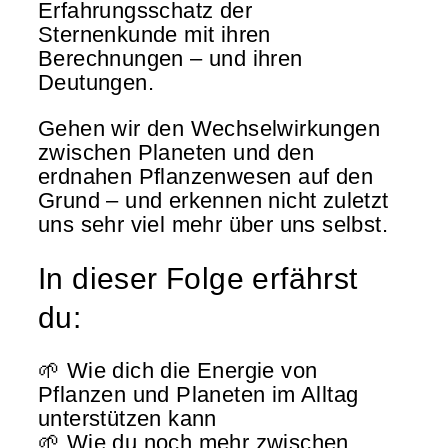
Erfahrungsschatz der
Sternenkunde mit ihren
Berechnungen – und ihren
Deutungen.
Gehen wir den Wechselwirkungen
zwischen Planeten und den
erdnahen Pflanzenwesen auf den
Grund – und erkennen nicht zuletzt
uns sehr viel mehr über uns selbst.
In dieser Folge erfährst
du: ​
🌱 Wie dich die Energie von
Pflanzen und Planeten im Alltag
unterstützen kann
🌱 Wie du noch mehr zwischen