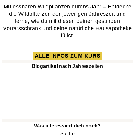
Mit essbaren Wildpflanzen durchs Jahr – Entdecke
die Wildpflanzen der jeweiligen Jahreszeit und
lerne, wie du mit diesen deinen gesunden
Vorratsschrank und deine natürliche Hausapotheke
füllst.
ALLE INFOS ZUM KURS
Blogartikel nach Jahreszeiten
Was interessiert dich noch?
Suche