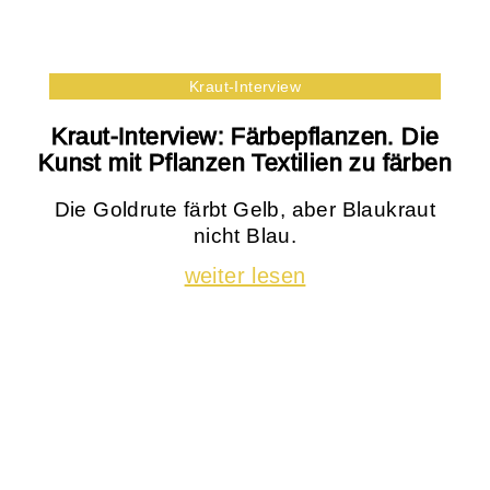
Kraut-Interview
Kraut-Interview: Färbepflanzen. Die
Kunst mit Pflanzen Textilien zu färben
Die Goldrute färbt Gelb, aber Blaukraut
nicht Blau.
weiter lesen