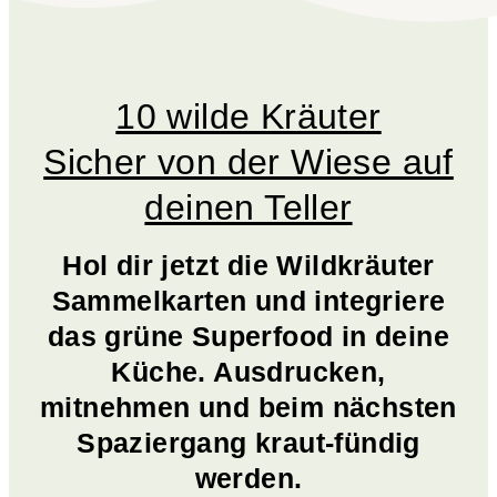
10 wilde Kräuter
Sicher von der Wiese auf
deinen Teller
Hol dir jetzt die Wildkräuter
Sammelkarten und integriere
das grüne Superfood in deine
Küche. Ausdrucken,
mitnehmen und beim nächsten
Spaziergang kraut-fündig
werden.