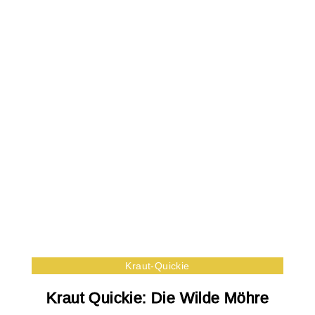
Kraut-Quickie
Kraut Quickie: Die Wilde Möhre