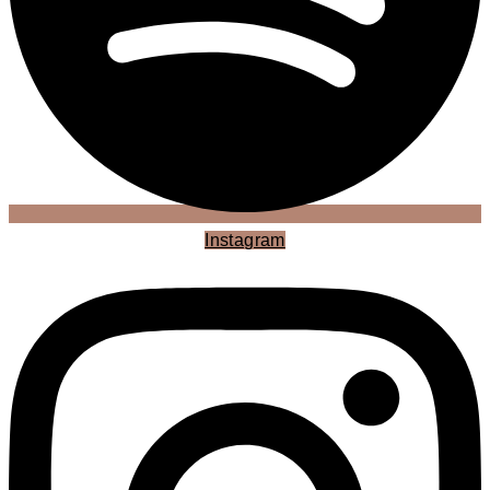
Instagram