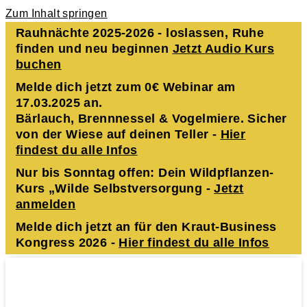
Zum Inhalt springen
Rauhnächte 2025-2026 - loslassen, Ruhe
finden und neu beginnen
Jetzt Audio Kurs
buchen
Melde dich jetzt zum 0€ Webinar am
17.03.2025 an.
Bärlauch, Brennnessel & Vogelmiere. Sicher
von der Wiese auf deinen Teller -
Hier
findest du alle Infos
Nur bis Sonntag offen: Dein Wildpflanzen-
Kurs „Wilde Selbstversorgung -
Jetzt
anmelden
Melde dich jetzt an für den Kraut-Business
Kongress 2026 -
Hier findest du alle Infos