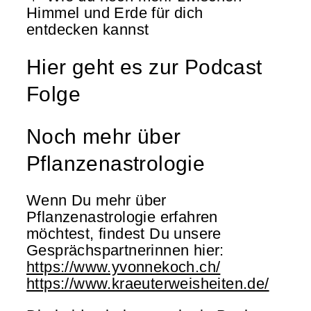
Himmel und Erde für dich
entdecken kannst
Hier geht es zur Podcast
Folge
Noch mehr über
Pflanzenastrologie​
Wenn Du mehr über
Pflanzenastrologie erfahren
möchtest, findest Du unsere
Gesprächspartnerinnen hier:
https://www.yvonnekoch.ch/
https://www.kraeuterweisheiten.de/