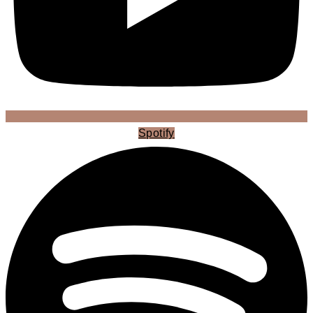
Spotify