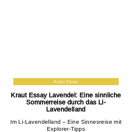
Kraut-Essay
Kraut Essay Lavendel: Eine sinnliche
Sommerreise durch das Li-
Lavendelland
Im Li-Lavendelland – Eine Sinnesreise mit
Explorer-Tipps