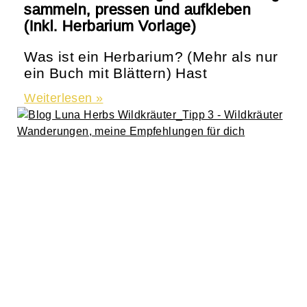
sammeln, pressen und aufkleben
(Inkl. Herbarium Vorlage)
Was ist ein Herbarium? (Mehr als nur
ein Buch mit Blättern) Hast
Weiterlesen »