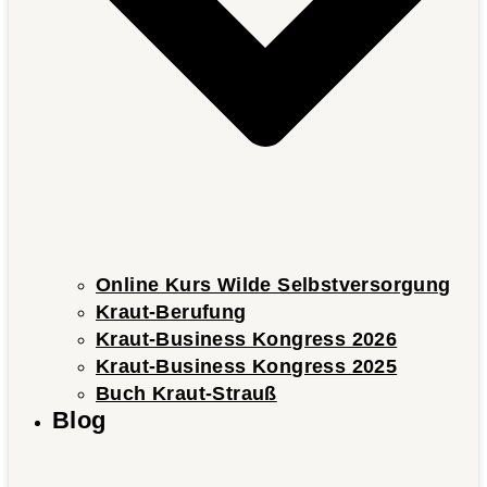
Online Kurs Wilde Selbstversorgung
Kraut-Berufung
Kraut-Business Kongress 2026
Kraut-Business Kongress 2025
Buch Kraut-Strauß
Blog