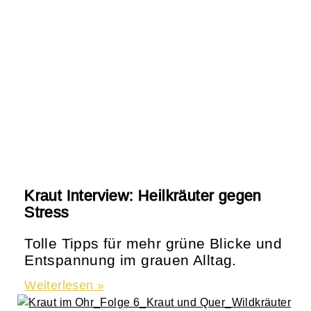
Kraut Interview: Heilkräuter gegen
Stress
Tolle Tipps für mehr grüne Blicke und
Entspannung im grauen Alltag.
Weiterlesen »