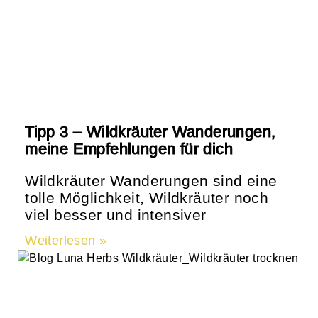
Tipp 3 – Wildkräuter Wanderungen,
meine Empfehlungen für dich
Wildkräuter Wanderungen sind eine
tolle Möglichkeit, Wildkräuter noch
viel besser und intensiver
Weiterlesen »