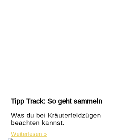
Tipp Track: So geht sammeln
Was du bei Kräuterfeldzügen
beachten kannst.
Weiterlesen »