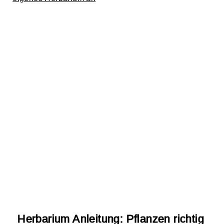
Herbarium Anleitung: Pflanzen richtig