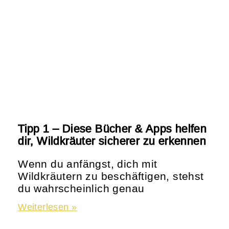
Tipp 1 – Diese Bücher & Apps helfen
dir, Wildkräuter sicherer zu erkennen
Wenn du anfängst, dich mit
Wildkräutern zu beschäftigen, stehst
du wahrscheinlich genau
Weiterlesen »