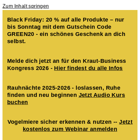
Zum Inhalt springen
Black Friday: 20 % auf alle Produkte – nur
bis Sonntag mit dem Gutschein Code
GREEN20 - ein schönes Geschenk an dich
selbst.
Melde dich jetzt an für den Kraut-Business
Kongress 2026 -
Hier findest du alle Infos
Rauhnächte 2025-2026 - loslassen, Ruhe
finden und neu beginnen
Jetzt Audio Kurs
buchen
Vogelmiere sicher erkennen & nutzen --
Jetzt
kostenlos zum Webinar anmelden