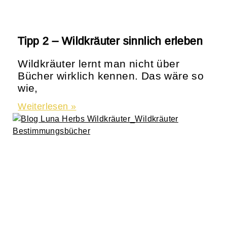
Tipp 2 – Wildkräuter sinnlich erleben
Wildkräuter lernt man nicht über
Bücher wirklich kennen. Das wäre so
wie,
Weiterlesen »