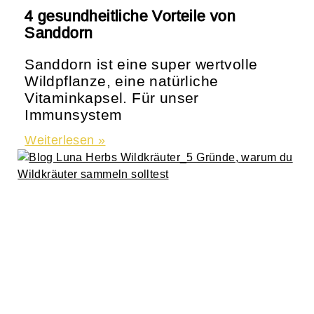
4 gesundheitliche Vorteile von
Sanddorn
Sanddorn ist eine super wertvolle
Wildpflanze, eine natürliche
Vitaminkapsel. Für unser
Immunsystem
Weiterlesen »