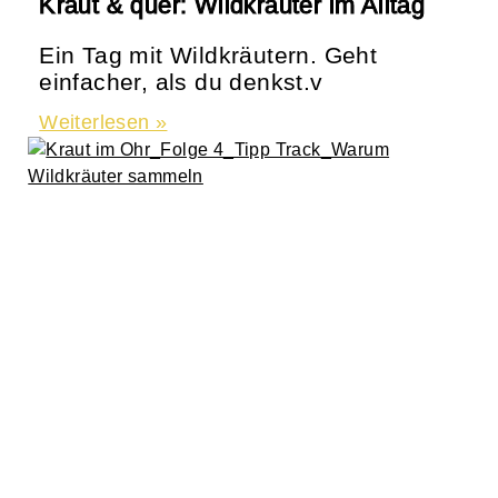
Kraut & quer: Wildkräuter im Alltag
Ein Tag mit Wildkräutern. Geht
einfacher, als du denkst.v
Weiterlesen »