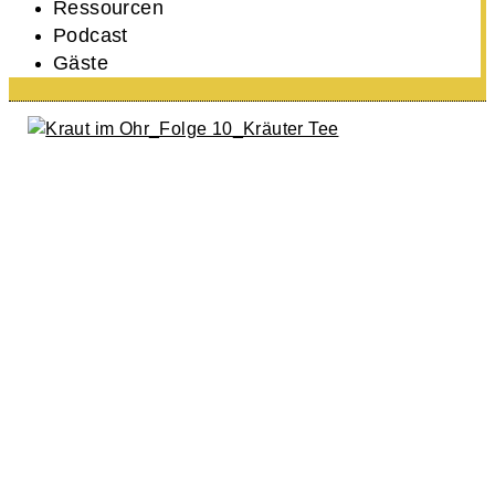
Ressourcen
Podcast
Gäste