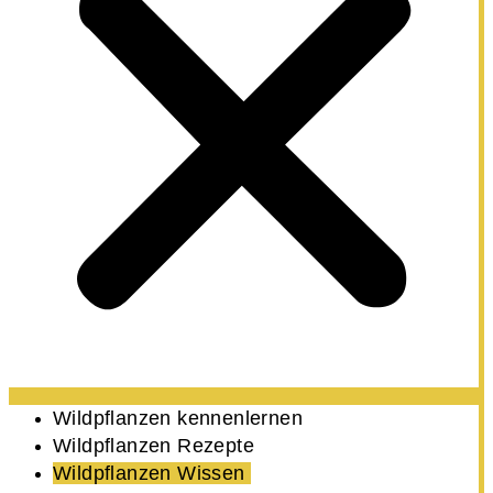
Wildpflanzen kennenlernen
Wildpflanzen Rezepte
Wildpflanzen Wissen ​