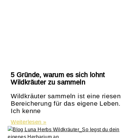
5 Gründe, warum es sich lohnt
Wildkräuter zu sammeln
Wildkräuter sammeln ist eine riesen
Bereicherung für das eigene Leben.
Ich kenne
Weiterlesen »