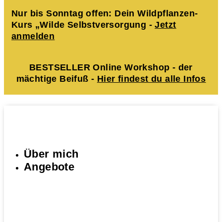
Nur bis Sonntag offen: Dein Wildpflanzen-
Kurs „Wilde Selbstversorgung -
Jetzt
anmelden
BESTSELLER Online Workshop - der
mächtige Beifuß -
Hier findest du alle Infos
Über mich
Angebote