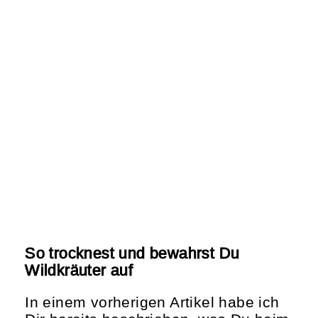
So trocknest und bewahrst Du
Wildkräuter auf
In einem vorherigen Artikel habe ich