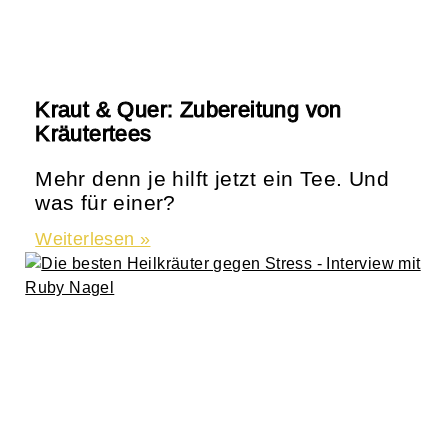
Kraut & Quer: Zubereitung von
Kräutertees
Mehr denn je hilft jetzt ein Tee. Und
was für einer?
Weiterlesen »