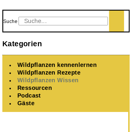
Suche
Kategorien
Wildpflanzen kennenlernen
Wildpflanzen Rezepte
Wildpflanzen Wissen ​
Ressourcen
Podcast
Gäste