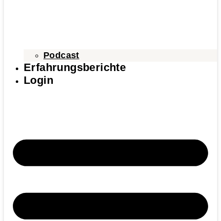
Podcast
Erfahrungsberichte
Login