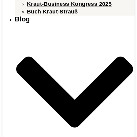
Kraut-Business Kongress 2025
Buch Kraut-Strauß
Blog