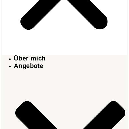
Über mich
Angebote