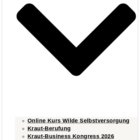
Online Kurs Wilde Selbstversorgung
Kraut-Berufung
Kraut-Business Kongress 2026