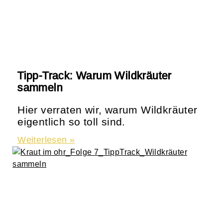
Tipp-Track: Warum Wildkräuter
sammeln
Hier verraten wir, warum Wildkräuter
eigentlich so toll sind.
Weiterlesen »