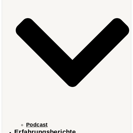
Podcast
Erfahrungsberichte