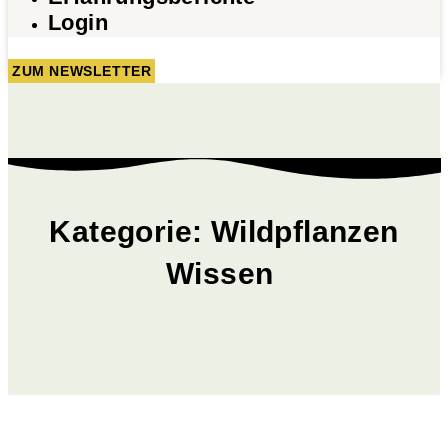
Login
ZUM NEWSLETTER
Kategorie: Wildpflanzen
Wissen ​