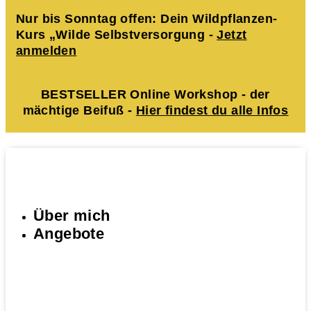
Nur bis Sonntag offen: Dein Wildpflanzen-
Kurs „Wilde Selbstversorgung -
Jetzt
anmelden
BESTSELLER Online Workshop - der
mächtige Beifuß -
Hier findest du alle Infos
Über mich
Angebote