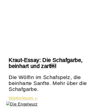
Kraut-Essay: Die Schafgarbe,
beinhart und zart￼
Die Wölfin im Schafspelz, die
beinharte Sanfte. Mehr über die
Schafgarbe.
Weiterlesen »