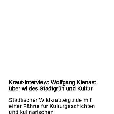
Kraut-Interview: Wolfgang Kienast
über wildes Stadtgrün und Kultur
Städtischer Wildkräuterguide mit
einer Fährte für Kulturgeschichten
und kulinarischen