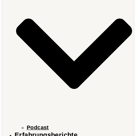
Podcast
Erfahrungsberichte