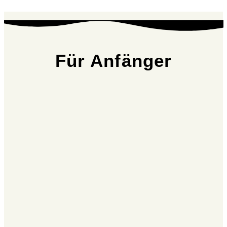
Für Anfänger