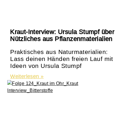
Kraut-Interview: Ursula Stumpf über
Nützliches aus Pflanzenmaterialien
Praktisches aus Naturmaterialien:
Lass deinen Händen freien Lauf mit
Ideen von Ursula Stumpf
Weiterlesen »