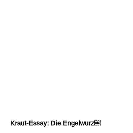
Kraut-Essay: Die Engelwurz￼