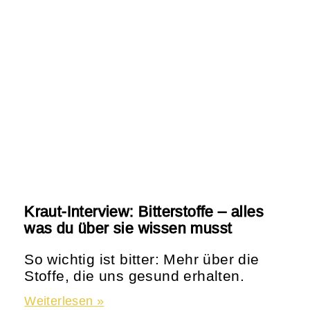
Kraut-Interview: Bitterstoffe – alles
was du über sie wissen musst
So wichtig ist bitter: Mehr über die
Stoffe, die uns gesund erhalten.
Weiterlesen »