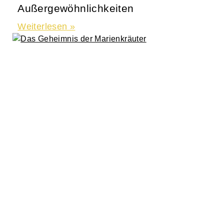
Außergewöhnlichkeiten
Weiterlesen »