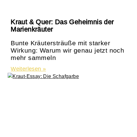
Kraut & Quer: Das Geheimnis der
Marienkräuter
Bunte Kräutersträuße mit starker
Wirkung: Warum wir genau jetzt noch
mehr sammeln
Weiterlesen »