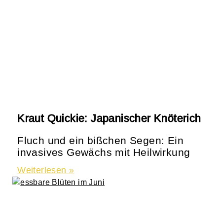
Kraut Quickie: Japanischer Knöterich
Fluch und ein bißchen Segen: Ein
invasives Gewächs mit Heilwirkung
Weiterlesen »