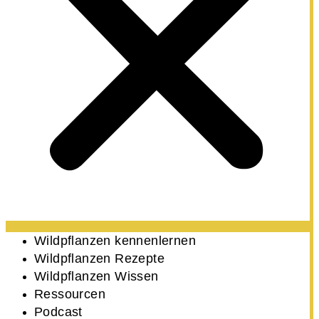
Wildpflanzen kennenlernen
Wildpflanzen Rezepte
Wildpflanzen Wissen ​
Ressourcen
Podcast