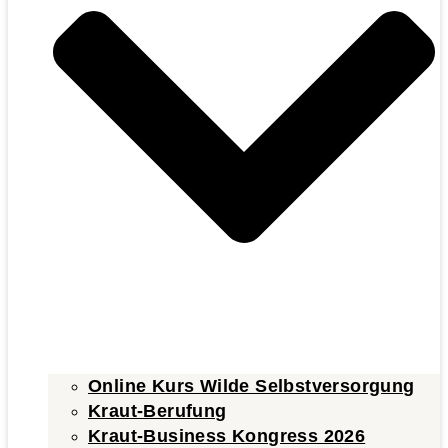
Online Kurs Wilde Selbstversorgung
Kraut-Berufung
Kraut-Business Kongress 2026