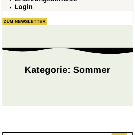
Login
ZUM NEWSLETTER
Kategorie: Sommer