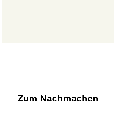
Zum Nachmachen