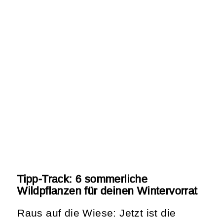
Tipp-Track: 6 sommerliche
Wildpflanzen für deinen Wintervorrat
Raus auf die Wiese: Jetzt ist die