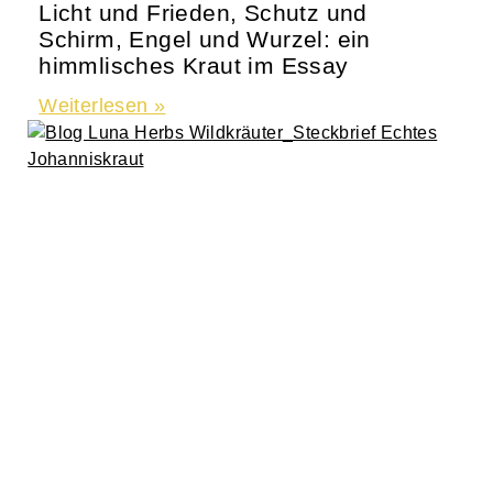
Licht und Frieden, Schutz und
Schirm, Engel und Wurzel: ein
himmlisches Kraut im Essay
Weiterlesen »