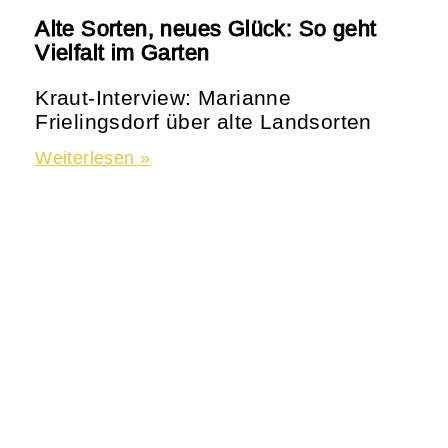
Alte Sorten, neues Glück: So geht
Vielfalt im Garten
Kraut-Interview: Marianne
Frielingsdorf über alte Landsorten
Weiterlesen »