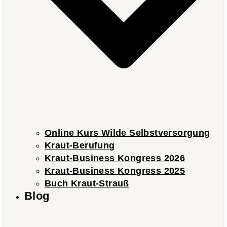
Online Kurs Wilde Selbstversorgung
Kraut-Berufung
Kraut-Business Kongress 2026
Kraut-Business Kongress 2025
Buch Kraut-Strauß
Blog