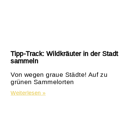
Tipp-Track: Wildkräuter in der Stadt
sammeln
Von wegen graue Städte! Auf zu
grünen Sammelorten
Weiterlesen »