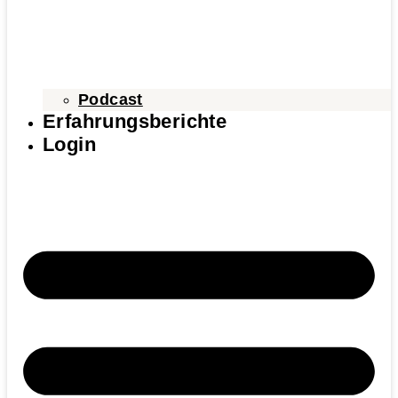
Podcast
Erfahrungsberichte
Login