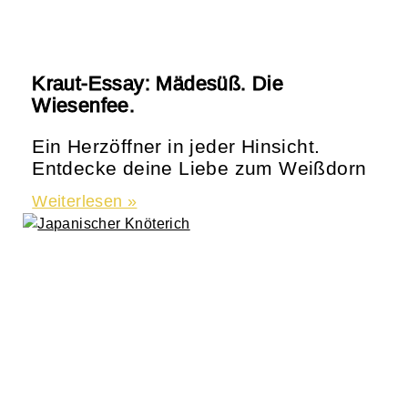
Kraut-Essay: Mädesüß. Die
Wiesenfee.
Ein Herzöffner in jeder Hinsicht.
Entdecke deine Liebe zum Weißdorn
Weiterlesen »