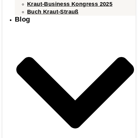
Kraut-Business Kongress 2025
Buch Kraut-Strauß
Blog