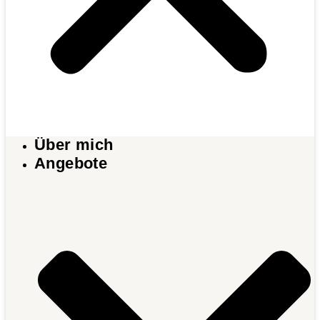
Über mich
Angebote