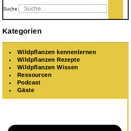
Suche
Kategorien
Wildpflanzen kennenlernen
Wildpflanzen Rezepte
Wildpflanzen Wissen ​
Ressourcen
Podcast
Gäste