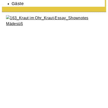
Gäste