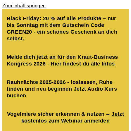
Zum Inhalt springen
Black Friday: 20 % auf alle Produkte – nur
bis Sonntag mit dem Gutschein Code
GREEN20 - ein schönes Geschenk an dich
selbst.
Melde dich jetzt an für den Kraut-Business
Kongress 2026 -
Hier findest du alle Infos
Rauhnächte 2025-2026 - loslassen, Ruhe
finden und neu beginnen
Jetzt Audio Kurs
buchen
Vogelmiere sicher erkennen & nutzen --
Jetzt
kostenlos zum Webinar anmelden