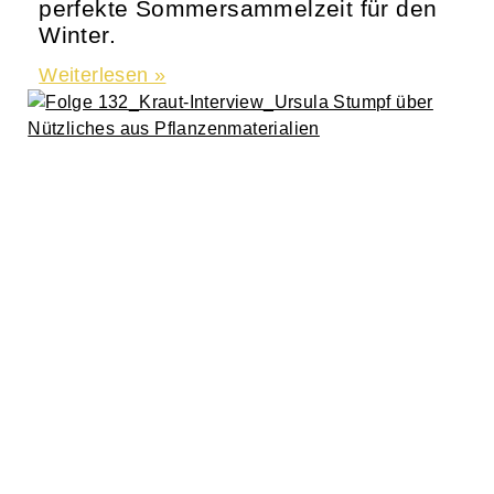
perfekte Sommersammelzeit für den
Winter.
Weiterlesen »