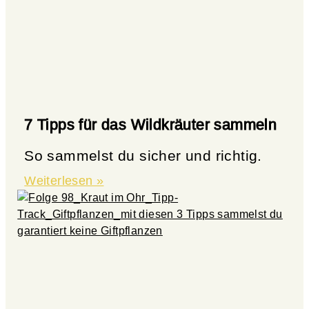
7 Tipps für das Wildkräuter sammeln
So sammelst du sicher und richtig.
Weiterlesen »