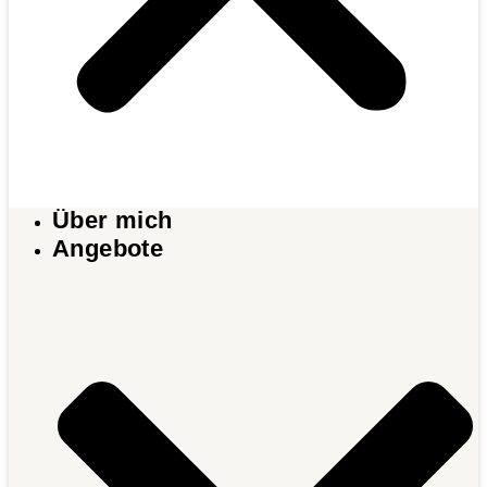
Über mich
Angebote