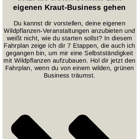
eigenen Kraut-Business gehen
Du kannst dir vorstellen, deine eigenen
Wildpflanzen-Veranstaltungen anzubieten und
weißt nicht, wie du starten sollst? In diesem
Fahrplan zeige ich dir 7 Etappen, die auch ich
gegangen bin, um mir eine Selbstständigkeit
mit Wildpflanzen aufzubauen. Hol dir jetzt den
Fahrplan, wenn du von einem wilden, grünen
Business träumst.