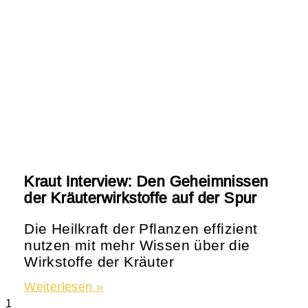
Kraut Interview: Den Geheimnissen
der Kräuterwirkstoffe auf der Spur
Die Heilkraft der Pflanzen effizient
nutzen mit mehr Wissen über die
Wirkstoffe der Kräuter
Weiterlesen »