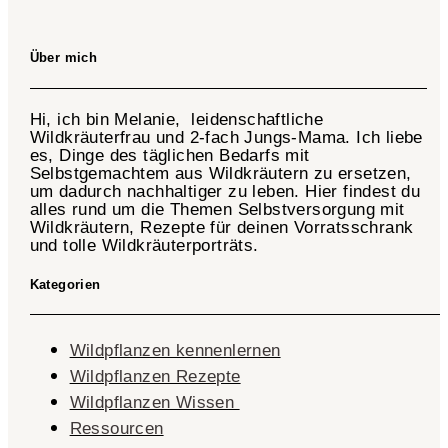
Über mich
Hi, ich bin Melanie, leidenschaftliche
Wildkräuterfrau und 2-fach
Jungs-Mama
. Ich liebe
es, Dinge des täglichen Bedarfs mit
Selbstgemachtem aus Wildkräutern zu ersetzen,
um dadurch nachhaltiger zu leben. Hier findest du
alles rund um die Themen Selbstversorgung mit
Wildkräutern, Rezepte für deinen Vorratsschrank
und tolle Wildkräuterporträts.
Kategorien
Wildpflanzen kennenlernen
Wildpflanzen Rezepte
Wildpflanzen Wissen ​
Ressourcen