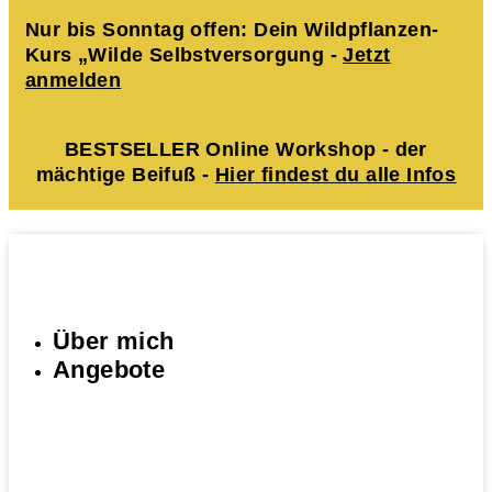
Nur bis Sonntag offen: Dein Wildpflanzen-
Kurs „Wilde Selbstversorgung -
Jetzt
anmelden
BESTSELLER Online Workshop - der
mächtige Beifuß -
Hier findest du alle Infos
Über mich
Angebote