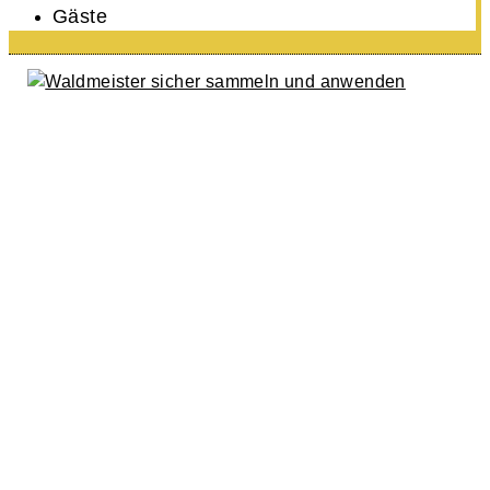
Gäste