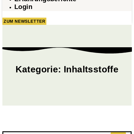
Login
ZUM NEWSLETTER
Kategorie: Inhaltsstoffe