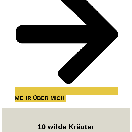
MEHR ÜBER MICH
10 wilde Kräuter