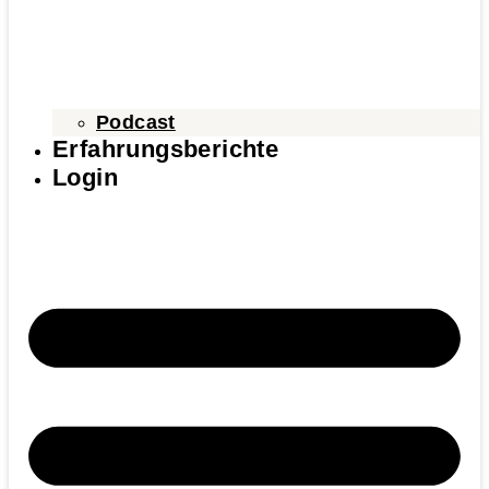
Podcast
Erfahrungsberichte
Login