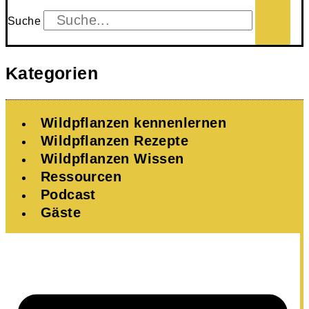
Suche
Kategorien
Wildpflanzen kennenlernen
Wildpflanzen Rezepte
Wildpflanzen Wissen ​
Ressourcen
Podcast
Gäste