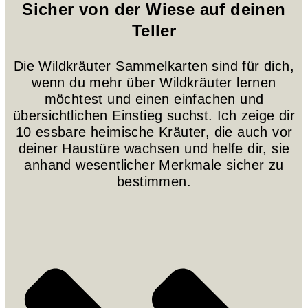
Sicher von der Wiese auf deinen
Teller
Die Wildkräuter Sammelkarten sind für dich,
wenn du mehr über Wildkräuter lernen
möchtest und einen einfachen und
übersichtlichen Einstieg suchst. Ich zeige dir
10 essbare heimische Kräuter, die auch vor
deiner Haustüre wachsen und helfe dir, sie
anhand wesentlicher Merkmale sicher zu
bestimmen.