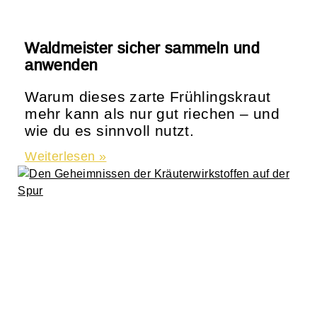
Waldmeister sicher sammeln und
anwenden
Warum dieses zarte Frühlingskraut
mehr kann als nur gut riechen – und
wie du es sinnvoll nutzt.
Weiterlesen »