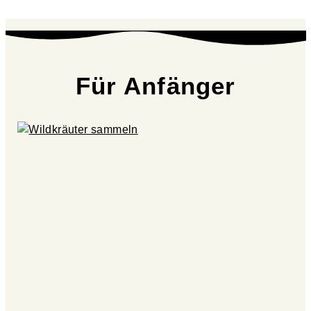
Für Anfänger