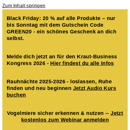
Zum Inhalt springen
Black Friday: 20 % auf alle Produkte – nur
bis Sonntag mit dem Gutschein Code
GREEN20 - ein schönes Geschenk an dich
selbst.
Melde dich jetzt an für den Kraut-Business
Kongress 2026 -
Hier findest du alle Infos
Rauhnächte 2025-2026 - loslassen, Ruhe
finden und neu beginnen
Jetzt Audio Kurs
buchen
Vogelmiere sicher erkennen & nutzen --
Jetzt
kostenlos zum Webinar anmelden