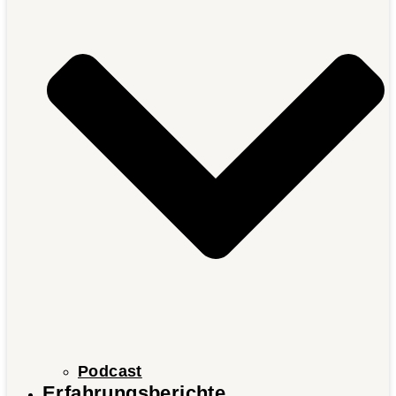
Podcast
Erfahrungsberichte