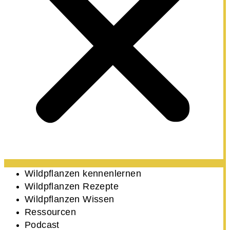
Wildpflanzen kennenlernen
Wildpflanzen Rezepte
Wildpflanzen Wissen ​
Ressourcen
Podcast