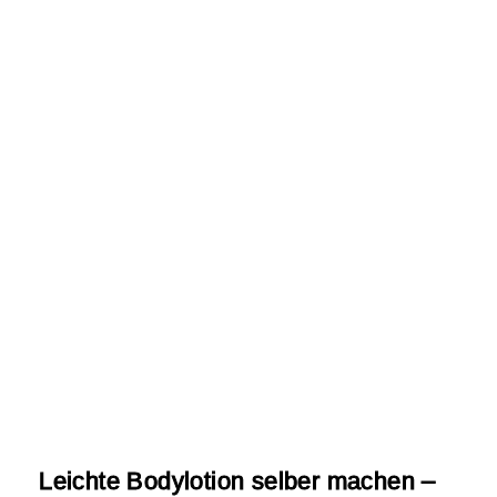
Leichte Bodylotion selber machen –