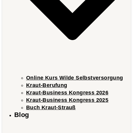
Online Kurs Wilde Selbstversorgung
Kraut-Berufung
Kraut-Business Kongress 2026
Kraut-Business Kongress 2025
Buch Kraut-Strauß
Blog