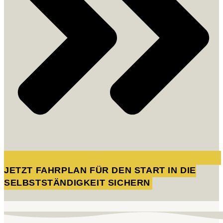
JETZT FAHRPLAN FÜR DEN START IN DIE
SELBSTSTÄNDIGKEIT SICHERN