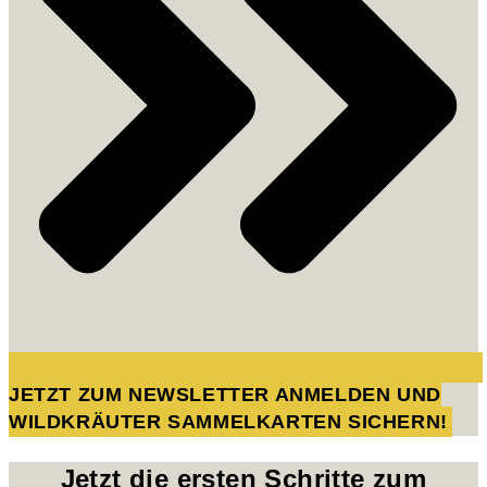
JETZT ZUM NEWSLETTER ANMELDEN UND
WILDKRÄUTER SAMMELKARTEN SICHERN!
Jetzt die ersten Schritte zum