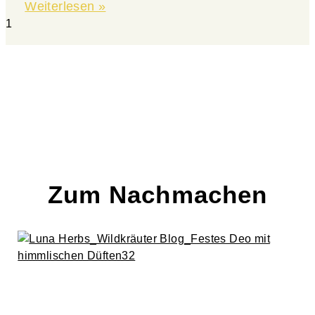
Weiterlesen »
Zum Nachmachen