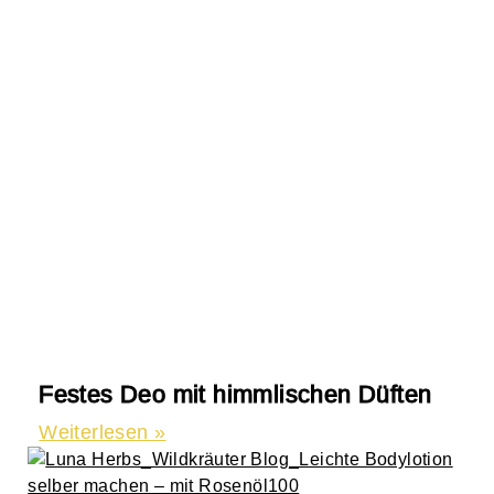
Festes Deo mit himmlischen Düften
Weiterlesen »