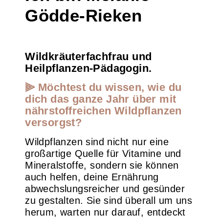
Gödde-Rieken
Wildkräuterfachfrau und
Heilpflanzen-Pädagogin.
⫸ Möchtest du wissen, wie du
dich das ganze Jahr über mit
nährstoffreichen Wildpflanzen
versorgst?
Wildpflanzen sind nicht nur eine
großartige Quelle für Vitamine und
Mineralstoffe, sondern sie können
auch helfen, deine Ernährung
abwechslungsreicher und gesünder
zu gestalten. Sie sind überall um uns
herum, warten nur darauf, entdeckt