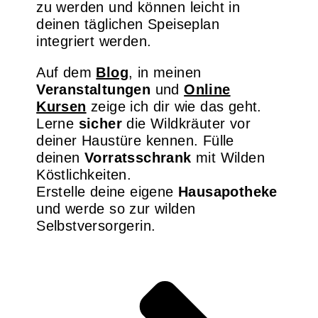
zu werden und können leicht in
deinen täglichen Speiseplan
integriert werden.
Auf dem
Blog
, in meinen
Veranstaltungen
und
Online
Kursen
zeige ich dir wie das geht.
Lerne
sicher
die Wildkräuter vor
deiner Haustüre kennen. Fülle
deinen
Vorratsschrank
mit Wilden
Köstlichkeiten.
Erstelle deine eigene
Hausapotheke
und werde so zur wilden
Selbstversorgerin.