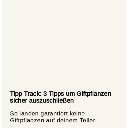
Tipp Track: 3 Tipps um Giftpflanzen
sicher auszuschließen
So landen garantiert keine
Giftpflanzen auf deinem Teller