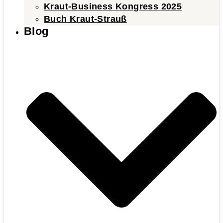
Kraut-Business Kongress 2025
Buch Kraut-Strauß
Blog