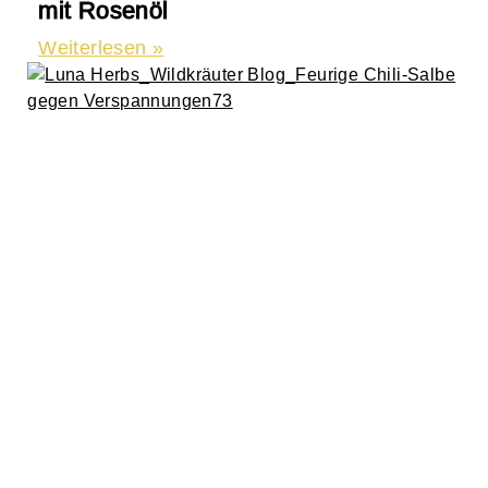
mit Rosenöl
Weiterlesen »