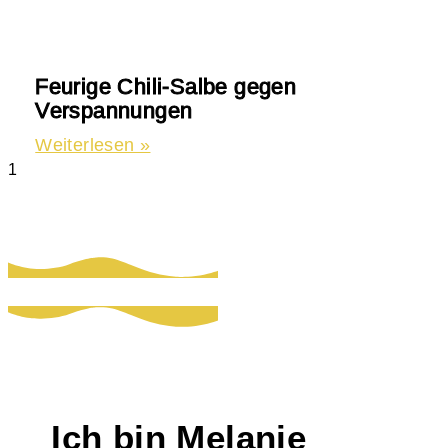
Feurige Chili-Salbe gegen
Verspannungen
Weiterlesen »
Ich bin Melanie