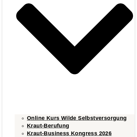
Online Kurs Wilde Selbstversorgung
Kraut-Berufung
Kraut-Business Kongress 2026