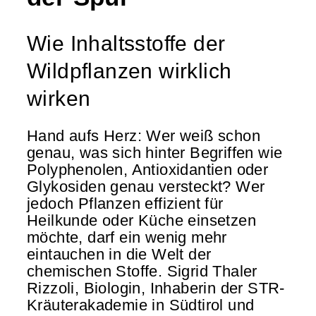
Wie Inhaltsstoffe der
Wildpflanzen wirklich
wirken
Hand aufs Herz: Wer weiß schon
genau, was sich hinter Begriffen wie
Polyphenolen, Antioxidantien oder
Glykosiden genau versteckt? Wer
jedoch Pflanzen effizient für
Heilkunde oder Küche einsetzen
möchte, darf ein wenig mehr
eintauchen in die Welt der
chemischen Stoffe. Sigrid Thaler
Rizzoli, Biologin, Inhaberin der STR-
Kräuterakademie in Südtirol und