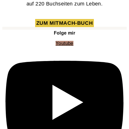
auf 220 Buchseiten zum Leben.
ZUM MITMACH-BUCH
Folge mir
Youtube