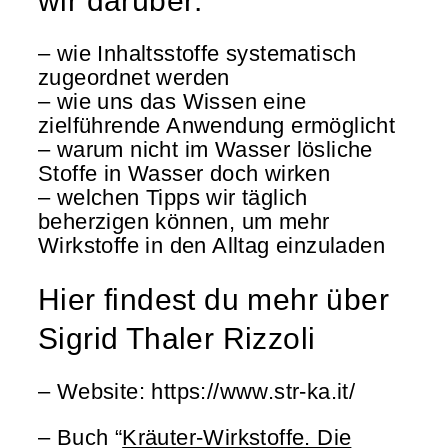
wir darüber:
– wie Inhaltsstoffe systematisch
zugeordnet werden
– wie uns das Wissen eine
zielführende Anwendung ermöglicht
– warum nicht im Wasser lösliche
Stoffe in Wasser doch wirken
– welchen Tipps wir täglich
beherzigen können, um mehr
Wirkstoffe in den Alltag einzuladen
Hier findest du mehr über
Sigrid Thaler Rizzoli
– Website: https://www.str-ka.it/
– Buch “
Kräuter-Wirkstoffe. Die