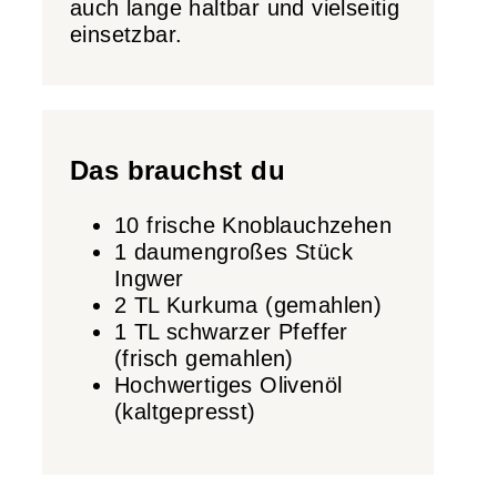
auch lange haltbar und vielseitig
einsetzbar.
Das brauchst du
10 frische Knoblauchzehen
1 daumengroßes Stück
Ingwer
2 TL Kurkuma (gemahlen)
1 TL schwarzer Pfeffer
(frisch gemahlen)
Hochwertiges Olivenöl
(kaltgepresst)