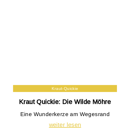
Kraut-Quickie
Kraut Quickie: Die Wilde Möhre
Eine Wunderkerze am Wegesrand
weiter lesen