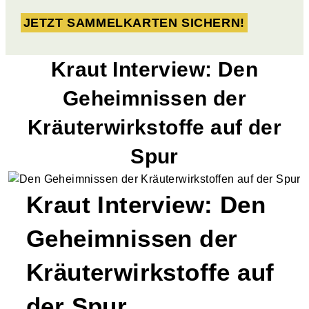
JETZT SAMMELKARTEN SICHERN!
Kraut Interview: Den
Geheimnissen der
Kräuterwirkstoffe auf der
Spur
Kraut Interview: Den
Geheimnissen der
Kräuterwirkstoffe auf
der Spur