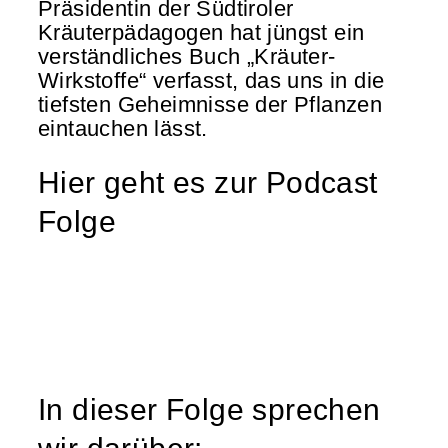
Präsidentin der Südtiroler
Kräuterpädagogen hat jüngst ein
verständliches Buch „Kräuter-
Wirkstoffe“ verfasst, das uns in die
tiefsten Geheimnisse der Pflanzen
eintauchen lässt.
Hier geht es zur Podcast
Folge
In dieser Folge sprechen