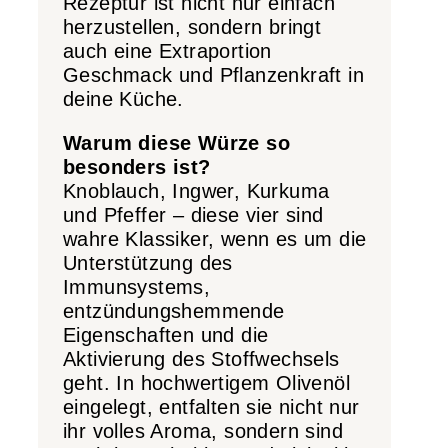
Rezeptur ist nicht nur einfach
herzustellen, sondern bringt
auch eine Extraportion
Geschmack und Pflanzenkraft in
deine Küche.
Warum diese Würze so
besonders ist?
Knoblauch, Ingwer, Kurkuma
und Pfeffer – diese vier sind
wahre Klassiker, wenn es um die
Unterstützung des
Immunsystems,
entzündungshemmende
Eigenschaften und die
Aktivierung des Stoffwechsels
geht. In hochwertigem Olivenöl
eingelegt, entfalten sie nicht nur
ihr volles Aroma, sondern sind