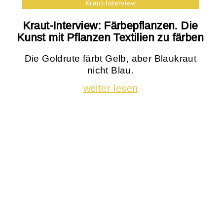
Kraut-Interview
Kraut-Interview: Färbepflanzen. Die
Kunst mit Pflanzen Textilien zu färben
Die Goldrute färbt Gelb, aber Blaukraut
nicht Blau.
weiter lesen