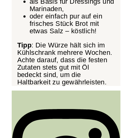
als Basis für Dressings und
Marinaden,
oder einfach pur auf ein
frisches Stück Brot mit
etwas Salz – köstlich!
Tipp
: Die Würze hält sich im
Kühlschrank mehrere Wochen.
Achte darauf, dass die festen
Zutaten stets gut mit Öl
bedeckt sind, um die
Haltbarkeit zu gewährleisten.