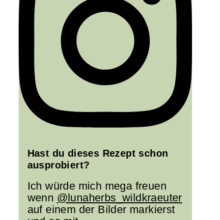
Hast du dieses Rezept schon
ausprobiert?
Ich würde mich mega freuen
wenn
@lunaherbs_wildkraeuter
auf einem der Bilder markierst