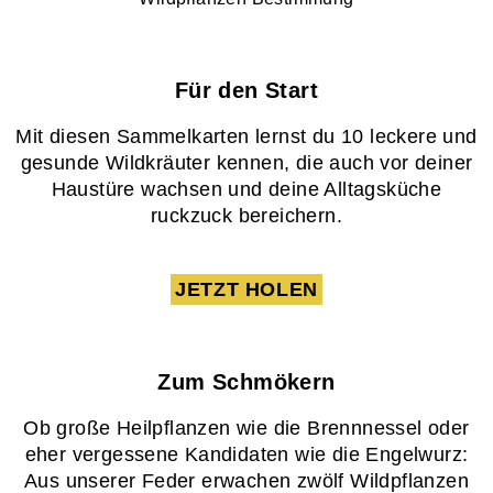
Für den Start
Mit diesen Sammelkarten lernst du 10 leckere und
gesunde Wildkräuter kennen, die auch vor deiner
Haustüre wachsen und deine Alltagsküche
ruckzuck bereichern.
JETZT HOLEN
Zum Schmökern
Ob große Heilpflanzen wie die Brennnessel oder
eher vergessene Kandidaten wie die Engelwurz:
Aus unserer Feder erwachen zwölf Wildpflanzen