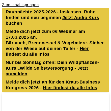
Zum Inhalt springen
Rauhnächte 2025-2026 - loslassen, Ruhe
finden und neu beginnen
Jetzt Audio Kurs
buchen
Melde dich jetzt zum 0€ Webinar am
17.03.2025 an.
Bärlauch, Brennnessel & Vogelmiere. Sicher
von der Wiese auf deinen Teller -
Hier
findest du alle Infos
Nur bis Sonntag offen: Dein Wildpflanzen-
Kurs „Wilde Selbstversorgung -
Jetzt
anmelden
Melde dich jetzt an für den Kraut-Business
Kongress 2026 -
Hier findest du alle Infos