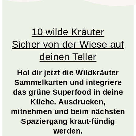
10 wilde Kräuter
Sicher von der Wiese auf
deinen Teller
Hol dir jetzt die Wildkräuter
Sammelkarten und integriere
das grüne Superfood in deine
Küche. Ausdrucken,
mitnehmen und beim nächsten
Spaziergang kraut-fündig
werden.