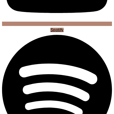
Spotify