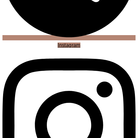
Instagram