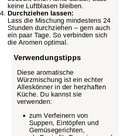
keine Luftblasen bleiben.
Durchziehen lassen:
Lass die Mischung mindestens 24
Stunden durchziehen – gern auch
ein paar Tage. So verbinden sich
die Aromen optimal.
Verwendungstipps
Diese aromatische
Würzmischung ist ein echter
Alleskönner in der herzhaften
Küche. Du kannst sie
verwenden:
zum Verfeinern von
Suppen, Eintöpfen und
Gemüsegerichten,