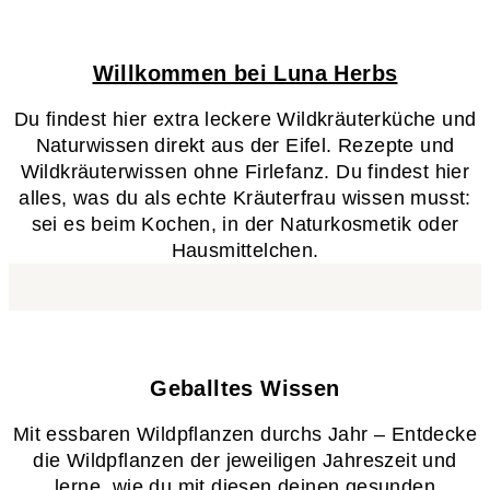
Willkommen bei Luna Herbs
Du findest hier extra leckere Wildkräuterküche und
Naturwissen direkt aus der Eifel. Rezepte und
Wildkräuterwissen ohne Firlefanz. Du findest hier
alles, was du als echte Kräuterfrau wissen musst:
sei es beim Kochen, in der Naturkosmetik oder
Hausmittelchen.
Geballtes Wissen​
Mit essbaren Wildpflanzen durchs Jahr – Entdecke
die Wildpflanzen der jeweiligen Jahreszeit und
lerne, wie du mit diesen deinen gesunden