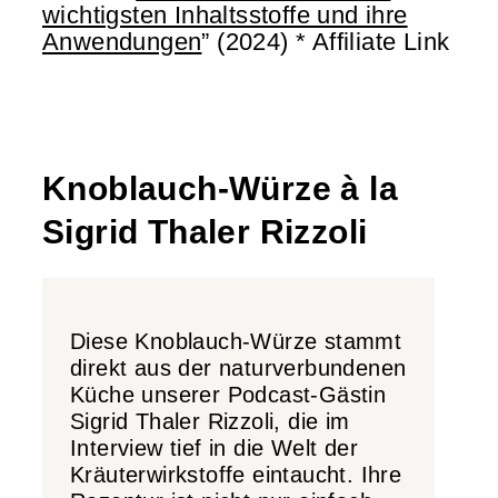
wichtigsten Inhaltsstoffe und ihre
Anwendungen
” (2024) * Affiliate Link
Knoblauch-Würze à la
Sigrid Thaler Rizzoli
Diese Knoblauch-Würze stammt
direkt aus der naturverbundenen
Küche unserer Podcast-Gästin
Sigrid Thaler Rizzoli, die im
Interview tief in die Welt der
Kräuterwirkstoffe eintaucht. Ihre