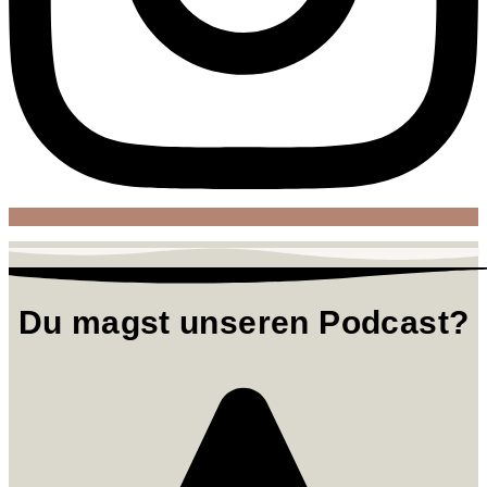
Du magst unseren Podcast?