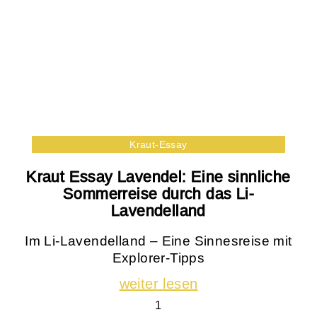
Kraut-Essay
Kraut Essay Lavendel: Eine sinnliche
Sommerreise durch das Li-
Lavendelland
Im Li-Lavendelland – Eine Sinnesreise mit
Explorer-Tipps
weiter lesen