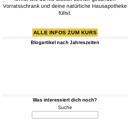
Vorratsschrank und deine natürliche Hausapotheke
füllst.
ALLE INFOS ZUM KURS
Blogartikel nach Jahreszeiten
Was interessiert dich noch?
Suche