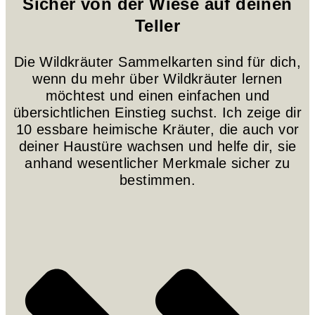
Sicher von der Wiese auf deinen
Teller
Die Wildkräuter Sammelkarten sind für dich,
wenn du mehr über Wildkräuter lernen
möchtest und einen einfachen und
übersichtlichen Einstieg suchst. Ich zeige dir
10 essbare heimische Kräuter, die auch vor
deiner Haustüre wachsen und helfe dir, sie
anhand wesentlicher Merkmale sicher zu
bestimmen.