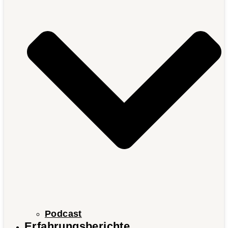
Podcast
Erfahrungsberichte