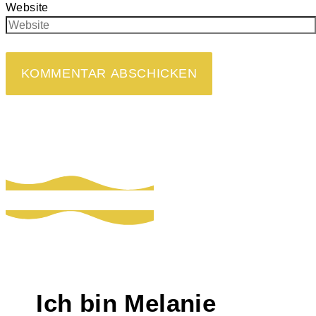
Website
Ich bin Melanie