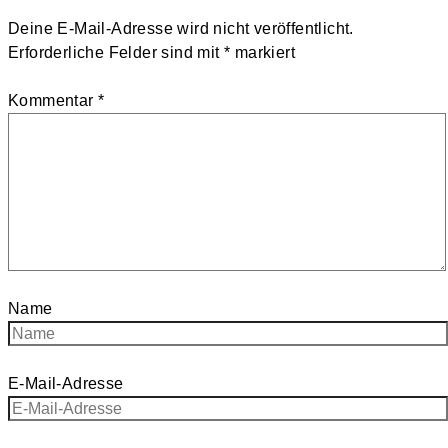
Deine E-Mail-Adresse wird nicht veröffentlicht.
Erforderliche Felder sind mit
*
markiert
Kommentar
*
Name
E-Mail-Adresse