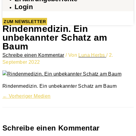
Login
ZUM NEWSLETTER
Rindenmedizin. Ein
unbekannter Schatz am
Baum
Schreibe einen Kommentar
/ Von
Luna Herbs
/
2.
September 2022
Rindenmedizin. Ein unbekannter Schatz am Baum
←
Vorheriger Medien
Schreibe einen Kommentar