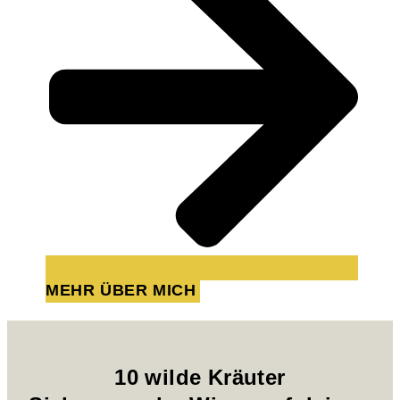
MEHR ÜBER MICH
10 wilde Kräuter