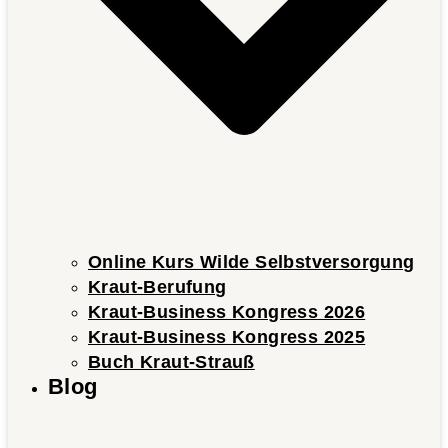
Online Kurs Wilde Selbstversorgung
Kraut-Berufung
Kraut-Business Kongress 2026
Kraut-Business Kongress 2025
Buch Kraut-Strauß
Blog