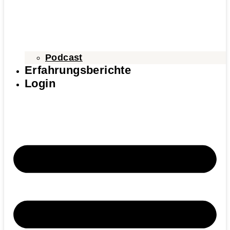
Podcast
Erfahrungsberichte
Login