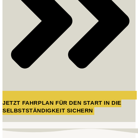
JETZT FAHRPLAN FÜR DEN START IN DIE
SELBSTSTÄNDIGKEIT SICHERN