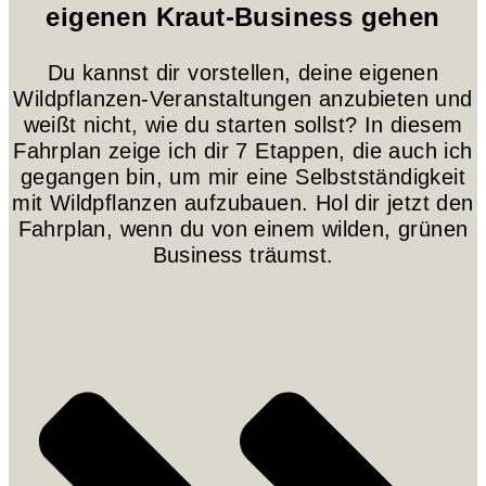
eigenen Kraut-Business gehen
Du kannst dir vorstellen, deine eigenen
Wildpflanzen-Veranstaltungen anzubieten und
weißt nicht, wie du starten sollst? In diesem
Fahrplan zeige ich dir 7 Etappen, die auch ich
gegangen bin, um mir eine Selbstständigkeit
mit Wildpflanzen aufzubauen. Hol dir jetzt den
Fahrplan, wenn du von einem wilden, grünen
Business träumst.