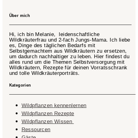
Über mich
Hi, ich bin Melanie, leidenschaftliche
Wildkräuterfrau und 2-fach
Jungs-Mama
. Ich liebe
es, Dinge des täglichen Bedarfs mit
Selbstgemachtem aus Wildkräutern zu ersetzen,
um dadurch nachhaltiger zu leben. Hier findest du
alles rund um die Themen Selbstversorgung mit
Wildkräutern, Rezepte für deinen Vorratsschrank
und tolle Wildkräuterporträts.
Kategorien
Wildpflanzen kennenlernen
Wildpflanzen Rezepte
Wildpflanzen Wissen ​
Ressourcen
Gäste