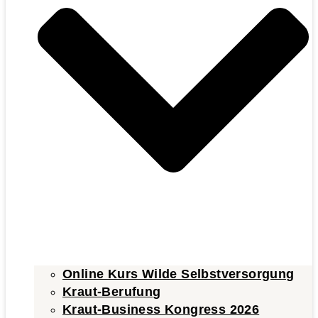
Online Kurs Wilde Selbstversorgung
Kraut-Berufung
Kraut-Business Kongress 2026