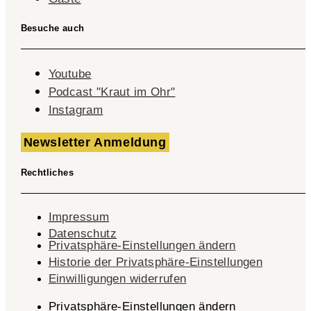
Besuche auch
Youtube
Podcast "Kraut im Ohr"
Instagram
Newsletter Anmeldung
Rechtliches
Impressum
Datenschutz
Privatsphäre-Einstellungen ändern
Historie der Privatsphäre-Einstellungen
Einwilligungen widerrufen
Privatsphäre-Einstellungen ändern