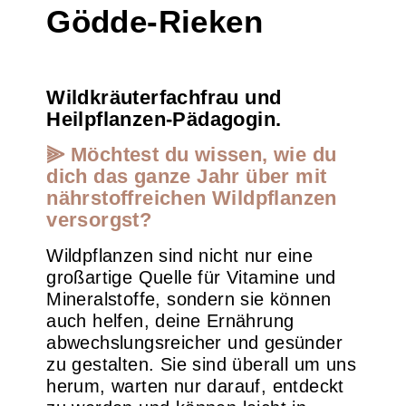
Gödde-Rieken
Wildkräuterfachfrau und
Heilpflanzen-Pädagogin.
⫸ Möchtest du wissen, wie du
dich das ganze Jahr über mit
nährstoffreichen Wildpflanzen
versorgst?
Wildpflanzen sind nicht nur eine
großartige Quelle für Vitamine und
Mineralstoffe, sondern sie können
auch helfen, deine Ernährung
abwechslungsreicher und gesünder
zu gestalten. Sie sind überall um uns
herum, warten nur darauf, entdeckt