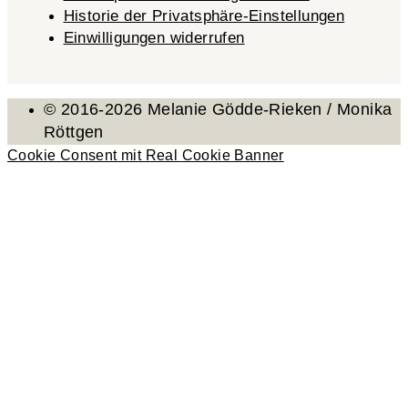
Historie der Privatsphäre-Einstellungen
Einwilligungen widerrufen
© 2016-2026 Melanie Gödde-Rieken / Monika
Röttgen
Cookie Consent mit Real Cookie Banner