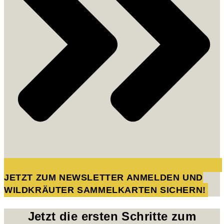
JETZT ZUM NEWSLETTER ANMELDEN UND
WILDKRÄUTER SAMMELKARTEN SICHERN!
Jetzt die ersten Schritte zum