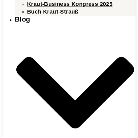
Kraut-Business Kongress 2025
Buch Kraut-Strauß
Blog