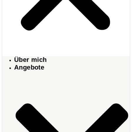
Über mich
Angebote