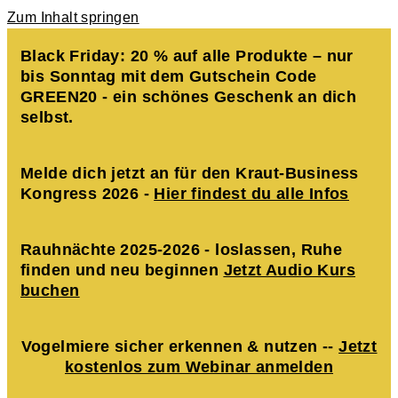
Zum Inhalt springen
Black Friday: 20 % auf alle Produkte – nur
bis Sonntag mit dem Gutschein Code
GREEN20 - ein schönes Geschenk an dich
selbst.
Melde dich jetzt an für den Kraut-Business
Kongress 2026 -
Hier findest du alle Infos
Rauhnächte 2025-2026 - loslassen, Ruhe
finden und neu beginnen
Jetzt Audio Kurs
buchen
Vogelmiere sicher erkennen & nutzen --
Jetzt
kostenlos zum Webinar anmelden