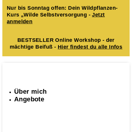
Nur bis Sonntag offen: Dein Wildpflanzen-
Kurs „Wilde Selbstversorgung -
Jetzt
anmelden
BESTSELLER Online Workshop - der
mächtige Beifuß -
Hier findest du alle Infos
Über mich
Angebote