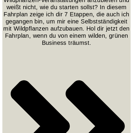
Wildpflanzen-Veranstaltungen anzubieten und
weißt nicht, wie du starten sollst? In diesem
Fahrplan zeige ich dir 7 Etappen, die auch ich
gegangen bin, um mir eine Selbstständigkeit
mit Wildpflanzen aufzubauen. Hol dir jetzt den
Fahrplan, wenn du von einem wilden, grünen
Business träumst.