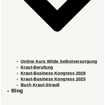
Online Kurs Wilde Selbstversorgung
Kraut-Berufung
Kraut-Business Kongress 2026
Kraut-Business Kongress 2025
Buch Kraut-Strauß
Blog