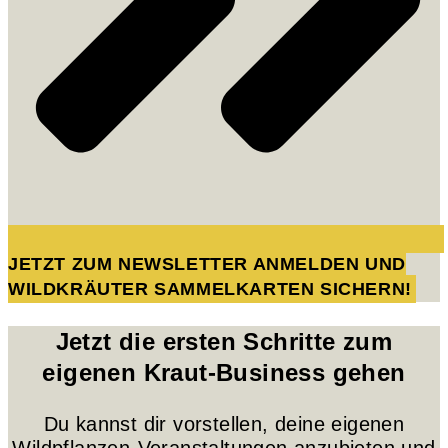
JETZT ZUM NEWSLETTER ANMELDEN UND
WILDKRÄUTER SAMMELKARTEN SICHERN!
Jetzt die ersten Schritte zum
eigenen Kraut-Business gehen
Du kannst dir vorstellen, deine eigenen