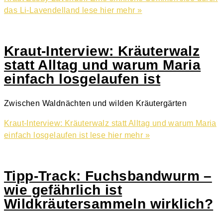
das Li-Lavendelland
lese hier mehr »
Kraut-Interview: Kräuterwalz
statt Alltag und warum Maria
einfach losgelaufen ist
Zwischen Waldnächten und wilden Kräutergärten
Kraut-Interview: Kräuterwalz statt Alltag und warum Maria
einfach losgelaufen ist
lese hier mehr »
Tipp-Track: Fuchsbandwurm –
wie gefährlich ist
Wildkräutersammeln wirklich?