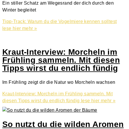
Ein stiller Schatz am Wegesrand der dich durch den
Winter begleitet
Tipp-Track: Warum du die Vogelmiere kennen solltest
lese hier mehr »
Kraut-Interview: Morcheln im
Frühling sammeln. Mit diesen
Tipps wirst du endlich fündig
Im Frühling zeigt dir die Natur wo Morcheln wachsen
Kraut-Interview: Morcheln im Frühling sammeln. Mit
diesen Tipps wirst du endlich fündig
lese hier mehr »
So nutzt du die wilden Aromen