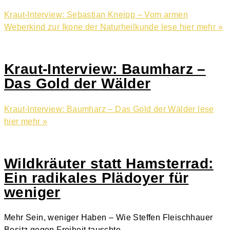
Kraut-Interview: Sebastian Kneipp – Vom armen
Weberkind zur Ikone der Naturheilkunde
lese hier mehr »
Kraut-Interview: Baumharz –
Das Gold der Wälder
Kraut-Interview: Baumharz – Das Gold der Wälder
lese
hier mehr »
Wildkräuter statt Hamsterrad:
Ein radikales Plädoyer für
weniger
Mehr Sein, weniger Haben – Wie Steffen Fleischhauer
Besitz gegen Freiheit tauschte