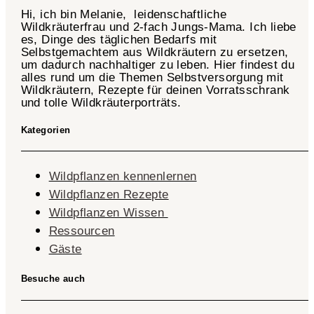
Hi, ich bin Melanie, leidenschaftliche
Wildkräuterfrau und 2-fach
Jungs-Mama
. Ich liebe
es, Dinge des täglichen Bedarfs mit
Selbstgemachtem aus Wildkräutern zu ersetzen,
um dadurch nachhaltiger zu leben. Hier findest du
alles rund um die Themen Selbstversorgung mit
Wildkräutern, Rezepte für deinen Vorratsschrank
und tolle Wildkräuterporträts.
Kategorien
Wildpflanzen kennenlernen
Wildpflanzen Rezepte
Wildpflanzen Wissen ​
Ressourcen
Gäste
Besuche auch