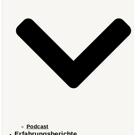
Podcast
Erfahrungsberichte