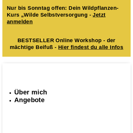
Nur bis Sonntag offen: Dein Wildpflanzen-
Kurs „Wilde Selbstversorgung -
Jetzt
anmelden
BESTSELLER Online Workshop - der
mächtige Beifuß -
Hier findest du alle Infos
Über mich
Angebote