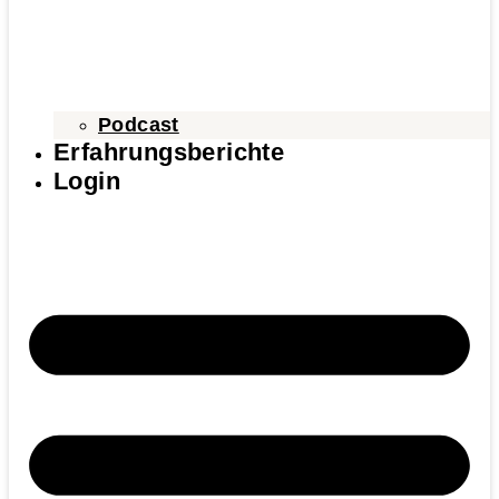
Podcast
Erfahrungsberichte
Login