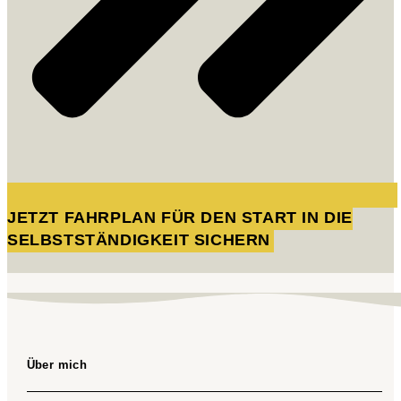
JETZT FAHRPLAN FÜR DEN START IN DIE
SELBSTSTÄNDIGKEIT SICHERN
Über mich