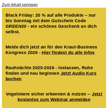
Zum Inhalt springen
Black Friday: 20 % auf alle Produkte – nur
bis Sonntag mit dem Gutschein Code
GREEN20 - ein schönes Geschenk an dich
selbst.
Melde dich jetzt an für den Kraut-Business
Kongress 2026 -
Hier findest du alle Infos
Rauhnächte 2025-2026 - loslassen, Ruhe
finden und neu beginnen
Jetzt Audio Kurs
buchen
Vogelmiere sicher erkennen & nutzen --
Jetzt
kostenlos zum Webinar anmelden