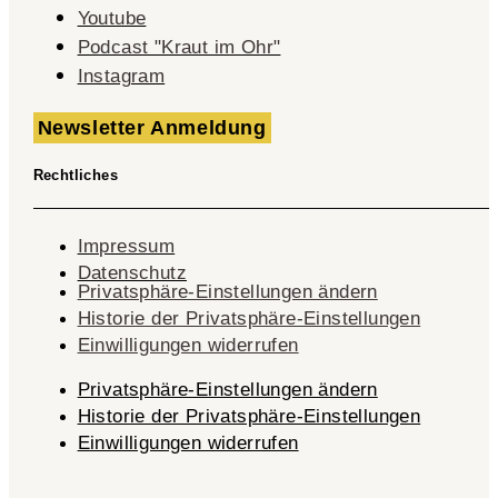
Youtube
Podcast "Kraut im Ohr"
Instagram
Newsletter Anmeldung
Rechtliches
Impressum
Datenschutz
Privatsphäre-Einstellungen ändern
Historie der Privatsphäre-Einstellungen
Einwilligungen widerrufen
Privatsphäre-Einstellungen ändern
Historie der Privatsphäre-Einstellungen
Einwilligungen widerrufen