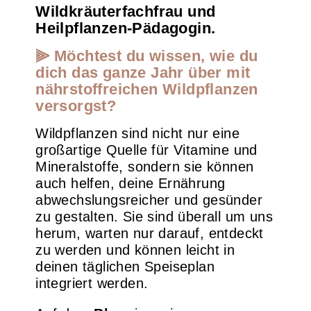
Wildkräuterfachfrau und
Heilpflanzen-Pädagogin.
⫸ Möchtest du wissen, wie du
dich das ganze Jahr über mit
nährstoffreichen Wildpflanzen
versorgst?
Wildpflanzen sind nicht nur eine
großartige Quelle für Vitamine und
Mineralstoffe, sondern sie können
auch helfen, deine Ernährung
abwechslungsreicher und gesünder
zu gestalten. Sie sind überall um uns
herum, warten nur darauf, entdeckt
zu werden und können leicht in
deinen täglichen Speiseplan
integriert werden.