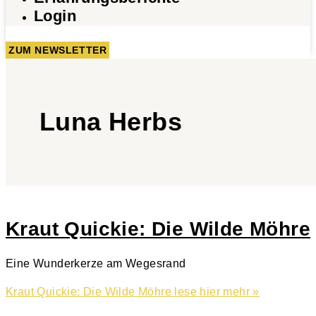
Login
ZUM NEWSLETTER
Luna Herbs
Kraut Quickie: Die Wilde Möhre
Eine Wunderkerze am Wegesrand
Kraut Quickie: Die Wilde Möhre
lese hier mehr »