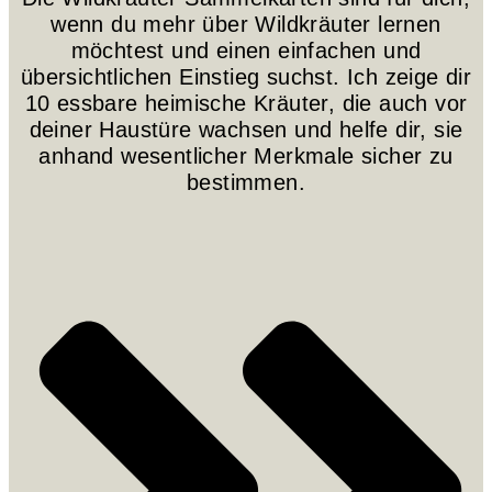
wenn du mehr über Wildkräuter lernen
möchtest und einen einfachen und
übersichtlichen Einstieg suchst. Ich zeige dir
10 essbare heimische Kräuter, die auch vor
deiner Haustüre wachsen und helfe dir, sie
anhand wesentlicher Merkmale sicher zu
bestimmen.