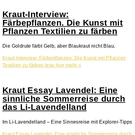
Kraut-Interview:
Färbepflanzen. Die Kunst mit
Pflanzen Textilien zu färben
Die Goldrute färbt Gelb, aber Blaukraut nicht Blau.
Kraut-Interview: Färbepflanzen. Die Kunst mit Pflanzen
Textilien zu färben
lese hier mehr »
Kraut Essay Lavendel: Eine
sinnliche Sommerreise durch
das Li-Lavendelland
Im Li-Lavendelland – Eine Sinnesreise mit Explorer-Tipps
Kraut Essay Lavendel: Eine sinnliche Sommerreise durch