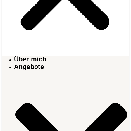
Über mich
Angebote