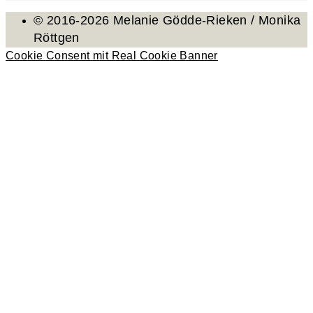
© 2016-2026 Melanie Gödde-Rieken / Monika
Röttgen
Cookie Consent mit Real Cookie Banner