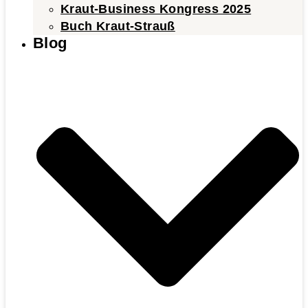
Kraut-Business Kongress 2025
Buch Kraut-Strauß
Blog