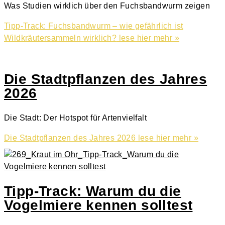
Was Studien wirklich über den Fuchsbandwurm zeigen
Tipp-Track: Fuchsbandwurm – wie gefährlich ist
Wildkräutersammeln wirklich?
lese hier mehr »
Die Stadtpflanzen des Jahres
2026
Die Stadt: Der Hotspot für Artenvielfalt
Die Stadtpflanzen des Jahres 2026
lese hier mehr »
Tipp-Track: Warum du die
Vogelmiere kennen solltest