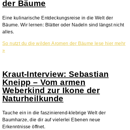
der Bäume
Eine kulinarische Entdeckungsreise in die Welt der
Bäume. Wir lernen: Blätter oder Nadeln sind längst nicht
alles.
So nutzt du die wilden Aromen der Bäume
lese hier mehr
»
Kraut-Interview: Sebastian
Kneipp – Vom armen
Weberkind zur Ikone der
Naturheilkunde
Tauche ein in die faszinierend-klebrige Welt der
Baumharze, die dir auf vielerlei Ebenen neue
Erkenntnisse öffnet.