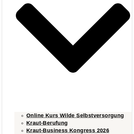
Online Kurs Wilde Selbstversorgung
Kraut-Berufung
Kraut-Business Kongress 2026