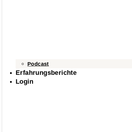
Podcast
Erfahrungsberichte
Login