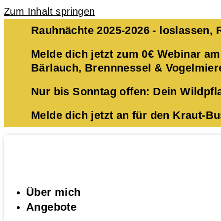
Zum Inhalt springen
Rauhnächte 2025-2026 - loslassen,
Melde dich jetzt zum 0€ Webinar am
Bärlauch, Brennnessel & Vogelmiere.
Nur bis Sonntag offen: Dein Wildpf
Melde dich jetzt an für den Kraut-
Über mich
Angebote