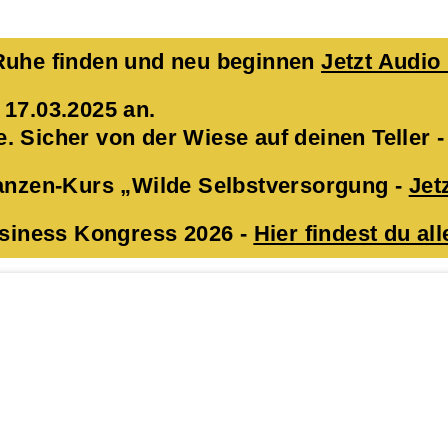
 Ruhe finden und neu beginnen
Jetzt Audio
 17.03.2025 an.
 Sicher von der Wiese auf deinen Teller 
lanzen-Kurs „Wilde Selbstversorgung -
Jet
Business Kongress 2026 -
Hier findest du all