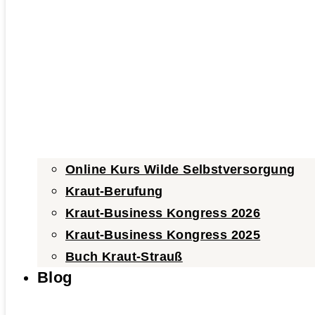
Online Kurs Wilde Selbstversorgung
Kraut-Berufung
Kraut-Business Kongress 2026
Kraut-Business Kongress 2025
Buch Kraut-Strauß
Blog