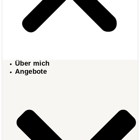
Über mich
Angebote