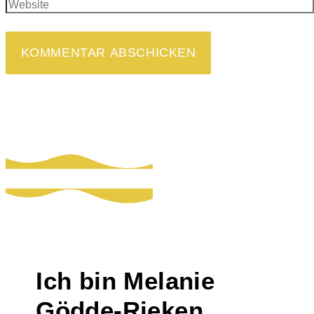
Ich bin Melanie
Gödde-Rieken