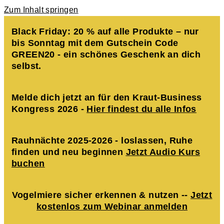
Zum Inhalt springen
Black Friday: 20 % auf alle Produkte – nur
bis Sonntag mit dem Gutschein Code
GREEN20 - ein schönes Geschenk an dich
selbst.
Melde dich jetzt an für den Kraut-Business
Kongress 2026 -
Hier findest du alle Infos
Rauhnächte 2025-2026 - loslassen, Ruhe
finden und neu beginnen
Jetzt Audio Kurs
buchen
Vogelmiere sicher erkennen & nutzen --
Jetzt
kostenlos zum Webinar anmelden