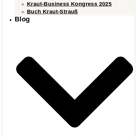
Kraut-Business Kongress 2025
Buch Kraut-Strauß
Blog