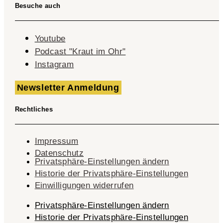
Besuche auch
Youtube
Podcast "Kraut im Ohr"
Instagram
Newsletter Anmeldung
Rechtliches
Impressum
Datenschutz
Privatsphäre-Einstellungen ändern
Historie der Privatsphäre-Einstellungen
Einwilligungen widerrufen
Privatsphäre-Einstellungen ändern
Historie der Privatsphäre-Einstellungen