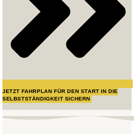
JETZT FAHRPLAN FÜR DEN START IN DIE
SELBSTSTÄNDIGKEIT SICHERN