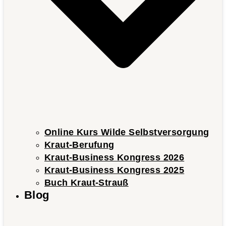
Online Kurs Wilde Selbstversorgung
Kraut-Berufung
Kraut-Business Kongress 2026
Kraut-Business Kongress 2025
Buch Kraut-Strauß
Blog