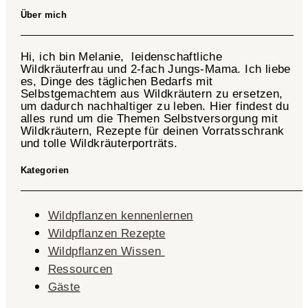
Über mich
Hi, ich bin Melanie, leidenschaftliche
Wildkräuterfrau und 2-fach
Jungs-Mama
. Ich liebe
es, Dinge des täglichen Bedarfs mit
Selbstgemachtem aus Wildkräutern zu ersetzen,
um dadurch nachhaltiger zu leben. Hier findest du
alles rund um die Themen Selbstversorgung mit
Wildkräutern, Rezepte für deinen Vorratsschrank
und tolle Wildkräuterporträts.
Kategorien
Wildpflanzen kennenlernen
Wildpflanzen Rezepte
Wildpflanzen Wissen ​
Ressourcen
Gäste