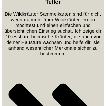
Teller
Die Wildkräuter Sammelkarten sind für dich,
wenn du mehr über Wildkräuter lernen
möchtest und einen einfachen und
übersichtlichen Einstieg suchst. Ich zeige dir
10 essbare heimische Kräuter, die auch vor
deiner Haustüre wachsen und helfe dir, sie
anhand wesentlicher Merkmale sicher zu
bestimmen.