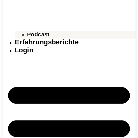
Podcast
Erfahrungsberichte
Login