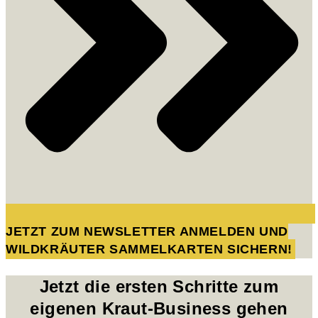
JETZT ZUM NEWSLETTER ANMELDEN UND
WILDKRÄUTER SAMMELKARTEN SICHERN!
Jetzt die ersten Schritte zum
eigenen Kraut-Business gehen