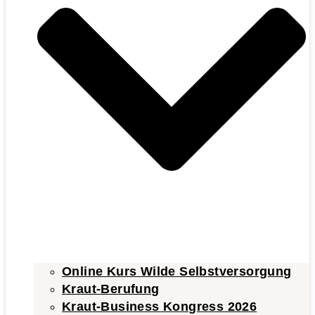
Online Kurs Wilde Selbstversorgung
Kraut-Berufung
Kraut-Business Kongress 2026