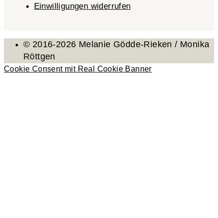
Einwilligungen widerrufen
© 2016-2026 Melanie Gödde-Rieken / Monika
Röttgen
Cookie Consent mit Real Cookie Banner