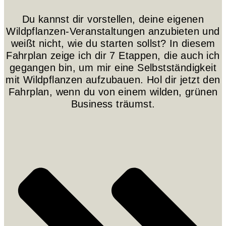
Du kannst dir vorstellen, deine eigenen
Wildpflanzen-Veranstaltungen anzubieten und
weißt nicht, wie du starten sollst? In diesem
Fahrplan zeige ich dir 7 Etappen, die auch ich
gegangen bin, um mir eine Selbstständigkeit
mit Wildpflanzen aufzubauen. Hol dir jetzt den
Fahrplan, wenn du von einem wilden, grünen
Business träumst.