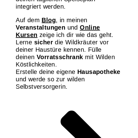
integriert werden.
Auf dem
Blog
, in meinen
Veranstaltungen
und
Online
Kursen
zeige ich dir wie das geht.
Lerne
sicher
die Wildkräuter vor
deiner Haustüre kennen. Fülle
deinen
Vorratsschrank
mit Wilden
Köstlichkeiten.
Erstelle deine eigene
Hausapotheke
und werde so zur wilden
Selbstversorgerin.