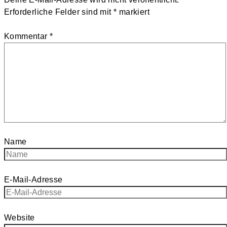
Erforderliche Felder sind mit
*
markiert
Kommentar
*
Name
E-Mail-Adresse
Website