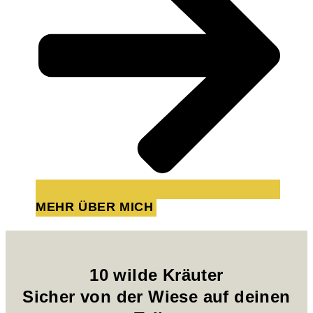
MEHR ÜBER MICH
10 wilde Kräuter
Sicher von der Wiese auf deinen