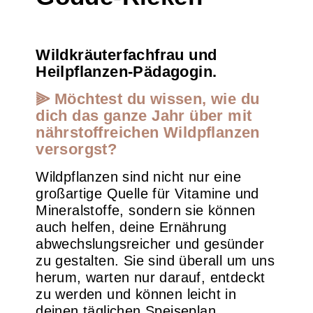
Wildkräuterfachfrau und
Heilpflanzen-Pädagogin.
⫸ Möchtest du wissen, wie du
dich das ganze Jahr über mit
nährstoffreichen Wildpflanzen
versorgst?
Wildpflanzen sind nicht nur eine
großartige Quelle für Vitamine und
Mineralstoffe, sondern sie können
auch helfen, deine Ernährung
abwechslungsreicher und gesünder
zu gestalten. Sie sind überall um uns
herum, warten nur darauf, entdeckt
zu werden und können leicht in
deinen täglichen Speiseplan