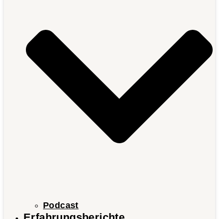
Podcast
Erfahrungsberichte