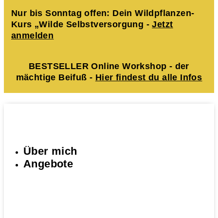
Nur bis Sonntag offen: Dein Wildpflanzen-
Kurs „Wilde Selbstversorgung -
Jetzt
anmelden
BESTSELLER Online Workshop - der
mächtige Beifuß -
Hier findest du alle Infos
Über mich
Angebote