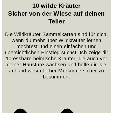
10 wilde Kräuter
Sicher von der Wiese auf deinen
Teller
Die Wildkräuter Sammelkarten sind für dich,
wenn du mehr über Wildkräuter lernen
möchtest und einen einfachen und
übersichtlichen Einstieg suchst. Ich zeige dir
10 essbare heimische Kräuter, die auch vor
deiner Haustüre wachsen und helfe dir, sie
anhand wesentlicher Merkmale sicher zu
bestimmen.