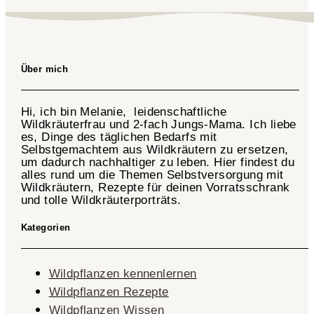
Über mich
Hi, ich bin Melanie, leidenschaftliche
Wildkräuterfrau und 2-fach
Jungs-Mama
. Ich liebe
es, Dinge des täglichen Bedarfs mit
Selbstgemachtem aus Wildkräutern zu ersetzen,
um dadurch nachhaltiger zu leben. Hier findest du
alles rund um die Themen Selbstversorgung mit
Wildkräutern, Rezepte für deinen Vorratsschrank
und tolle Wildkräuterporträts.
Kategorien
Wildpflanzen kennenlernen
Wildpflanzen Rezepte
Wildpflanzen Wissen ​