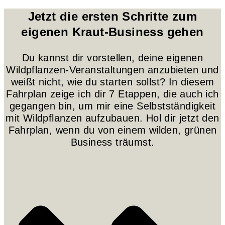
Jetzt die ersten Schritte zum
eigenen Kraut-Business gehen
Du kannst dir vorstellen, deine eigenen
Wildpflanzen-Veranstaltungen anzubieten und
weißt nicht, wie du starten sollst? In diesem
Fahrplan zeige ich dir 7 Etappen, die auch ich
gegangen bin, um mir eine Selbstständigkeit
mit Wildpflanzen aufzubauen. Hol dir jetzt den
Fahrplan, wenn du von einem wilden, grünen
Business träumst.