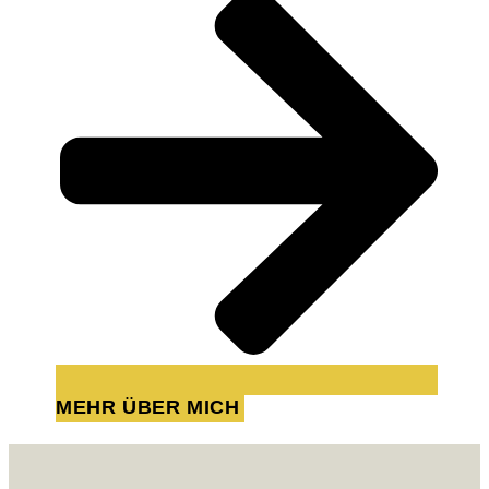
MEHR ÜBER MICH