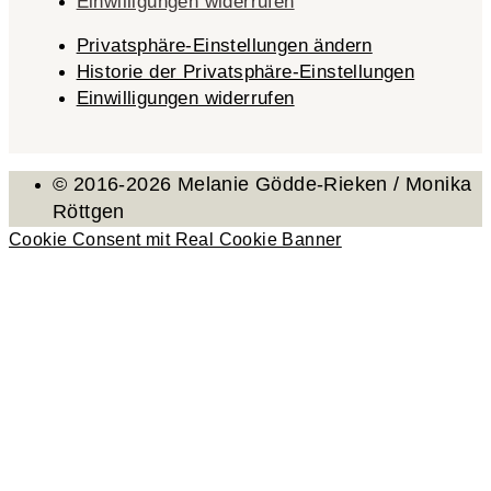
Einwilligungen widerrufen
Privatsphäre-Einstellungen ändern
Historie der Privatsphäre-Einstellungen
Einwilligungen widerrufen
© 2016-2026 Melanie Gödde-Rieken / Monika
Röttgen
Cookie Consent mit Real Cookie Banner