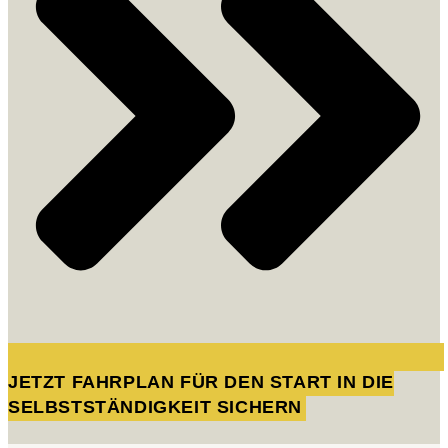
JETZT FAHRPLAN FÜR DEN START IN DIE
SELBSTSTÄNDIGKEIT SICHERN