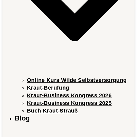
Online Kurs Wilde Selbstversorgung
Kraut-Berufung
Kraut-Business Kongress 2026
Kraut-Business Kongress 2025
Buch Kraut-Strauß
Blog