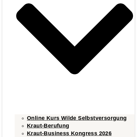
Online Kurs Wilde Selbstversorgung
Kraut-Berufung
Kraut-Business Kongress 2026