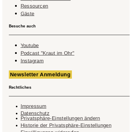
Ressourcen
Gäste
Besuche auch
Youtube
Podcast "Kraut im Ohr"
Instagram
Newsletter Anmeldung
Rechtliches
Impressum
Datenschutz
Privatsphäre-Einstellungen ändern
Historie der Privatsphäre-Einstellungen