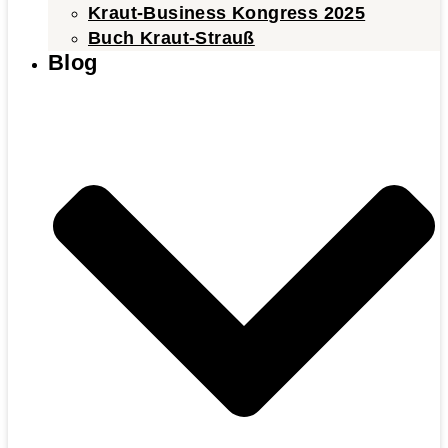
Kraut-Business Kongress 2025
Buch Kraut-Strauß
Blog