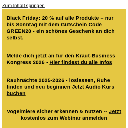
Zum Inhalt springen
Black Friday: 20 % auf alle Produkte – nur
bis Sonntag mit dem Gutschein Code
GREEN20 - ein schönes Geschenk an dich
selbst.
Melde dich jetzt an für den Kraut-Business
Kongress 2026 -
Hier findest du alle Infos
Rauhnächte 2025-2026 - loslassen, Ruhe
finden und neu beginnen
Jetzt Audio Kurs
buchen
Vogelmiere sicher erkennen & nutzen --
Jetzt
kostenlos zum Webinar anmelden