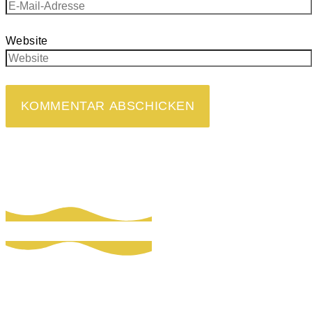
Website