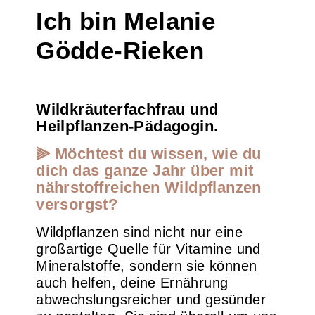
Ich bin Melanie
Gödde-Rieken
Wildkräuterfachfrau und
Heilpflanzen-Pädagogin.
⫸ Möchtest du wissen, wie du
dich das ganze Jahr über mit
nährstoffreichen Wildpflanzen
versorgst?
Wildpflanzen sind nicht nur eine
großartige Quelle für Vitamine und
Mineralstoffe, sondern sie können
auch helfen, deine Ernährung
abwechslungsreicher und gesünder