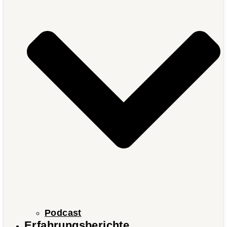
Podcast
Erfahrungsberichte