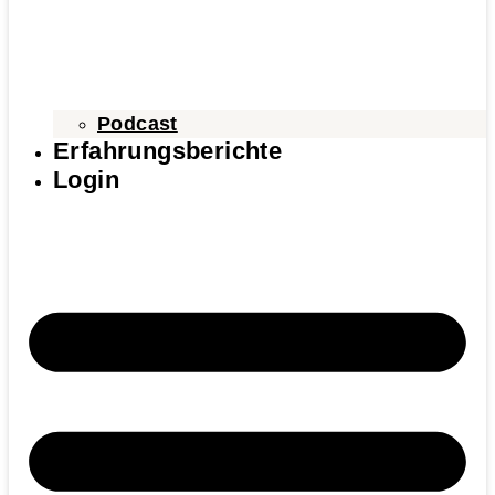
Podcast
Erfahrungsberichte
Login