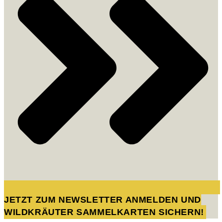
JETZT ZUM NEWSLETTER ANMELDEN UND
WILDKRÄUTER SAMMELKARTEN SICHERN!