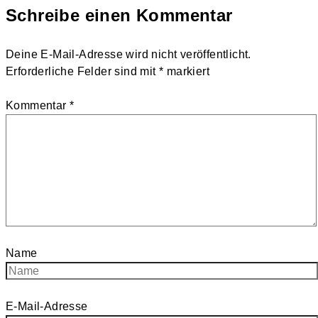
Schreibe einen Kommentar
Deine E-Mail-Adresse wird nicht veröffentlicht.
Erforderliche Felder sind mit
*
markiert
Kommentar
*
Name
E-Mail-Adresse