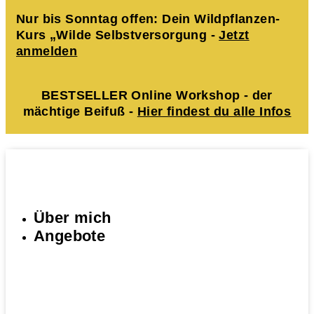
Nur bis Sonntag offen: Dein Wildpflanzen-
Kurs „Wilde Selbstversorgung -
Jetzt
anmelden
BESTSELLER Online Workshop - der
mächtige Beifuß -
Hier findest du alle Infos
Über mich
Angebote