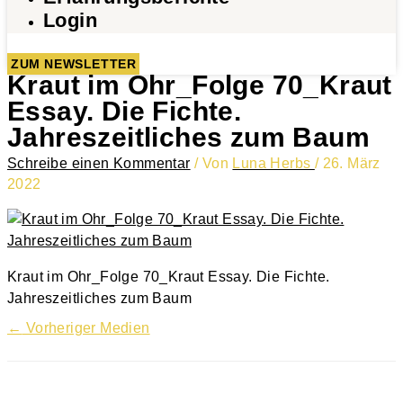
Login
ZUM NEWSLETTER
Kraut im Ohr_Folge 70_Kraut
Essay. Die Fichte.
Jahreszeitliches zum Baum
Schreibe einen Kommentar
/ Von
Luna Herbs
/
26. März
2022
Kraut im Ohr_Folge 70_Kraut Essay. Die Fichte.
Jahreszeitliches zum Baum
←
Vorheriger Medien