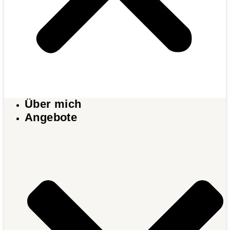
Über mich
Angebote