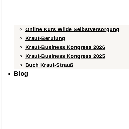
Online Kurs Wilde Selbstversorgung
Kraut-Berufung
Kraut-Business Kongress 2026
Kraut-Business Kongress 2025
Buch Kraut-Strauß
Blog