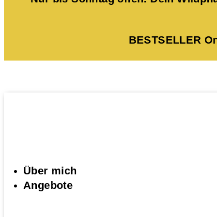
BESTSELLER Onli
Über mich
Angebote