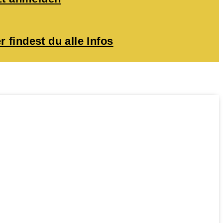
r findest du alle Infos