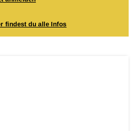
r findest du alle Infos