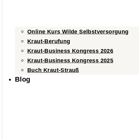
Online Kurs Wilde Selbstversorgung
Kraut-Berufung
Kraut-Business Kongress 2026
Kraut-Business Kongress 2025
Buch Kraut-Strauß
Blog