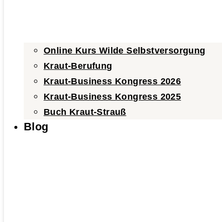
Online Kurs Wilde Selbstversorgung
Kraut-Berufung
Kraut-Business Kongress 2026
Kraut-Business Kongress 2025
Buch Kraut-Strauß
Blog