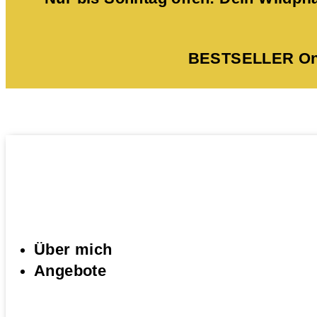
BESTSELLER Onli
Über mich
Angebote