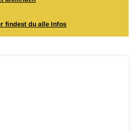
r findest du alle Infos