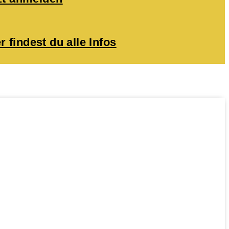
r findest du alle Infos