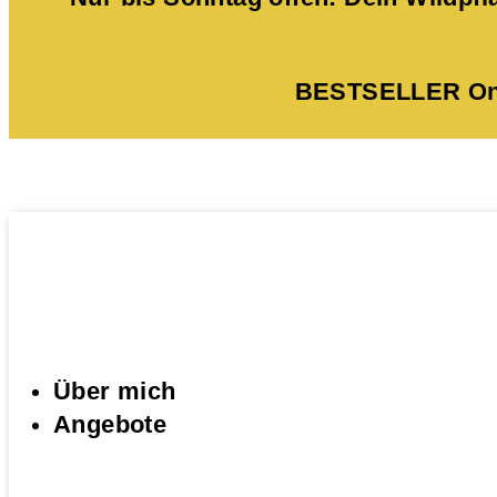
BESTSELLER Onli
Über mich
Angebote