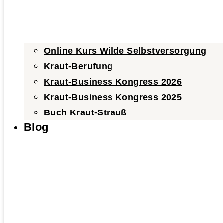
Online Kurs Wilde Selbstversorgung
Kraut-Berufung
Kraut-Business Kongress 2026
Kraut-Business Kongress 2025
Buch Kraut-Strauß
Blog