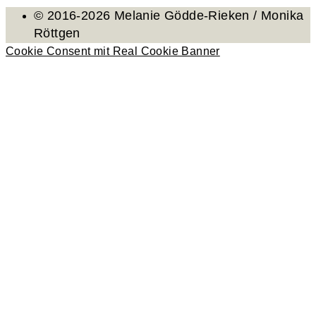
© 2016-2026 Melanie Gödde-Rieken / Monika
Röttgen
Cookie Consent mit Real Cookie Banner