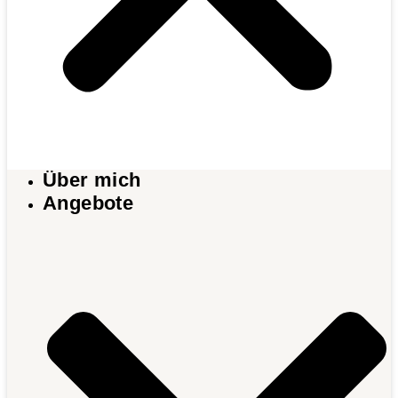
Über mich
Angebote