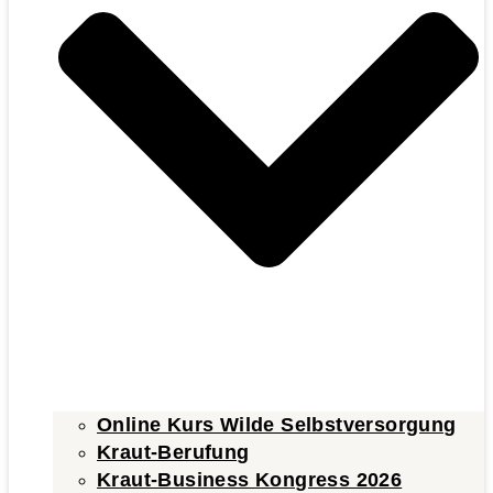
Online Kurs Wilde Selbstversorgung
Kraut-Berufung
Kraut-Business Kongress 2026