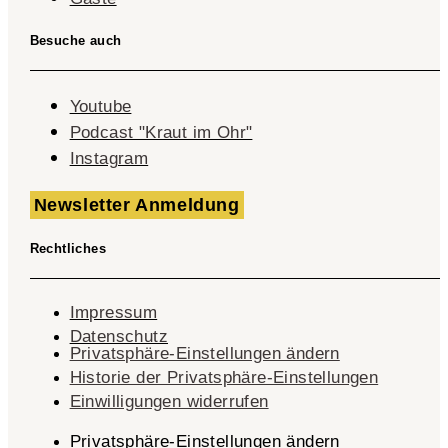
Besuche auch
Youtube
Podcast "Kraut im Ohr"
Instagram
Newsletter Anmeldung
Rechtliches
Impressum
Datenschutz
Privatsphäre-Einstellungen ändern
Historie der Privatsphäre-Einstellungen
Einwilligungen widerrufen
Privatsphäre-Einstellungen ändern