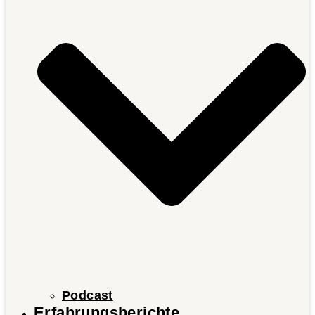
Podcast
Erfahrungsberichte