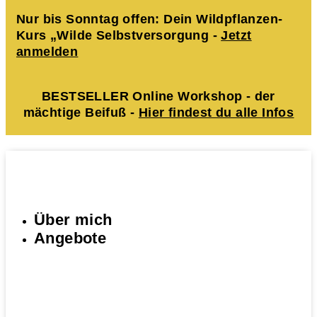
Nur bis Sonntag offen: Dein Wildpflanzen-
Kurs „Wilde Selbstversorgung -
Jetzt
anmelden
BESTSELLER Online Workshop - der
mächtige Beifuß -
Hier findest du alle Infos
Über mich
Angebote