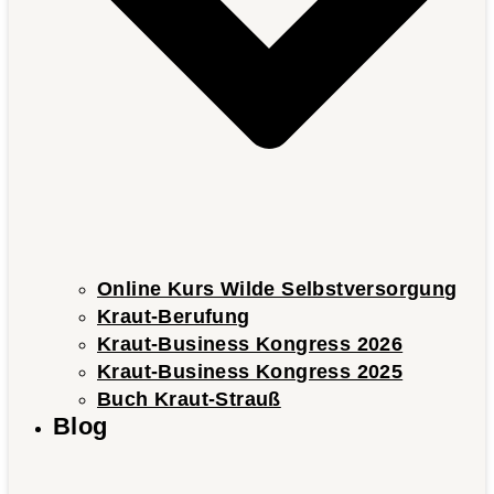
Online Kurs Wilde Selbstversorgung
Kraut-Berufung
Kraut-Business Kongress 2026
Kraut-Business Kongress 2025
Buch Kraut-Strauß
Blog