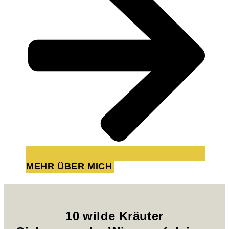
MEHR ÜBER MICH
10 wilde Kräuter