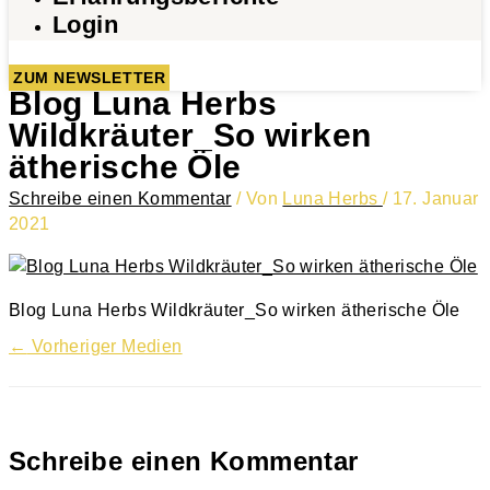
Login
ZUM NEWSLETTER
Blog Luna Herbs
Wildkräuter_So wirken
ätherische Öle
Schreibe einen Kommentar
/ Von
Luna Herbs
/
17. Januar
2021
Blog Luna Herbs Wildkräuter_So wirken ätherische Öle
←
Vorheriger Medien
Schreibe einen Kommentar