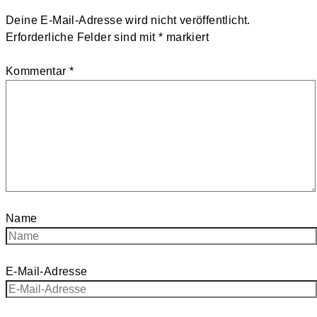
Deine E-Mail-Adresse wird nicht veröffentlicht.
Erforderliche Felder sind mit
*
markiert
Kommentar
*
Name
E-Mail-Adresse