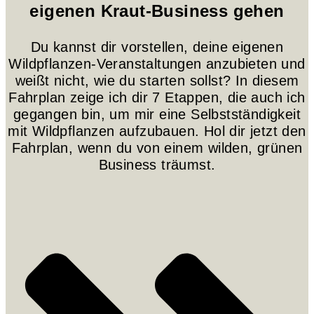
eigenen Kraut-Business gehen
Du kannst dir vorstellen, deine eigenen
Wildpflanzen-Veranstaltungen anzubieten und
weißt nicht, wie du starten sollst? In diesem
Fahrplan zeige ich dir 7 Etappen, die auch ich
gegangen bin, um mir eine Selbstständigkeit
mit Wildpflanzen aufzubauen. Hol dir jetzt den
Fahrplan, wenn du von einem wilden, grünen
Business träumst.