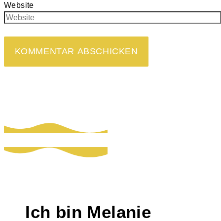
Website
Ich bin Melanie