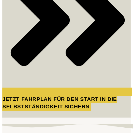
JETZT FAHRPLAN FÜR DEN START IN DIE
SELBSTSTÄNDIGKEIT SICHERN