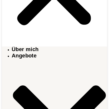
Über mich
Angebote