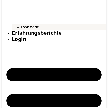
Podcast
Erfahrungsberichte
Login