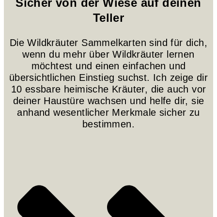
Sicher von der Wiese auf deinen
Teller
Die Wildkräuter Sammelkarten sind für dich,
wenn du mehr über Wildkräuter lernen
möchtest und einen einfachen und
übersichtlichen Einstieg suchst. Ich zeige dir
10 essbare heimische Kräuter, die auch vor
deiner Haustüre wachsen und helfe dir, sie
anhand wesentlicher Merkmale sicher zu
bestimmen.