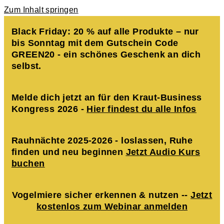
Zum Inhalt springen
Black Friday: 20 % auf alle Produkte – nur
bis Sonntag mit dem Gutschein Code
GREEN20 - ein schönes Geschenk an dich
selbst.
Melde dich jetzt an für den Kraut-Business
Kongress 2026 -
Hier findest du alle Infos
Rauhnächte 2025-2026 - loslassen, Ruhe
finden und neu beginnen
Jetzt Audio Kurs
buchen
Vogelmiere sicher erkennen & nutzen --
Jetzt
kostenlos zum Webinar anmelden