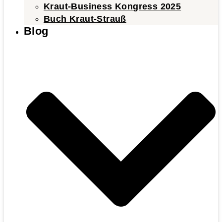
Kraut-Business Kongress 2025
Buch Kraut-Strauß
Blog