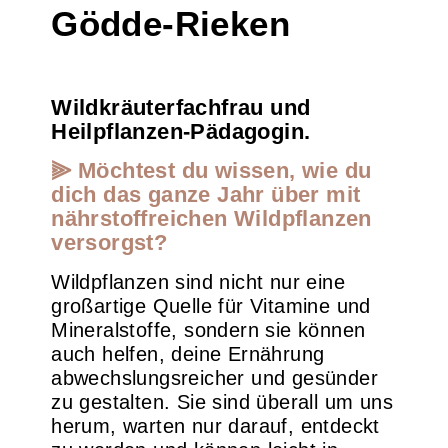
Gödde-Rieken
Wildkräuterfachfrau und
Heilpflanzen-Pädagogin.
⫸ Möchtest du wissen, wie du
dich das ganze Jahr über mit
nährstoffreichen Wildpflanzen
versorgst?
Wildpflanzen sind nicht nur eine
großartige Quelle für Vitamine und
Mineralstoffe, sondern sie können
auch helfen, deine Ernährung
abwechslungsreicher und gesünder
zu gestalten. Sie sind überall um uns
herum, warten nur darauf, entdeckt