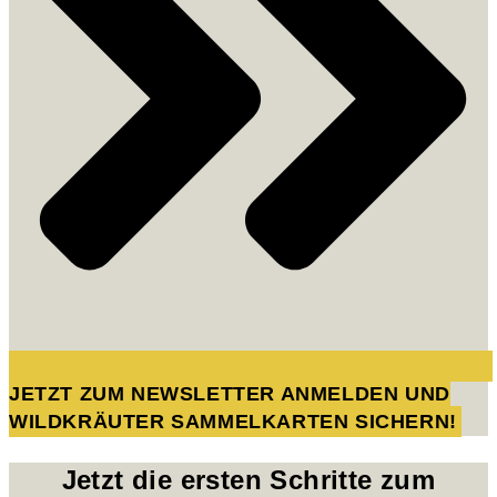
JETZT ZUM NEWSLETTER ANMELDEN UND
WILDKRÄUTER SAMMELKARTEN SICHERN!
Jetzt die ersten Schritte zum