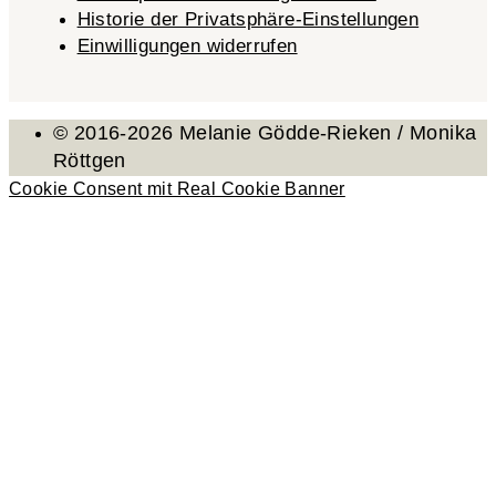
Historie der Privatsphäre-Einstellungen
Einwilligungen widerrufen
© 2016-2026 Melanie Gödde-Rieken / Monika
Röttgen
Cookie Consent mit Real Cookie Banner