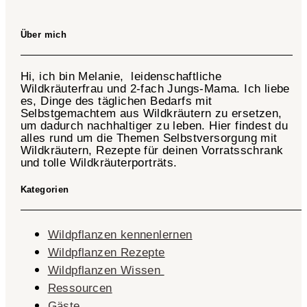
Über mich
Hi, ich bin Melanie, leidenschaftliche
Wildkräuterfrau und 2-fach
Jungs-Mama
. Ich liebe
es, Dinge des täglichen Bedarfs mit
Selbstgemachtem aus Wildkräutern zu ersetzen,
um dadurch nachhaltiger zu leben. Hier findest du
alles rund um die Themen Selbstversorgung mit
Wildkräutern, Rezepte für deinen Vorratsschrank
und tolle Wildkräuterporträts.
Kategorien
Wildpflanzen kennenlernen
Wildpflanzen Rezepte
Wildpflanzen Wissen ​
Ressourcen
Gäste