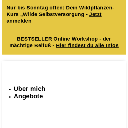
Nur bis Sonntag offen: Dein Wildpflanzen-
Kurs „Wilde Selbstversorgung -
Jetzt
anmelden
BESTSELLER Online Workshop - der
mächtige Beifuß -
Hier findest du alle Infos
Über mich
Angebote