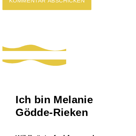
Ich bin Melanie
Gödde-Rieken