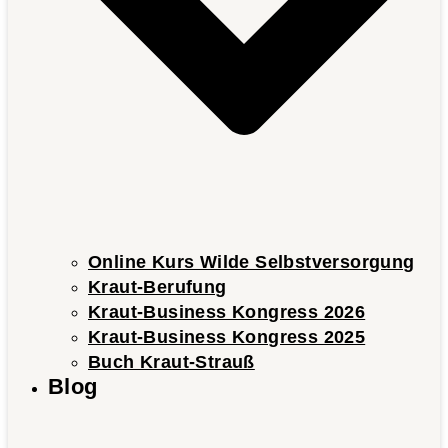
Online Kurs Wilde Selbstversorgung
Kraut-Berufung
Kraut-Business Kongress 2026
Kraut-Business Kongress 2025
Buch Kraut-Strauß
Blog