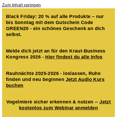
Zum Inhalt springen
Black Friday: 20 % auf alle Produkte – nur
bis Sonntag mit dem Gutschein Code
GREEN20 - ein schönes Geschenk an dich
selbst.
Melde dich jetzt an für den Kraut-Business
Kongress 2026 -
Hier findest du alle Infos
Rauhnächte 2025-2026 - loslassen, Ruhe
finden und neu beginnen
Jetzt Audio Kurs
buchen
Vogelmiere sicher erkennen & nutzen --
Jetzt
kostenlos zum Webinar anmelden