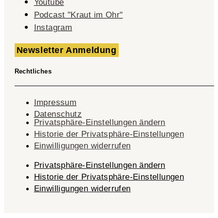
Youtube
Podcast "Kraut im Ohr"
Instagram
Newsletter Anmeldung
Rechtliches
Impressum
Datenschutz
Privatsphäre-Einstellungen ändern
Historie der Privatsphäre-Einstellungen
Einwilligungen widerrufen
Privatsphäre-Einstellungen ändern
Historie der Privatsphäre-Einstellungen
Einwilligungen widerrufen