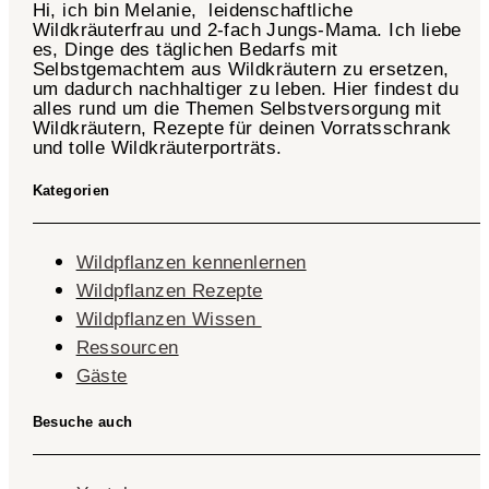
Hi, ich bin Melanie, leidenschaftliche
Wildkräuterfrau und 2-fach
Jungs-Mama
. Ich liebe
es, Dinge des täglichen Bedarfs mit
Selbstgemachtem aus Wildkräutern zu ersetzen,
um dadurch nachhaltiger zu leben. Hier findest du
alles rund um die Themen Selbstversorgung mit
Wildkräutern, Rezepte für deinen Vorratsschrank
und tolle Wildkräuterporträts.
Kategorien
Wildpflanzen kennenlernen
Wildpflanzen Rezepte
Wildpflanzen Wissen ​
Ressourcen
Gäste
Besuche auch