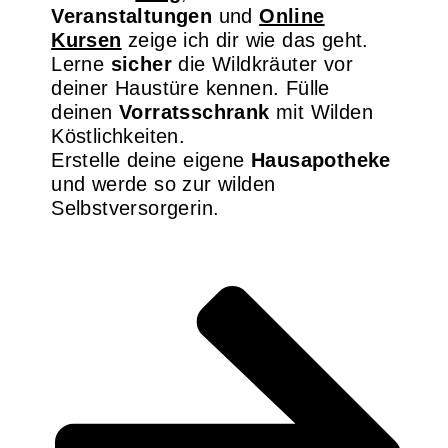
Veranstaltungen
und
Online
Kursen
zeige ich dir wie das geht.
Lerne
sicher
die Wildkräuter vor
deiner Haustüre kennen. Fülle
deinen
Vorratsschrank
mit Wilden
Köstlichkeiten.
Erstelle deine eigene
Hausapotheke
und werde so zur wilden
Selbstversorgerin.