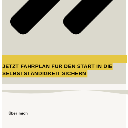
JETZT FAHRPLAN FÜR DEN START IN DIE
SELBSTSTÄNDIGKEIT SICHERN
Über mich