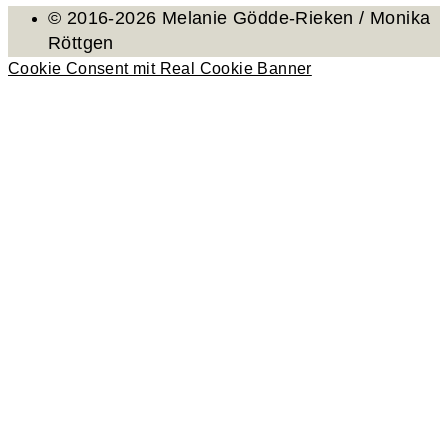
© 2016-2026 Melanie Gödde-Rieken / Monika
Röttgen
Cookie Consent mit Real Cookie Banner