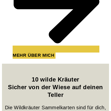
MEHR ÜBER MICH
10 wilde Kräuter
Sicher von der Wiese auf deinen
Teller
Die Wildkräuter Sammelkarten sind für dich,