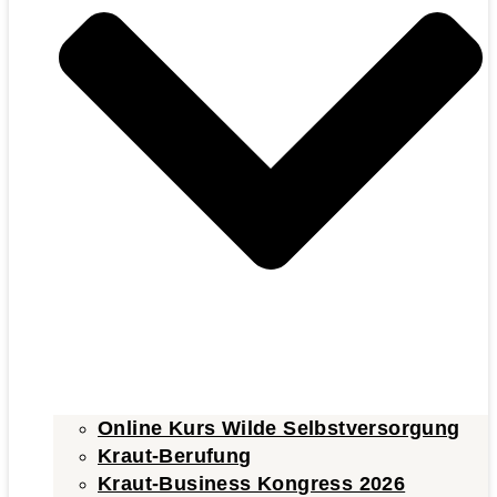
Online Kurs Wilde Selbstversorgung
Kraut-Berufung
Kraut-Business Kongress 2026