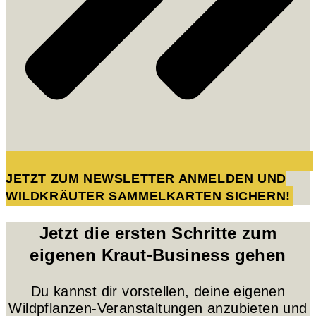
JETZT ZUM NEWSLETTER ANMELDEN UND
WILDKRÄUTER SAMMELKARTEN SICHERN!
Jetzt die ersten Schritte zum
eigenen Kraut-Business gehen
Du kannst dir vorstellen, deine eigenen
Wildpflanzen-Veranstaltungen anzubieten und