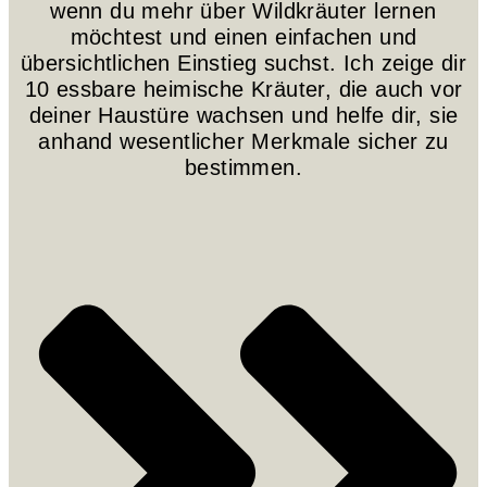
wenn du mehr über Wildkräuter lernen
möchtest und einen einfachen und
übersichtlichen Einstieg suchst. Ich zeige dir
10 essbare heimische Kräuter, die auch vor
deiner Haustüre wachsen und helfe dir, sie
anhand wesentlicher Merkmale sicher zu
bestimmen.