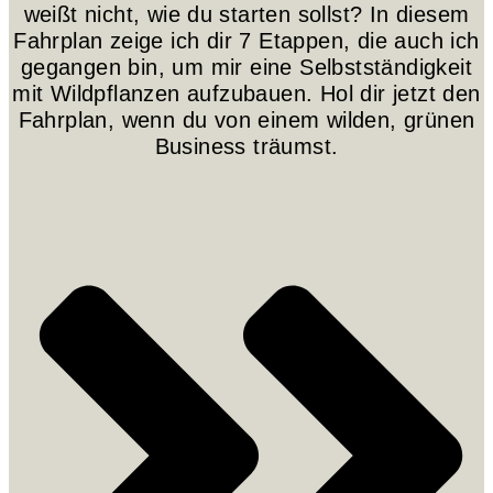
weißt nicht, wie du starten sollst? In diesem
Fahrplan zeige ich dir 7 Etappen, die auch ich
gegangen bin, um mir eine Selbstständigkeit
mit Wildpflanzen aufzubauen. Hol dir jetzt den
Fahrplan, wenn du von einem wilden, grünen
Business träumst.