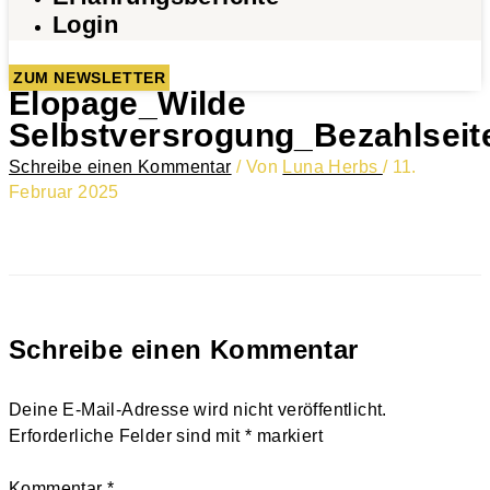
Login
ZUM NEWSLETTER
Elopage_Wilde
Selbstversrogung_Bezahlseit
Schreibe einen Kommentar
/ Von
Luna Herbs
/
11.
Februar 2025
Schreibe einen Kommentar
Deine E-Mail-Adresse wird nicht veröffentlicht.
Erforderliche Felder sind mit
*
markiert
Kommentar
*