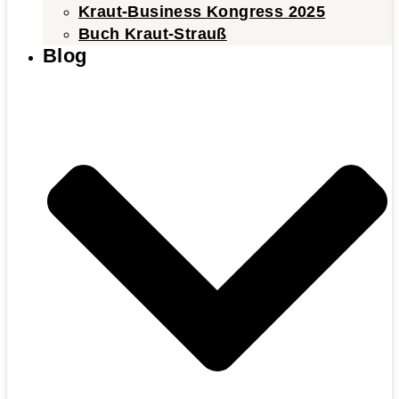
Kraut-Business Kongress 2025
Buch Kraut-Strauß
Blog