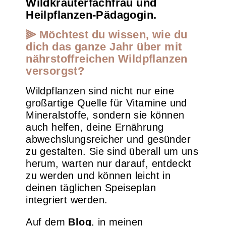
Wildkräuterfachfrau und
Heilpflanzen-Pädagogin.
⫸ Möchtest du wissen, wie du
dich das ganze Jahr über mit
nährstoffreichen Wildpflanzen
versorgst?
Wildpflanzen sind nicht nur eine
großartige Quelle für Vitamine und
Mineralstoffe, sondern sie können
auch helfen, deine Ernährung
abwechslungsreicher und gesünder
zu gestalten. Sie sind überall um uns
herum, warten nur darauf, entdeckt
zu werden und können leicht in
deinen täglichen Speiseplan
integriert werden.
Auf dem
Blog
, in meinen