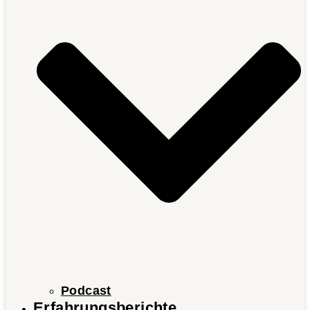
Podcast
Erfahrungsberichte