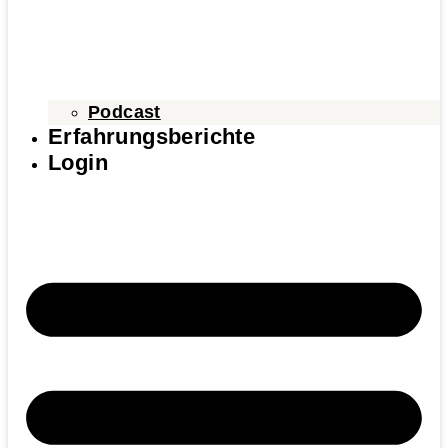
Podcast
Erfahrungsberichte
Login