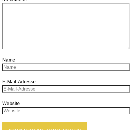
Name
E-Mail-Adresse
Website