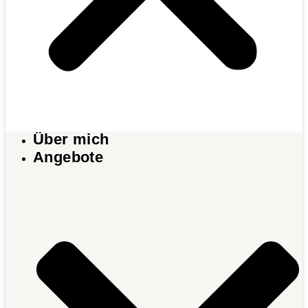
Über mich
Angebote