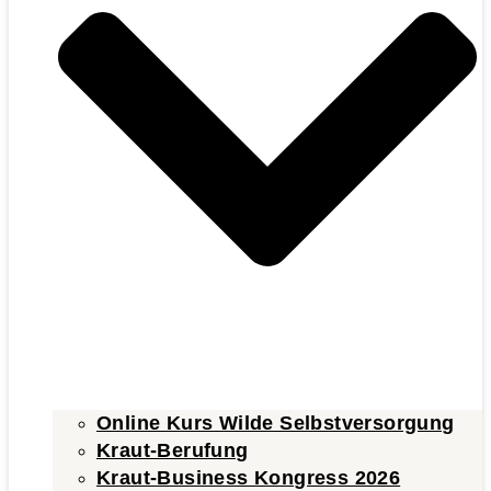
Online Kurs Wilde Selbstversorgung
Kraut-Berufung
Kraut-Business Kongress 2026