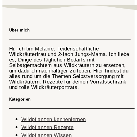
Über mich
Hi, ich bin Melanie, leidenschaftliche
Wildkräuterfrau und 2-fach
Jungs-Mama
. Ich liebe
es, Dinge des täglichen Bedarfs mit
Selbstgemachtem aus Wildkräutern zu ersetzen,
um dadurch nachhaltiger zu leben. Hier findest du
alles rund um die Themen Selbstversorgung mit
Wildkräutern, Rezepte für deinen Vorratsschrank
und tolle Wildkräuterporträts.
Kategorien
Wildpflanzen kennenlernen
Wildpflanzen Rezepte
Wildpflanzen Wissen ​