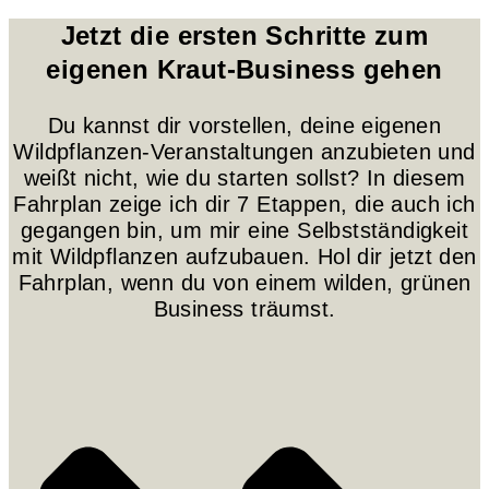
Jetzt die ersten Schritte zum
eigenen Kraut-Business gehen
Du kannst dir vorstellen, deine eigenen
Wildpflanzen-Veranstaltungen anzubieten und
weißt nicht, wie du starten sollst? In diesem
Fahrplan zeige ich dir 7 Etappen, die auch ich
gegangen bin, um mir eine Selbstständigkeit
mit Wildpflanzen aufzubauen. Hol dir jetzt den
Fahrplan, wenn du von einem wilden, grünen
Business träumst.