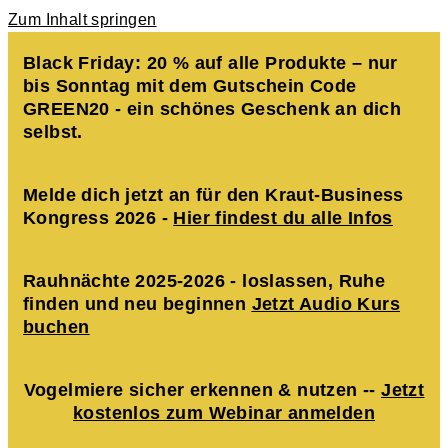
Zum Inhalt springen
Black Friday: 20 % auf alle Produkte – nur
bis Sonntag mit dem Gutschein Code
GREEN20 - ein schönes Geschenk an dich
selbst.
Melde dich jetzt an für den Kraut-Business
Kongress 2026 -
Hier findest du alle Infos
Rauhnächte 2025-2026 - loslassen, Ruhe
finden und neu beginnen
Jetzt Audio Kurs
buchen
Vogelmiere sicher erkennen & nutzen --
Jetzt
kostenlos zum Webinar anmelden