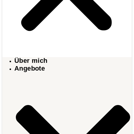
Über mich
Angebote