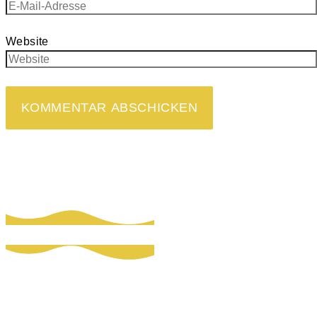
Website