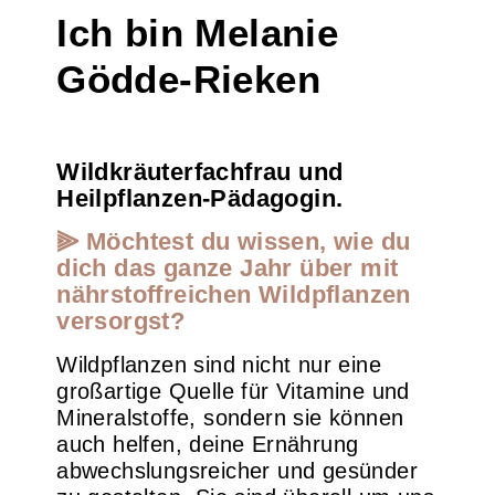
Ich bin Melanie
Gödde-Rieken
Wildkräuterfachfrau und
Heilpflanzen-Pädagogin.
⫸ Möchtest du wissen, wie du
dich das ganze Jahr über mit
nährstoffreichen Wildpflanzen
versorgst?
Wildpflanzen sind nicht nur eine
großartige Quelle für Vitamine und
Mineralstoffe, sondern sie können
auch helfen, deine Ernährung
abwechslungsreicher und gesünder