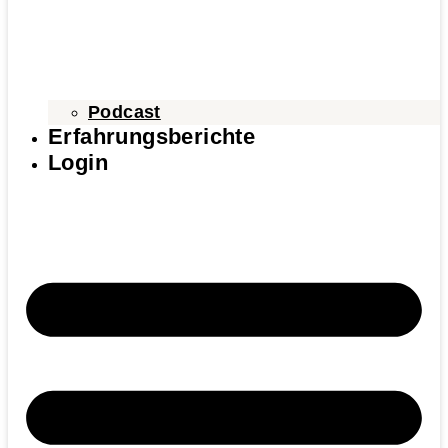
Podcast
Erfahrungsberichte
Login