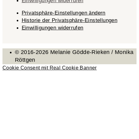
Einwilligungen widerrufen
Privatsphäre-Einstellungen ändern
Historie der Privatsphäre-Einstellungen
Einwilligungen widerrufen
© 2016-2026 Melanie Gödde-Rieken / Monika
Röttgen
Cookie Consent mit Real Cookie Banner