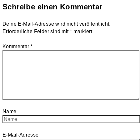
Schreibe einen Kommentar
Deine E-Mail-Adresse wird nicht veröffentlicht.
Erforderliche Felder sind mit
*
markiert
Kommentar
*
Name
E-Mail-Adresse