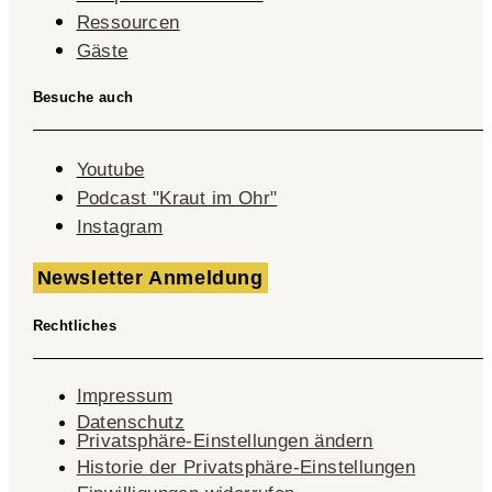
Ressourcen
Gäste
Besuche auch
Youtube
Podcast "Kraut im Ohr"
Instagram
Newsletter Anmeldung
Rechtliches
Impressum
Datenschutz
Privatsphäre-Einstellungen ändern
Historie der Privatsphäre-Einstellungen