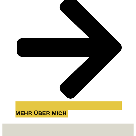
MEHR ÜBER MICH