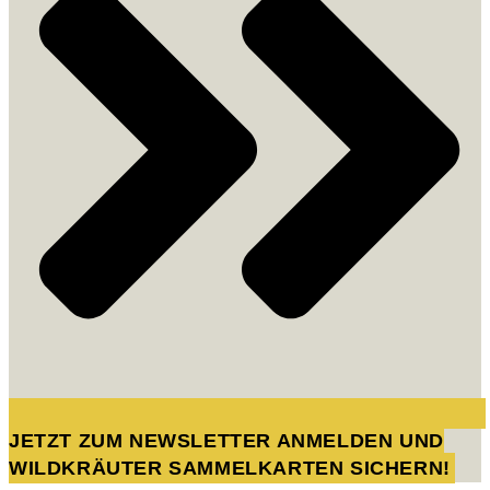
JETZT ZUM NEWSLETTER ANMELDEN UND
WILDKRÄUTER SAMMELKARTEN SICHERN!