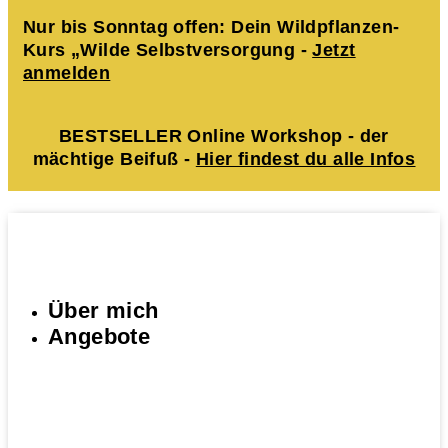
Nur bis Sonntag offen: Dein Wildpflanzen-
Kurs „Wilde Selbstversorgung -
Jetzt
anmelden
BESTSELLER Online Workshop - der
mächtige Beifuß -
Hier findest du alle Infos
Über mich
Angebote