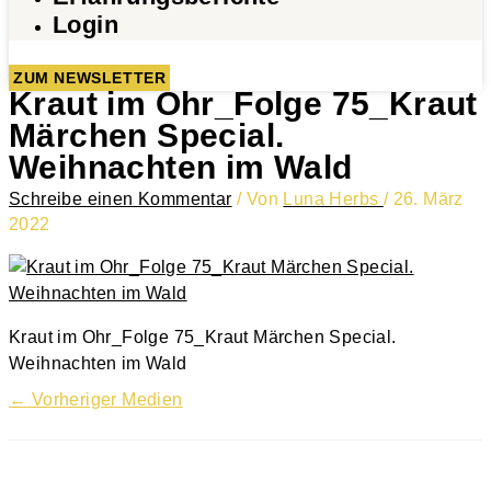
Login
ZUM NEWSLETTER
Kraut im Ohr_Folge 75_Kraut
Märchen Special.
Weihnachten im Wald
Schreibe einen Kommentar
/ Von
Luna Herbs
/
26. März
2022
Kraut im Ohr_Folge 75_Kraut Märchen Special.
Weihnachten im Wald
←
Vorheriger Medien