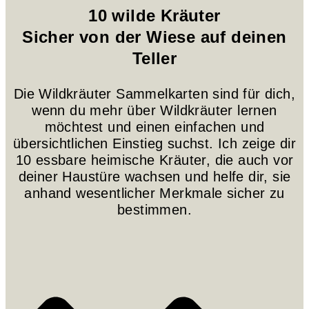
10 wilde Kräuter
Sicher von der Wiese auf deinen
Teller
Die Wildkräuter Sammelkarten sind für dich,
wenn du mehr über Wildkräuter lernen
möchtest und einen einfachen und
übersichtlichen Einstieg suchst. Ich zeige dir
10 essbare heimische Kräuter, die auch vor
deiner Haustüre wachsen und helfe dir, sie
anhand wesentlicher Merkmale sicher zu
bestimmen.