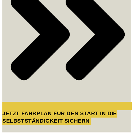
JETZT FAHRPLAN FÜR DEN START IN DIE
SELBSTSTÄNDIGKEIT SICHERN