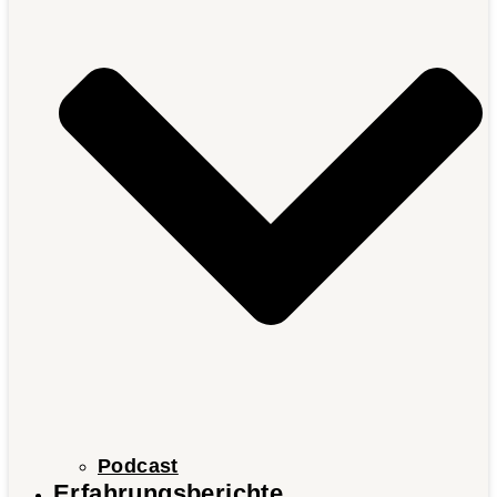
Podcast
Erfahrungsberichte