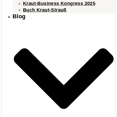
Kraut-Business Kongress 2025
Buch Kraut-Strauß
Blog