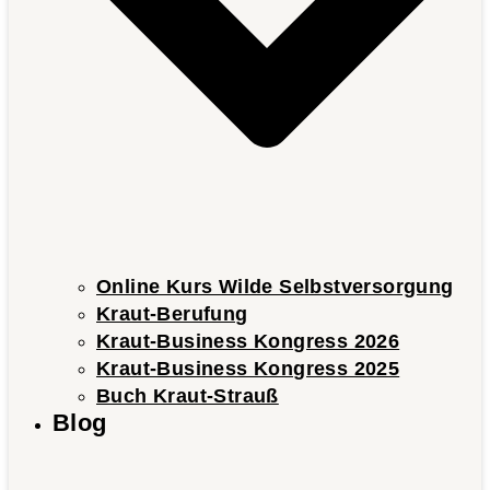
Online Kurs Wilde Selbstversorgung
Kraut-Berufung
Kraut-Business Kongress 2026
Kraut-Business Kongress 2025
Buch Kraut-Strauß
Blog