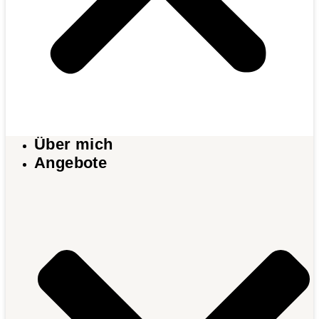
Über mich
Angebote