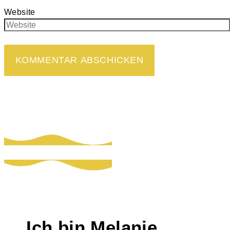
Website
Ich bin Melanie