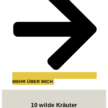
MEHR ÜBER MICH
10 wilde Kräuter