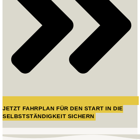
JETZT FAHRPLAN FÜR DEN START IN DIE
SELBSTSTÄNDIGKEIT SICHERN