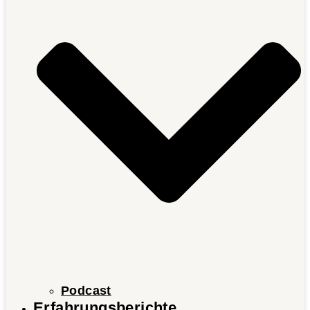
Podcast
Erfahrungsberichte