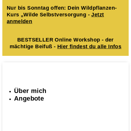
Nur bis Sonntag offen: Dein Wildpflanzen-
Kurs „Wilde Selbstversorgung -
Jetzt
anmelden
BESTSELLER Online Workshop - der
mächtige Beifuß -
Hier findest du alle Infos
Über mich
Angebote