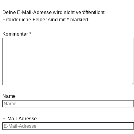
Deine E-Mail-Adresse wird nicht veröffentlicht.
Erforderliche Felder sind mit
*
markiert
Kommentar
*
Name
E-Mail-Adresse