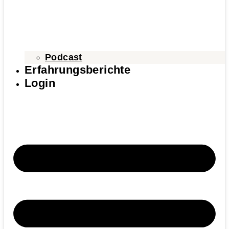
Podcast
Erfahrungsberichte
Login