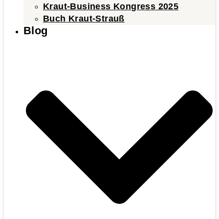
Kraut-Business Kongress 2025
Buch Kraut-Strauß
Blog