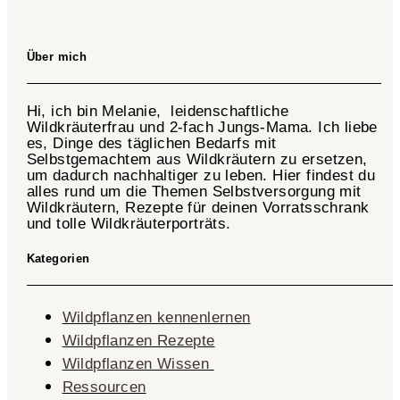
Über mich
Hi, ich bin Melanie, leidenschaftliche
Wildkräuterfrau und 2-fach
Jungs-Mama
. Ich liebe
es, Dinge des täglichen Bedarfs mit
Selbstgemachtem aus Wildkräutern zu ersetzen,
um dadurch nachhaltiger zu leben. Hier findest du
alles rund um die Themen Selbstversorgung mit
Wildkräutern, Rezepte für deinen Vorratsschrank
und tolle Wildkräuterporträts.
Kategorien
Wildpflanzen kennenlernen
Wildpflanzen Rezepte
Wildpflanzen Wissen ​
Ressourcen