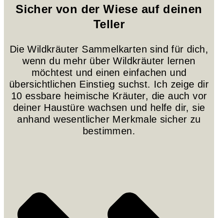
Sicher von der Wiese auf deinen
Teller
Die Wildkräuter Sammelkarten sind für dich,
wenn du mehr über Wildkräuter lernen
möchtest und einen einfachen und
übersichtlichen Einstieg suchst. Ich zeige dir
10 essbare heimische Kräuter, die auch vor
deiner Haustüre wachsen und helfe dir, sie
anhand wesentlicher Merkmale sicher zu
bestimmen.