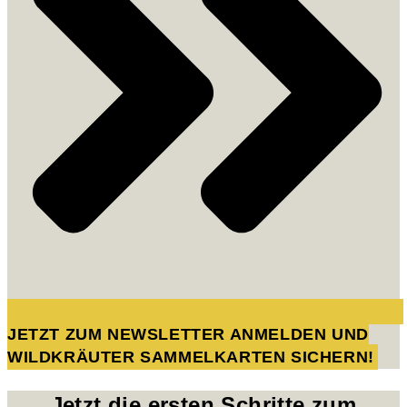
JETZT ZUM NEWSLETTER ANMELDEN UND
WILDKRÄUTER SAMMELKARTEN SICHERN!
Jetzt die ersten Schritte zum