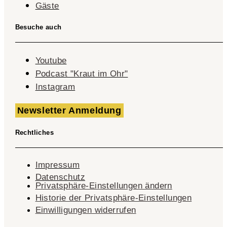
Gäste
Besuche auch
Youtube
Podcast "Kraut im Ohr"
Instagram
Newsletter Anmeldung
Rechtliches
Impressum
Datenschutz
Privatsphäre-Einstellungen ändern
Historie der Privatsphäre-Einstellungen
Einwilligungen widerrufen