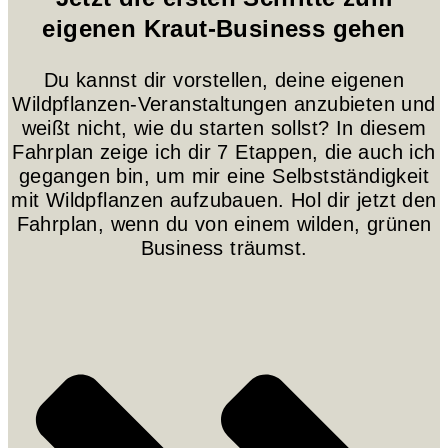
eigenen Kraut-Business gehen
Du kannst dir vorstellen, deine eigenen
Wildpflanzen-Veranstaltungen anzubieten und
weißt nicht, wie du starten sollst? In diesem
Fahrplan zeige ich dir 7 Etappen, die auch ich
gegangen bin, um mir eine Selbstständigkeit
mit Wildpflanzen aufzubauen. Hol dir jetzt den
Fahrplan, wenn du von einem wilden, grünen
Business träumst.