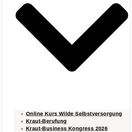
Online Kurs Wilde Selbstversorgung
Kraut-Berufung
Kraut-Business Kongress 2026