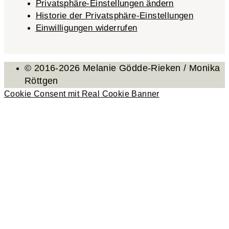
Privatsphäre-Einstellungen ändern
Historie der Privatsphäre-Einstellungen
Einwilligungen widerrufen
© 2016-2026 Melanie Gödde-Rieken / Monika
Röttgen
Cookie Consent mit Real Cookie Banner