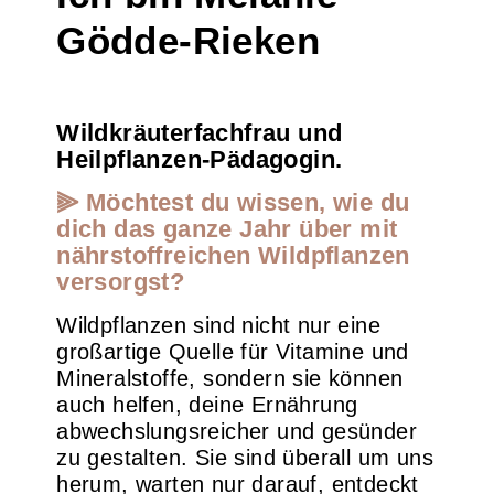
Gödde-Rieken
Wildkräuterfachfrau und
Heilpflanzen-Pädagogin.
⫸ Möchtest du wissen, wie du
dich das ganze Jahr über mit
nährstoffreichen Wildpflanzen
versorgst?
Wildpflanzen sind nicht nur eine
großartige Quelle für Vitamine und
Mineralstoffe, sondern sie können
auch helfen, deine Ernährung
abwechslungsreicher und gesünder
zu gestalten. Sie sind überall um uns
herum, warten nur darauf, entdeckt