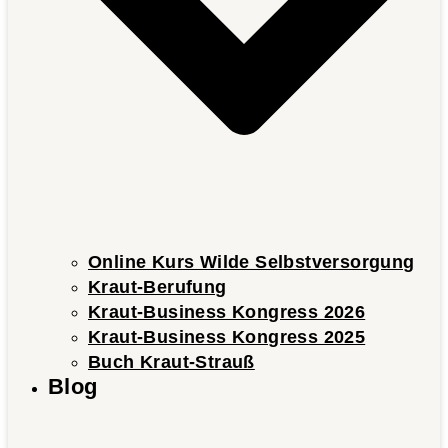
Online Kurs Wilde Selbstversorgung
Kraut-Berufung
Kraut-Business Kongress 2026
Kraut-Business Kongress 2025
Buch Kraut-Strauß
Blog