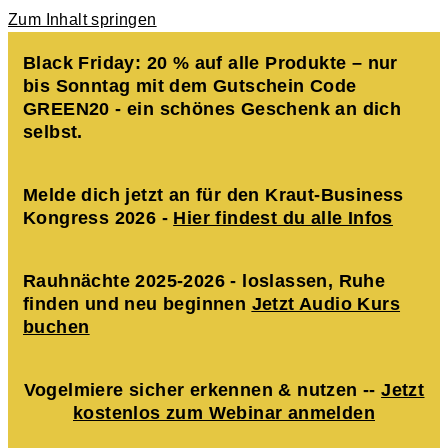
Zum Inhalt springen
Black Friday: 20 % auf alle Produkte – nur
bis Sonntag mit dem Gutschein Code
GREEN20 - ein schönes Geschenk an dich
selbst.
Melde dich jetzt an für den Kraut-Business
Kongress 2026 -
Hier findest du alle Infos
Rauhnächte 2025-2026 - loslassen, Ruhe
finden und neu beginnen
Jetzt Audio Kurs
buchen
Vogelmiere sicher erkennen & nutzen --
Jetzt
kostenlos zum Webinar anmelden