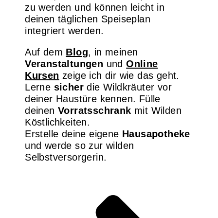
zu werden und können leicht in
deinen täglichen Speiseplan
integriert werden.
Auf dem
Blog
, in meinen
Veranstaltungen
und
Online
Kursen
zeige ich dir wie das geht.
Lerne
sicher
die Wildkräuter vor
deiner Haustüre kennen. Fülle
deinen
Vorratsschrank
mit Wilden
Köstlichkeiten.
Erstelle deine eigene
Hausapotheke
und werde so zur wilden
Selbstversorgerin.