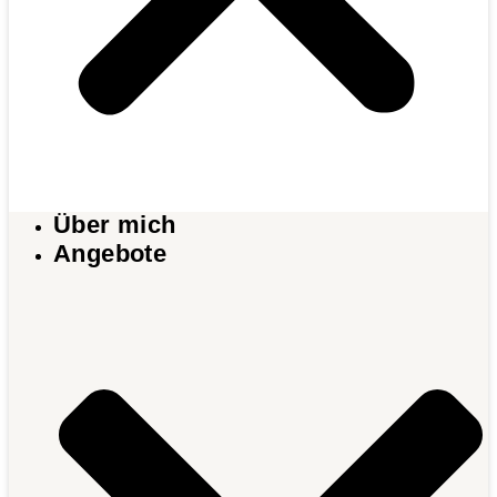
Über mich
Angebote