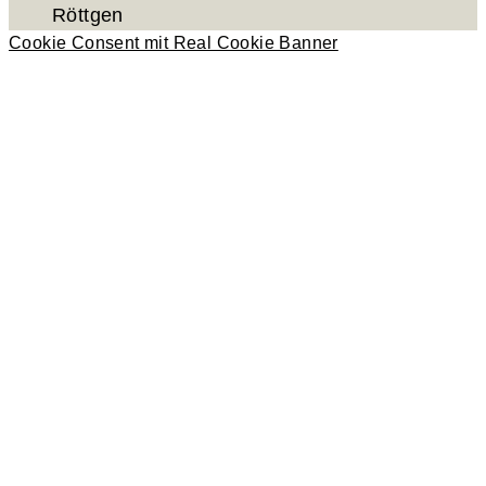
Röttgen
Cookie Consent mit Real Cookie Banner