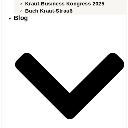
Kraut-Business Kongress 2025
Buch Kraut-Strauß
Blog