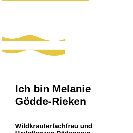
Ich bin Melanie
Gödde-Rieken
Wildkräuterfachfrau und