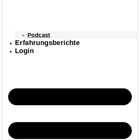
Podcast
Erfahrungsberichte
Login