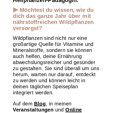
Heilpflanzen-Pädagogin.
⫸ Möchtest du wissen, wie du
dich das ganze Jahr über mit
nährstoffreichen Wildpflanzen
versorgst?
Wildpflanzen sind nicht nur eine
großartige Quelle für Vitamine und
Mineralstoffe, sondern sie können
auch helfen, deine Ernährung
abwechslungsreicher und gesünder
zu gestalten. Sie sind überall um uns
herum, warten nur darauf, entdeckt
zu werden und können leicht in
deinen täglichen Speiseplan
integriert werden.
Auf dem
Blog
, in meinen
Veranstaltungen
und
Online