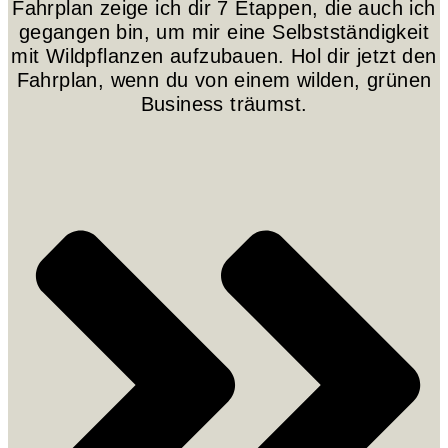
Fahrplan zeige ich dir 7 Etappen, die auch ich
gegangen bin, um mir eine Selbstständigkeit
mit Wildpflanzen aufzubauen. Hol dir jetzt den
Fahrplan, wenn du von einem wilden, grünen
Business träumst.