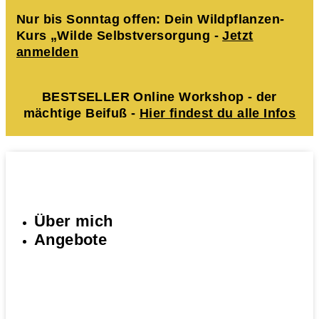
Nur bis Sonntag offen: Dein Wildpflanzen-
Kurs „Wilde Selbstversorgung -
Jetzt
anmelden
BESTSELLER Online Workshop - der
mächtige Beifuß -
Hier findest du alle Infos
Über mich
Angebote