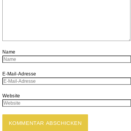
Name
E-Mail-Adresse
Website