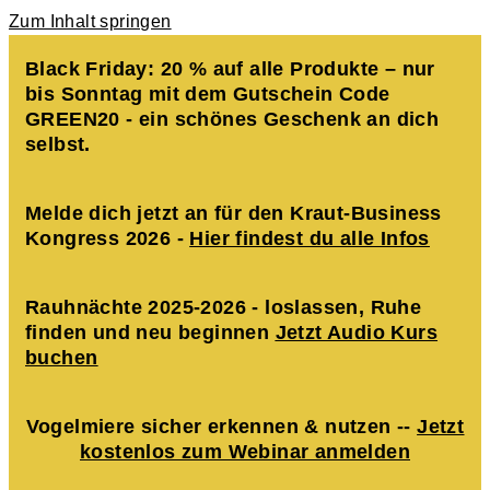
Zum Inhalt springen
Black Friday: 20 % auf alle Produkte – nur
bis Sonntag mit dem Gutschein Code
GREEN20 - ein schönes Geschenk an dich
selbst.
Melde dich jetzt an für den Kraut-Business
Kongress 2026 -
Hier findest du alle Infos
Rauhnächte 2025-2026 - loslassen, Ruhe
finden und neu beginnen
Jetzt Audio Kurs
buchen
Vogelmiere sicher erkennen & nutzen --
Jetzt
kostenlos zum Webinar anmelden