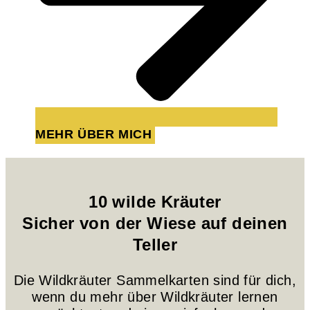
MEHR ÜBER MICH
10 wilde Kräuter
Sicher von der Wiese auf deinen
Teller
Die Wildkräuter Sammelkarten sind für dich,
wenn du mehr über Wildkräuter lernen