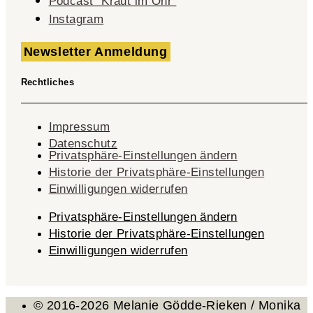
Podcast "Kraut im Ohr"
Instagram
Newsletter Anmeldung
Rechtliches
Impressum
Datenschutz
Privatsphäre-Einstellungen ändern
Historie der Privatsphäre-Einstellungen
Einwilligungen widerrufen
Privatsphäre-Einstellungen ändern
Historie der Privatsphäre-Einstellungen
Einwilligungen widerrufen
© 2016-2026 Melanie Gödde-Rieken / Monika