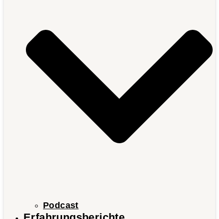
Podcast
Erfahrungsberichte