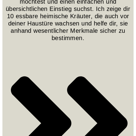
möchtest und einen einfachen und
übersichtlichen Einstieg suchst. Ich zeige dir
10 essbare heimische Kräuter, die auch vor
deiner Haustüre wachsen und helfe dir, sie
anhand wesentlicher Merkmale sicher zu
bestimmen.