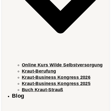
Online Kurs Wilde Selbstversorgung
Kraut-Berufung
Kraut-Business Kongress 2026
Kraut-Business Kongress 2025
Buch Kraut-Strauß
Blog