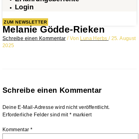
Login
ZUM NEWSLETTER
Melanie Gödde-Rieken
Schreibe einen Kommentar
/ Von
Luna Herbs
/
25. August
2025
Schreibe einen Kommentar
Deine E-Mail-Adresse wird nicht veröffentlicht.
Erforderliche Felder sind mit
*
markiert
Kommentar
*