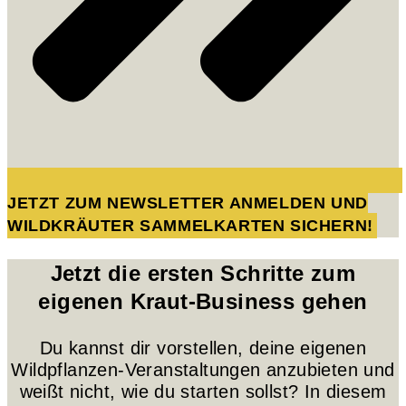
JETZT ZUM NEWSLETTER ANMELDEN UND
WILDKRÄUTER SAMMELKARTEN SICHERN!
Jetzt die ersten Schritte zum
eigenen Kraut-Business gehen
Du kannst dir vorstellen, deine eigenen
Wildpflanzen-Veranstaltungen anzubieten und
weißt nicht, wie du starten sollst? In diesem