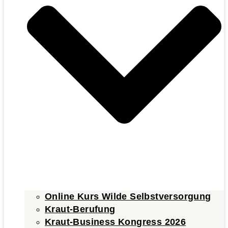
Online Kurs Wilde Selbstversorgung
Kraut-Berufung
Kraut-Business Kongress 2026