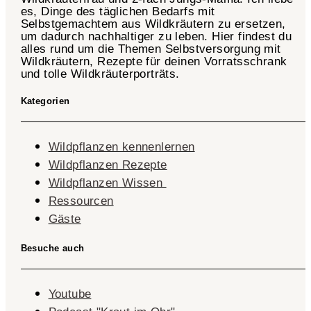
es, Dinge des täglichen Bedarfs mit
Selbstgemachtem aus Wildkräutern zu ersetzen,
um dadurch nachhaltiger zu leben. Hier findest du
alles rund um die Themen Selbstversorgung mit
Wildkräutern, Rezepte für deinen Vorratsschrank
und tolle Wildkräuterporträts.
Kategorien
Wildpflanzen kennenlernen
Wildpflanzen Rezepte
Wildpflanzen Wissen ​
Ressourcen
Gäste
Besuche auch
Youtube