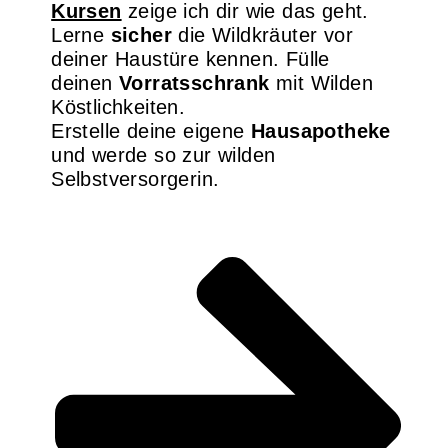
Kursen
zeige ich dir wie das geht.
Lerne
sicher
die Wildkräuter vor
deiner Haustüre kennen. Fülle
deinen
Vorratsschrank
mit Wilden
Köstlichkeiten.
Erstelle deine eigene
Hausapotheke
und werde so zur wilden
Selbstversorgerin.