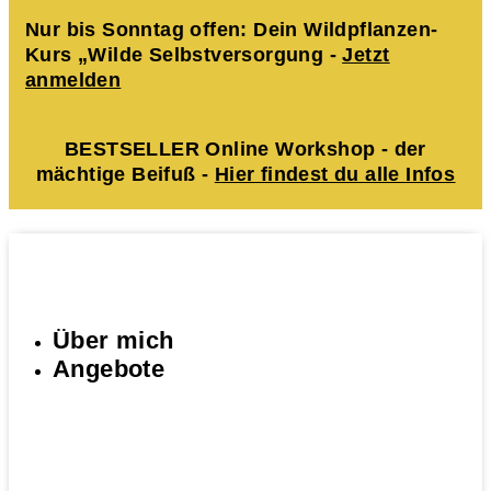
Nur bis Sonntag offen: Dein Wildpflanzen-
Kurs „Wilde Selbstversorgung -
Jetzt
anmelden
BESTSELLER Online Workshop - der
mächtige Beifuß -
Hier findest du alle Infos
Über mich
Angebote