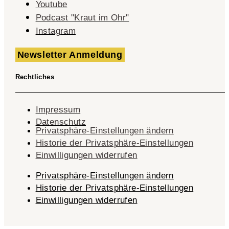
Youtube
Podcast "Kraut im Ohr"
Instagram
Newsletter Anmeldung
Rechtliches
Impressum
Datenschutz
Privatsphäre-Einstellungen ändern
Historie der Privatsphäre-Einstellungen
Einwilligungen widerrufen
Privatsphäre-Einstellungen ändern
Historie der Privatsphäre-Einstellungen
Einwilligungen widerrufen