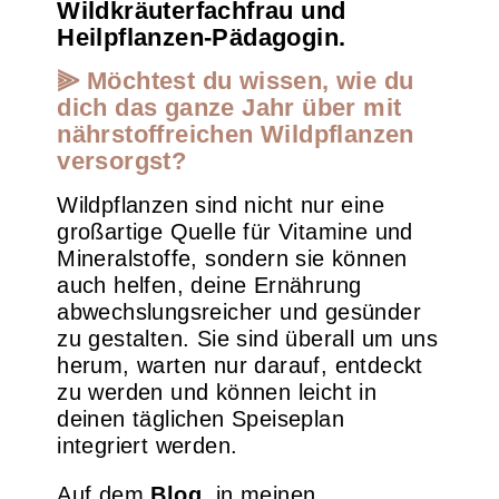
Wildkräuterfachfrau und
Heilpflanzen-Pädagogin.
⫸ Möchtest du wissen, wie du
dich das ganze Jahr über mit
nährstoffreichen Wildpflanzen
versorgst?
Wildpflanzen sind nicht nur eine
großartige Quelle für Vitamine und
Mineralstoffe, sondern sie können
auch helfen, deine Ernährung
abwechslungsreicher und gesünder
zu gestalten. Sie sind überall um uns
herum, warten nur darauf, entdeckt
zu werden und können leicht in
deinen täglichen Speiseplan
integriert werden.
Auf dem
Blog
, in meinen