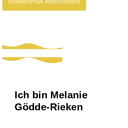
Ich bin Melanie
Gödde-Rieken