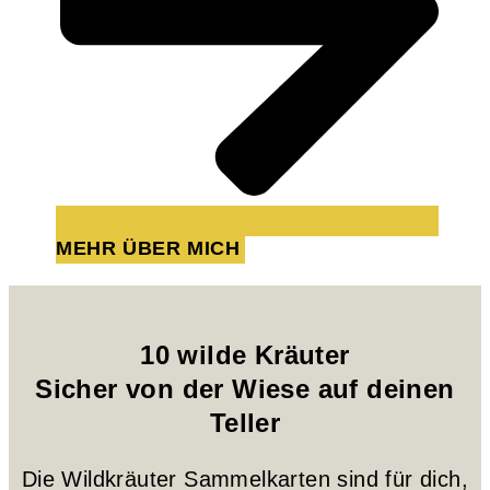
MEHR ÜBER MICH
10 wilde Kräuter
Sicher von der Wiese auf deinen
Teller
Die Wildkräuter Sammelkarten sind für dich,