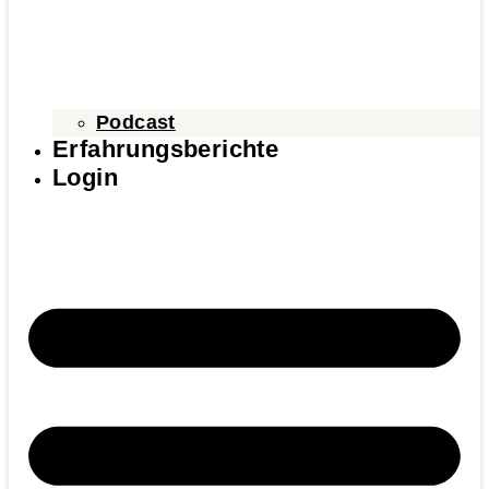
Podcast
Erfahrungsberichte
Login