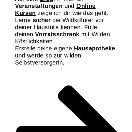
Veranstaltungen
und
Online
Kursen
zeige ich dir wie das geht.
Lerne
sicher
die Wildkräuter vor
deiner Haustüre kennen. Fülle
deinen
Vorratsschrank
mit Wilden
Köstlichkeiten.
Erstelle deine eigene
Hausapotheke
und werde so zur wilden
Selbstversorgerin.