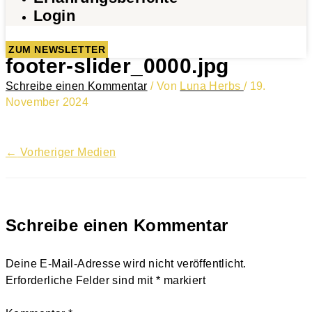
Login
ZUM NEWSLETTER
footer-slider_0000.jpg
Schreibe einen Kommentar
/ Von
Luna Herbs
/
19.
November 2024
←
Vorheriger Medien
Schreibe einen Kommentar
Deine E-Mail-Adresse wird nicht veröffentlicht.
Erforderliche Felder sind mit
*
markiert