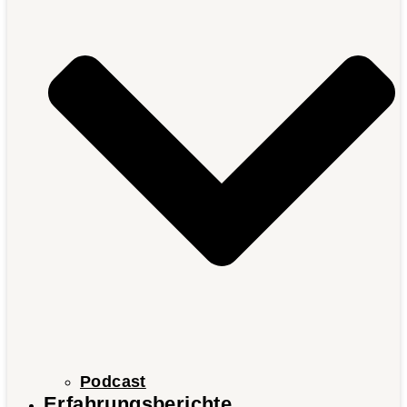
Podcast
Erfahrungsberichte