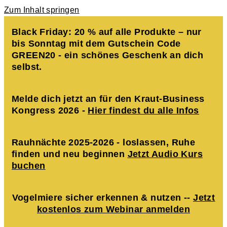
Zum Inhalt springen
Black Friday: 20 % auf alle Produkte – nur
bis Sonntag mit dem Gutschein Code
GREEN20 - ein schönes Geschenk an dich
selbst.
Melde dich jetzt an für den Kraut-Business
Kongress 2026 -
Hier findest du alle Infos
Rauhnächte 2025-2026 - loslassen, Ruhe
finden und neu beginnen
Jetzt Audio Kurs
buchen
Vogelmiere sicher erkennen & nutzen --
Jetzt
kostenlos zum Webinar anmelden