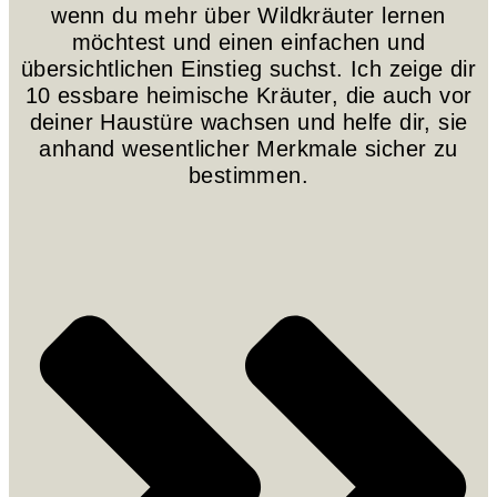
wenn du mehr über Wildkräuter lernen
möchtest und einen einfachen und
übersichtlichen Einstieg suchst. Ich zeige dir
10 essbare heimische Kräuter, die auch vor
deiner Haustüre wachsen und helfe dir, sie
anhand wesentlicher Merkmale sicher zu
bestimmen.