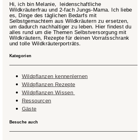
Hi, ich bin Melanie, leidenschaftliche
Wildkräuterfrau und 2-fach
Jungs-Mama
. Ich liebe
es, Dinge des täglichen Bedarfs mit
Selbstgemachtem aus Wildkräutern zu ersetzen,
um dadurch nachhaltiger zu leben. Hier findest du
alles rund um die Themen Selbstversorgung mit
Wildkräutern, Rezepte für deinen Vorratsschrank
und tolle Wildkräuterporträts.
Kategorien
Wildpflanzen kennenlernen
Wildpflanzen Rezepte
Wildpflanzen Wissen ​
Ressourcen
Gäste
Besuche auch