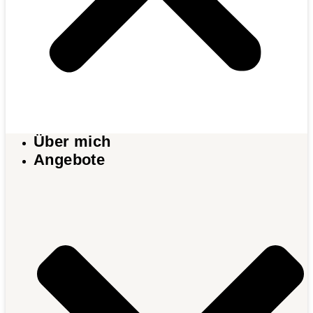
Über mich
Angebote