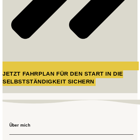
JETZT FAHRPLAN FÜR DEN START IN DIE
SELBSTSTÄNDIGKEIT SICHERN
Über mich