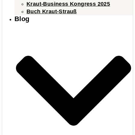
Kraut-Business Kongress 2025
Buch Kraut-Strauß
Blog