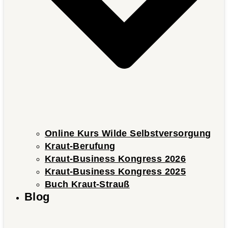
Online Kurs Wilde Selbstversorgung
Kraut-Berufung
Kraut-Business Kongress 2026
Kraut-Business Kongress 2025
Buch Kraut-Strauß
Blog