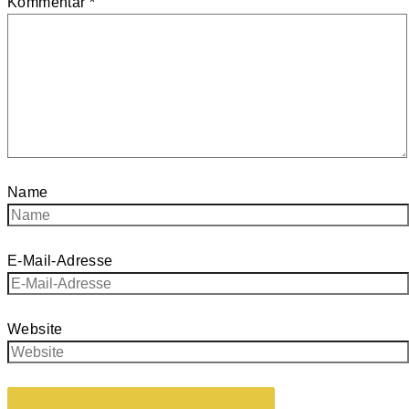
Kommentar
*
Name
E-Mail-Adresse
Website