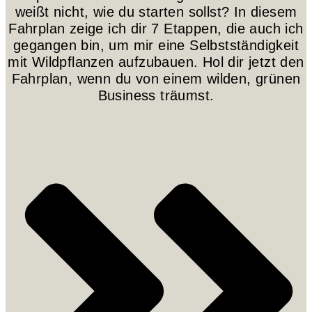
weißt nicht, wie du starten sollst? In diesem
Fahrplan zeige ich dir 7 Etappen, die auch ich
gegangen bin, um mir eine Selbstständigkeit
mit Wildpflanzen aufzubauen. Hol dir jetzt den
Fahrplan, wenn du von einem wilden, grünen
Business träumst.