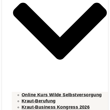
Online Kurs Wilde Selbstversorgung
Kraut-Berufung
Kraut-Business Kongress 2026