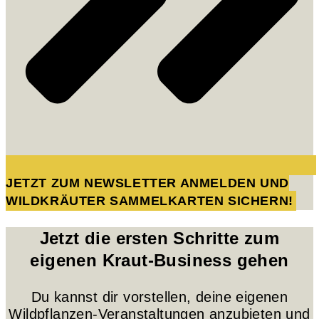
JETZT ZUM NEWSLETTER ANMELDEN UND
WILDKRÄUTER SAMMELKARTEN SICHERN!
Jetzt die ersten Schritte zum
eigenen Kraut-Business gehen
Du kannst dir vorstellen, deine eigenen
Wildpflanzen-Veranstaltungen anzubieten und