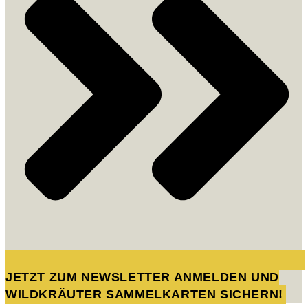
JETZT ZUM NEWSLETTER ANMELDEN UND
WILDKRÄUTER SAMMELKARTEN SICHERN!