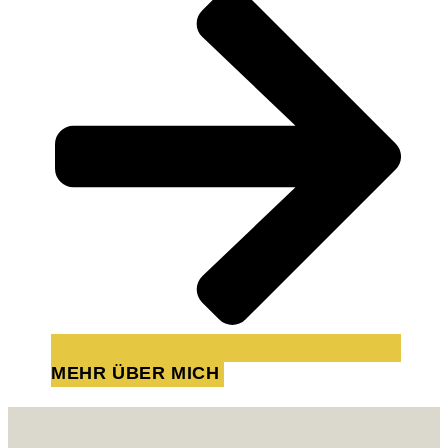
MEHR ÜBER MICH