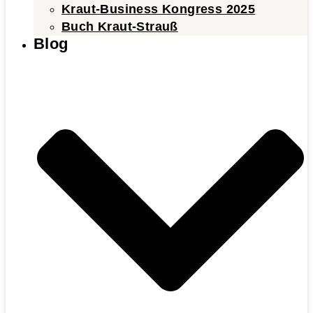
Kraut-Business Kongress 2025
Buch Kraut-Strauß
Blog