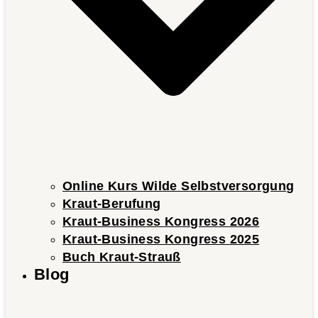
Online Kurs Wilde Selbstversorgung
Kraut-Berufung
Kraut-Business Kongress 2026
Kraut-Business Kongress 2025
Buch Kraut-Strauß
Blog