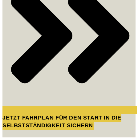
JETZT FAHRPLAN FÜR DEN START IN DIE
SELBSTSTÄNDIGKEIT SICHERN