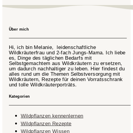
Über mich
Hi, ich bin Melanie, leidenschaftliche
Wildkräuterfrau und 2-fach
Jungs-Mama
. Ich liebe
es, Dinge des täglichen Bedarfs mit
Selbstgemachtem aus Wildkräutern zu ersetzen,
um dadurch nachhaltiger zu leben. Hier findest du
alles rund um die Themen Selbstversorgung mit
Wildkräutern, Rezepte für deinen Vorratsschrank
und tolle Wildkräuterporträts.
Kategorien
Wildpflanzen kennenlernen
Wildpflanzen Rezepte
Wildpflanzen Wissen ​