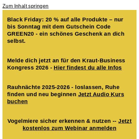
Zum Inhalt springen
Black Friday: 20 % auf alle Produkte – nur
bis Sonntag mit dem Gutschein Code
GREEN20 - ein schönes Geschenk an dich
selbst.
Melde dich jetzt an für den Kraut-Business
Kongress 2026 -
Hier findest du alle Infos
Rauhnächte 2025-2026 - loslassen, Ruhe
finden und neu beginnen
Jetzt Audio Kurs
buchen
Vogelmiere sicher erkennen & nutzen --
Jetzt
kostenlos zum Webinar anmelden