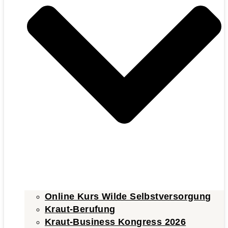
Online Kurs Wilde Selbstversorgung
Kraut-Berufung
Kraut-Business Kongress 2026