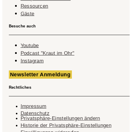
Ressourcen
Gäste
Besuche auch
Youtube
Podcast "Kraut im Ohr"
Instagram
Newsletter Anmeldung
Rechtliches
Impressum
Datenschutz
Privatsphäre-Einstellungen ändern
Historie der Privatsphäre-Einstellungen