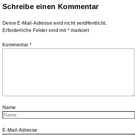
Schreibe einen Kommentar
Deine E-Mail-Adresse wird nicht veröffentlicht.
Erforderliche Felder sind mit
*
markiert
Kommentar
*
Name
E-Mail-Adresse