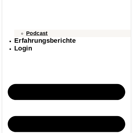
Podcast
Erfahrungsberichte
Login