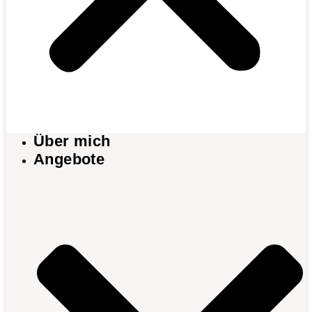
Über mich
Angebote