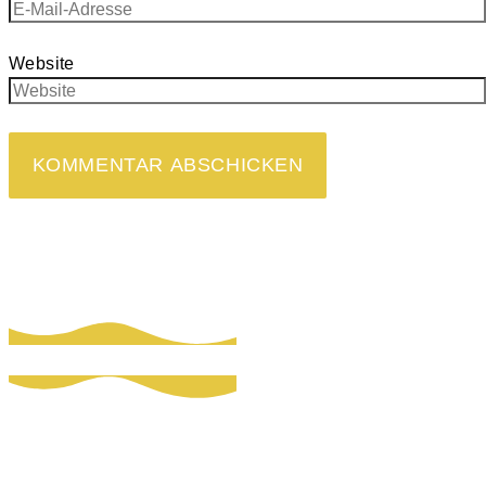
Website