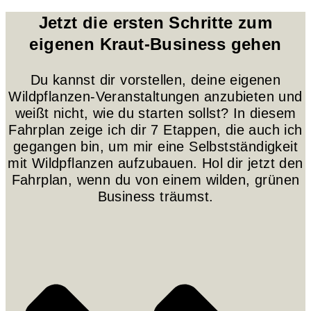
Jetzt die ersten Schritte zum
eigenen Kraut-Business gehen
Du kannst dir vorstellen, deine eigenen
Wildpflanzen-Veranstaltungen anzubieten und
weißt nicht, wie du starten sollst? In diesem
Fahrplan zeige ich dir 7 Etappen, die auch ich
gegangen bin, um mir eine Selbstständigkeit
mit Wildpflanzen aufzubauen. Hol dir jetzt den
Fahrplan, wenn du von einem wilden, grünen
Business träumst.