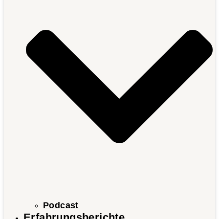
Podcast
Erfahrungsberichte