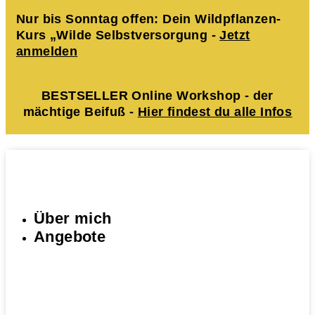
Nur bis Sonntag offen: Dein Wildpflanzen-
Kurs „Wilde Selbstversorgung -
Jetzt
anmelden
BESTSELLER Online Workshop - der
mächtige Beifuß -
Hier findest du alle Infos
Über mich
Angebote