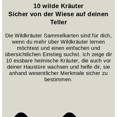
10 wilde Kräuter
Sicher von der Wiese auf deinen
Teller
Die Wildkräuter Sammelkarten sind für dich,
wenn du mehr über Wildkräuter lernen
möchtest und einen einfachen und
übersichtlichen Einstieg suchst. Ich zeige dir
10 essbare heimische Kräuter, die auch vor
deiner Haustüre wachsen und helfe dir, sie
anhand wesentlicher Merkmale sicher zu
bestimmen.