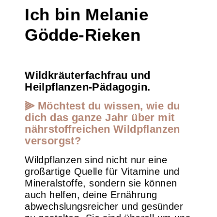
Ich bin Melanie
Gödde-Rieken
Wildkräuterfachfrau und
Heilpflanzen-Pädagogin.
⫸ Möchtest du wissen, wie du
dich das ganze Jahr über mit
nährstoffreichen Wildpflanzen
versorgst?
Wildpflanzen sind nicht nur eine
großartige Quelle für Vitamine und
Mineralstoffe, sondern sie können
auch helfen, deine Ernährung
abwechslungsreicher und gesünder