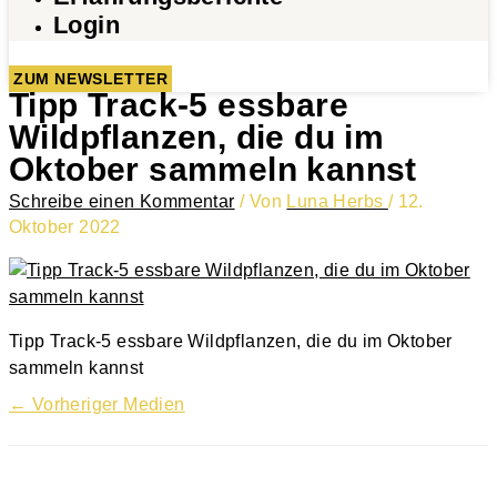
Login
ZUM NEWSLETTER
Tipp Track-5 essbare
Wildpflanzen, die du im
Oktober sammeln kannst
Schreibe einen Kommentar
/ Von
Luna Herbs
/
12.
Oktober 2022
Tipp Track-5 essbare Wildpflanzen, die du im Oktober
sammeln kannst
←
Vorheriger Medien