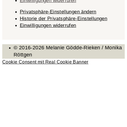
Einwilligungen widerrufen
Privatsphäre-Einstellungen ändern
Historie der Privatsphäre-Einstellungen
Einwilligungen widerrufen
© 2016-2026 Melanie Gödde-Rieken / Monika
Röttgen
Cookie Consent mit Real Cookie Banner