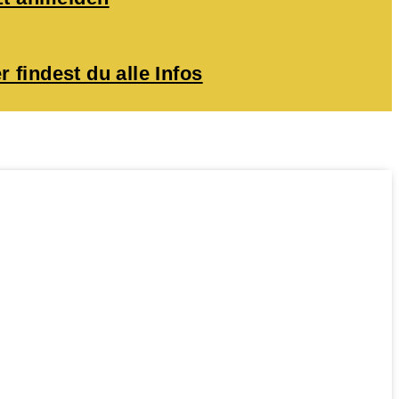
r findest du alle Infos