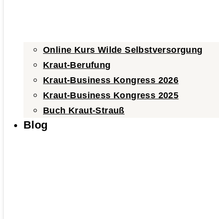
Online Kurs Wilde Selbstversorgung
Kraut-Berufung
Kraut-Business Kongress 2026
Kraut-Business Kongress 2025
Buch Kraut-Strauß
Blog