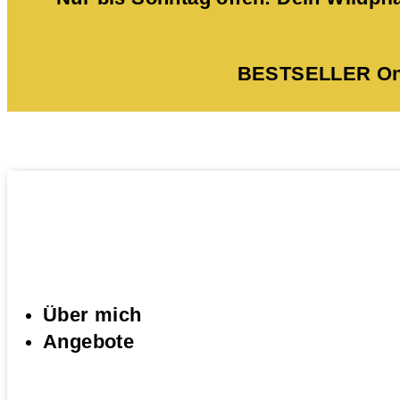
BESTSELLER Onli
Über mich
Angebote