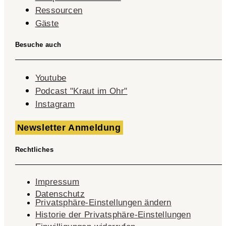
Ressourcen
Gäste
Besuche auch
Youtube
Podcast "Kraut im Ohr"
Instagram
Newsletter Anmeldung
Rechtliches
Impressum
Datenschutz
Privatsphäre-Einstellungen ändern
Historie der Privatsphäre-Einstellungen