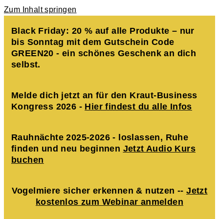
Zum Inhalt springen
Black Friday: 20 % auf alle Produkte – nur
bis Sonntag mit dem Gutschein Code
GREEN20 - ein schönes Geschenk an dich
selbst.
Melde dich jetzt an für den Kraut-Business
Kongress 2026 -
Hier findest du alle Infos
Rauhnächte 2025-2026 - loslassen, Ruhe
finden und neu beginnen
Jetzt Audio Kurs
buchen
Vogelmiere sicher erkennen & nutzen --
Jetzt
kostenlos zum Webinar anmelden