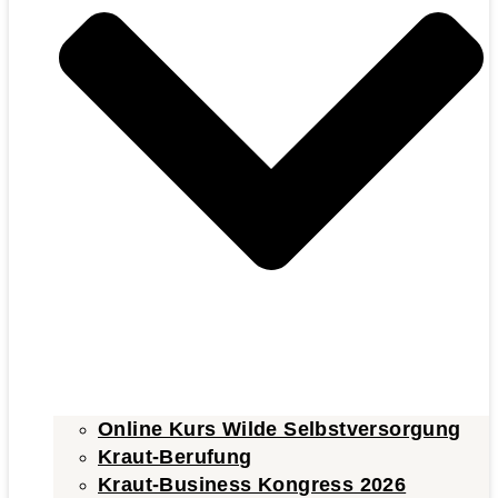
Online Kurs Wilde Selbstversorgung
Kraut-Berufung
Kraut-Business Kongress 2026