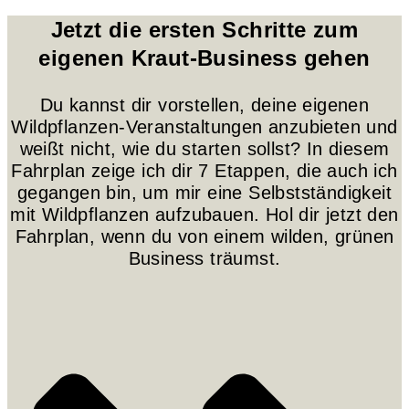
Jetzt die ersten Schritte zum
eigenen Kraut-Business gehen
Du kannst dir vorstellen, deine eigenen
Wildpflanzen-Veranstaltungen anzubieten und
weißt nicht, wie du starten sollst? In diesem
Fahrplan zeige ich dir 7 Etappen, die auch ich
gegangen bin, um mir eine Selbstständigkeit
mit Wildpflanzen aufzubauen. Hol dir jetzt den
Fahrplan, wenn du von einem wilden, grünen
Business träumst.