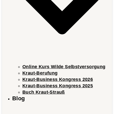
Online Kurs Wilde Selbstversorgung
Kraut-Berufung
Kraut-Business Kongress 2026
Kraut-Business Kongress 2025
Buch Kraut-Strauß
Blog