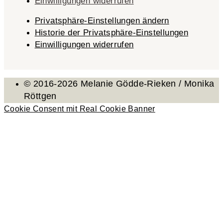
Einwilligungen widerrufen
Privatsphäre-Einstellungen ändern
Historie der Privatsphäre-Einstellungen
Einwilligungen widerrufen
© 2016-2026 Melanie Gödde-Rieken / Monika
Röttgen
Cookie Consent mit Real Cookie Banner