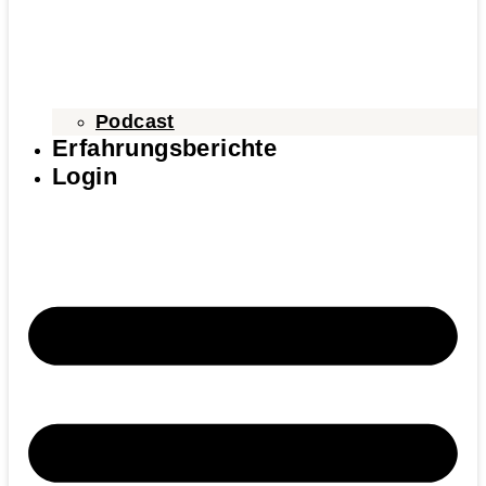
Podcast
Erfahrungsberichte
Login