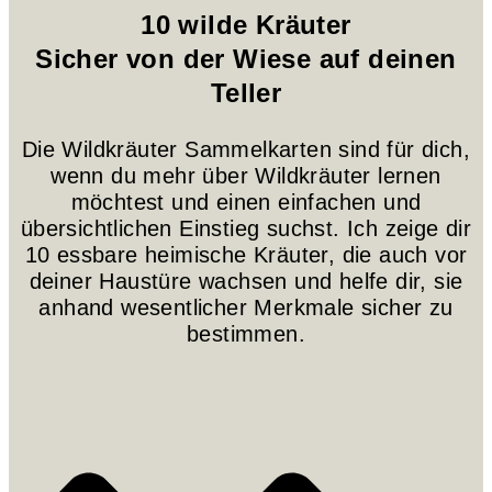
10 wilde Kräuter
Sicher von der Wiese auf deinen
Teller
Die Wildkräuter Sammelkarten sind für dich,
wenn du mehr über Wildkräuter lernen
möchtest und einen einfachen und
übersichtlichen Einstieg suchst. Ich zeige dir
10 essbare heimische Kräuter, die auch vor
deiner Haustüre wachsen und helfe dir, sie
anhand wesentlicher Merkmale sicher zu
bestimmen.