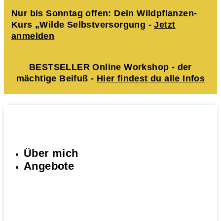
Nur bis Sonntag offen: Dein Wildpflanzen-
Kurs „Wilde Selbstversorgung -
Jetzt
anmelden
BESTSELLER Online Workshop - der
mächtige Beifuß -
Hier findest du alle Infos
Über mich
Angebote