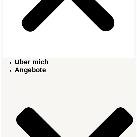
Über mich
Angebote