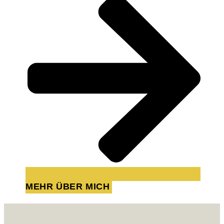
MEHR ÜBER MICH