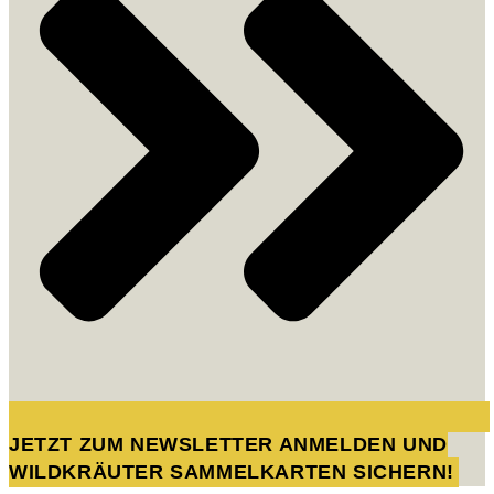
JETZT ZUM NEWSLETTER ANMELDEN UND
WILDKRÄUTER SAMMELKARTEN SICHERN!