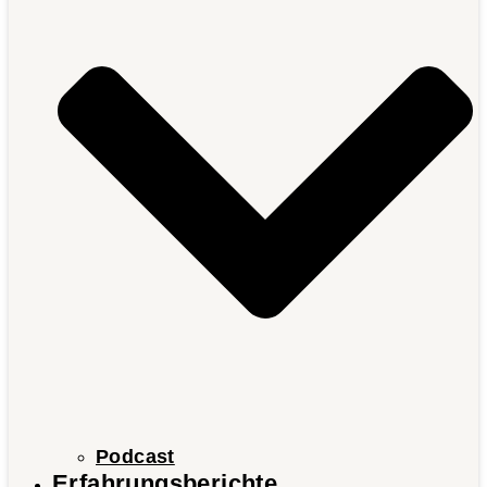
Podcast
Erfahrungsberichte