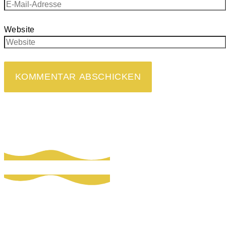
Website