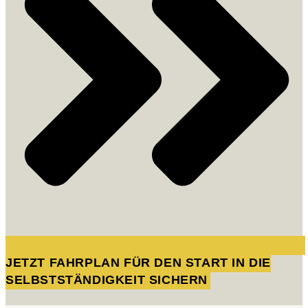
JETZT FAHRPLAN FÜR DEN START IN DIE
SELBSTSTÄNDIGKEIT SICHERN