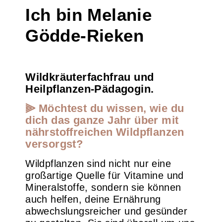
Ich bin Melanie
Gödde-Rieken
Wildkräuterfachfrau und
Heilpflanzen-Pädagogin.
⫸ Möchtest du wissen, wie du
dich das ganze Jahr über mit
nährstoffreichen Wildpflanzen
versorgst?
Wildpflanzen sind nicht nur eine
großartige Quelle für Vitamine und
Mineralstoffe, sondern sie können
auch helfen, deine Ernährung
abwechslungsreicher und gesünder