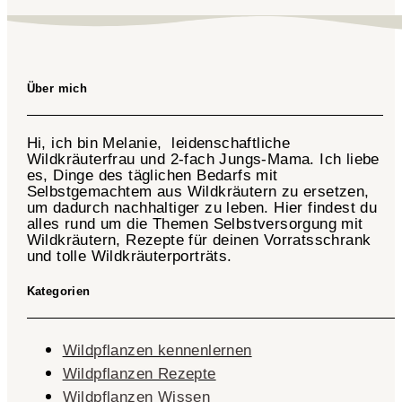
Über mich
Hi, ich bin Melanie, leidenschaftliche
Wildkräuterfrau und 2-fach
Jungs-Mama
. Ich liebe
es, Dinge des täglichen Bedarfs mit
Selbstgemachtem aus Wildkräutern zu ersetzen,
um dadurch nachhaltiger zu leben. Hier findest du
alles rund um die Themen Selbstversorgung mit
Wildkräutern, Rezepte für deinen Vorratsschrank
und tolle Wildkräuterporträts.
Kategorien
Wildpflanzen kennenlernen
Wildpflanzen Rezepte
Wildpflanzen Wissen ​