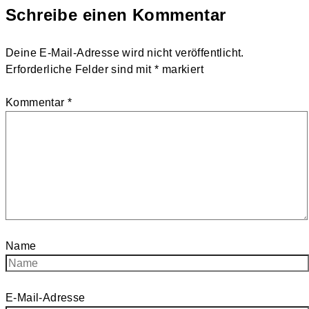
Schreibe einen Kommentar
Deine E-Mail-Adresse wird nicht veröffentlicht.
Erforderliche Felder sind mit
*
markiert
Kommentar
*
Name
E-Mail-Adresse