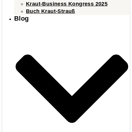
Kraut-Business Kongress 2025
Buch Kraut-Strauß
Blog