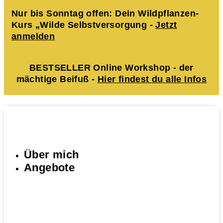
Nur bis Sonntag offen: Dein Wildpflanzen-
Kurs „Wilde Selbstversorgung -
Jetzt
anmelden
BESTSELLER Online Workshop - der
mächtige Beifuß -
Hier findest du alle Infos
Über mich
Angebote