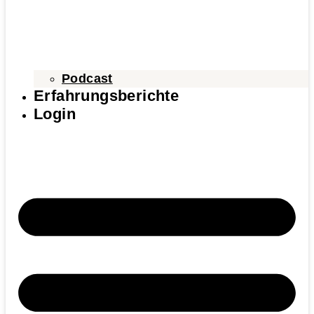
Podcast
Erfahrungsberichte
Login