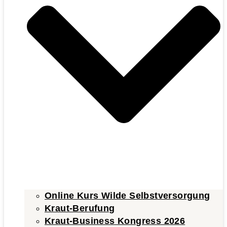
Online Kurs Wilde Selbstversorgung
Kraut-Berufung
Kraut-Business Kongress 2026