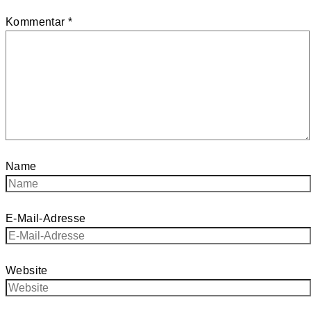
Kommentar
*
Name
E-Mail-Adresse
Website