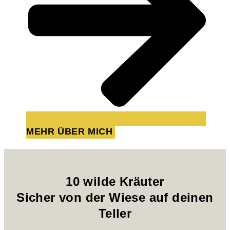
MEHR ÜBER MICH
10 wilde Kräuter
Sicher von der Wiese auf deinen
Teller