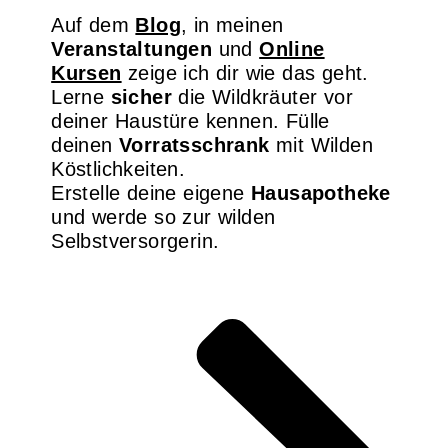
Auf dem
Blog
, in meinen
Veranstaltungen
und
Online
Kursen
zeige ich dir wie das geht.
Lerne
sicher
die Wildkräuter vor
deiner Haustüre kennen. Fülle
deinen
Vorratsschrank
mit Wilden
Köstlichkeiten.
Erstelle deine eigene
Hausapotheke
und werde so zur wilden
Selbstversorgerin.