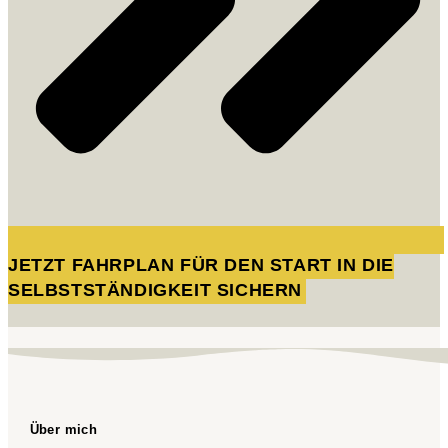
JETZT FAHRPLAN FÜR DEN START IN DIE
SELBSTSTÄNDIGKEIT SICHERN
Über mich