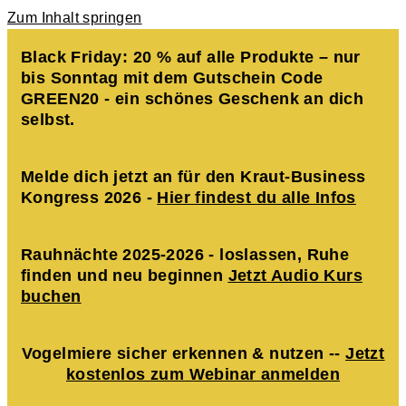
Zum Inhalt springen
Black Friday: 20 % auf alle Produkte – nur
bis Sonntag mit dem Gutschein Code
GREEN20 - ein schönes Geschenk an dich
selbst.
Melde dich jetzt an für den Kraut-Business
Kongress 2026 -
Hier findest du alle Infos
Rauhnächte 2025-2026 - loslassen, Ruhe
finden und neu beginnen
Jetzt Audio Kurs
buchen
Vogelmiere sicher erkennen & nutzen --
Jetzt
kostenlos zum Webinar anmelden