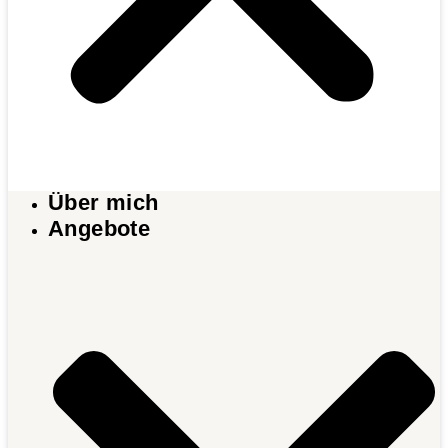
Über mich
Angebote