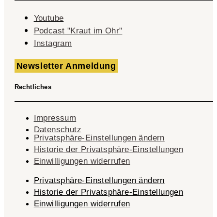
Youtube
Podcast "Kraut im Ohr"
Instagram
Newsletter Anmeldung
Rechtliches
Impressum
Datenschutz
Privatsphäre-Einstellungen ändern
Historie der Privatsphäre-Einstellungen
Einwilligungen widerrufen
Privatsphäre-Einstellungen ändern
Historie der Privatsphäre-Einstellungen
Einwilligungen widerrufen