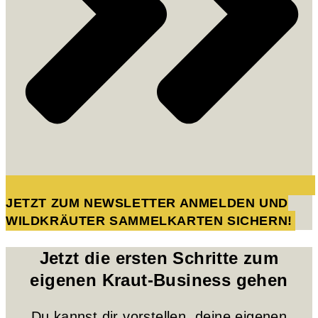
JETZT ZUM NEWSLETTER ANMELDEN UND
WILDKRÄUTER SAMMELKARTEN SICHERN!
Jetzt die ersten Schritte zum
eigenen Kraut-Business gehen
Du kannst dir vorstellen, deine eigenen