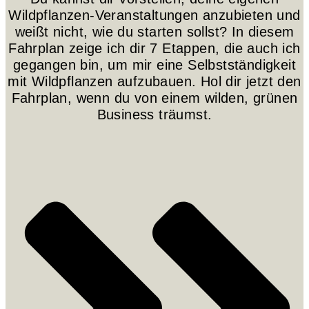
Wildpflanzen-Veranstaltungen anzubieten und
weißt nicht, wie du starten sollst? In diesem
Fahrplan zeige ich dir 7 Etappen, die auch ich
gegangen bin, um mir eine Selbstständigkeit
mit Wildpflanzen aufzubauen. Hol dir jetzt den
Fahrplan, wenn du von einem wilden, grünen
Business träumst.