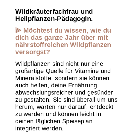
Wildkräuterfachfrau und
Heilpflanzen-Pädagogin.
⫸ Möchtest du wissen, wie du
dich das ganze Jahr über mit
nährstoffreichen Wildpflanzen
versorgst?
Wildpflanzen sind nicht nur eine
großartige Quelle für Vitamine und
Mineralstoffe, sondern sie können
auch helfen, deine Ernährung
abwechslungsreicher und gesünder
zu gestalten. Sie sind überall um uns
herum, warten nur darauf, entdeckt
zu werden und können leicht in
deinen täglichen Speiseplan
integriert werden.