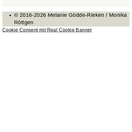
© 2016-2026 Melanie Gödde-Rieken / Monika
Röttgen
Cookie Consent mit Real Cookie Banner