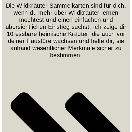
Die Wildkräuter Sammelkarten sind für dich,
wenn du mehr über Wildkräuter lernen
möchtest und einen einfachen und
übersichtlichen Einstieg suchst. Ich zeige dir
10 essbare heimische Kräuter, die auch vor
deiner Haustüre wachsen und helfe dir, sie
anhand wesentlicher Merkmale sicher zu
bestimmen.