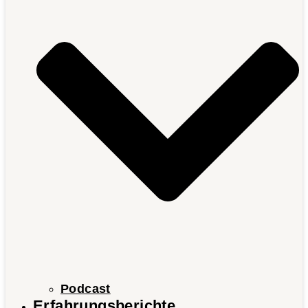
Podcast
Erfahrungsberichte