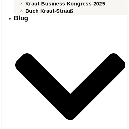
Kraut-Business Kongress 2025
Buch Kraut-Strauß
Blog