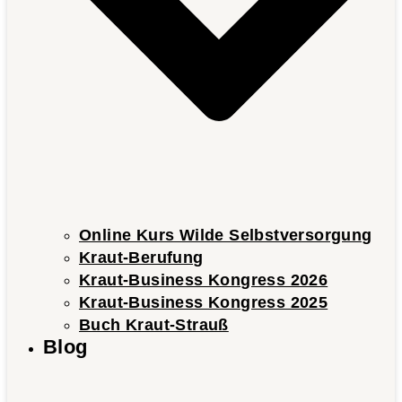
Online Kurs Wilde Selbstversorgung
Kraut-Berufung
Kraut-Business Kongress 2026
Kraut-Business Kongress 2025
Buch Kraut-Strauß
Blog