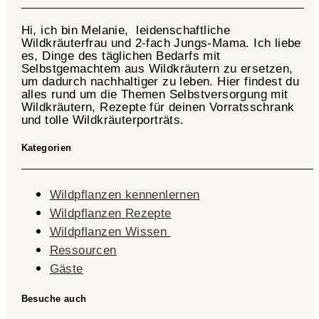
Hi, ich bin Melanie, leidenschaftliche
Wildkräuterfrau und 2-fach
Jungs-Mama
. Ich liebe
es, Dinge des täglichen Bedarfs mit
Selbstgemachtem aus Wildkräutern zu ersetzen,
um dadurch nachhaltiger zu leben. Hier findest du
alles rund um die Themen Selbstversorgung mit
Wildkräutern, Rezepte für deinen Vorratsschrank
und tolle Wildkräuterporträts.
Kategorien
Wildpflanzen kennenlernen
Wildpflanzen Rezepte
Wildpflanzen Wissen ​
Ressourcen
Gäste
Besuche auch