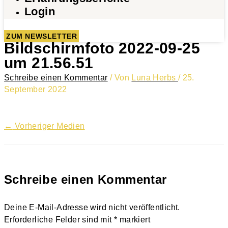
Login
ZUM NEWSLETTER
Bildschirmfoto 2022-09-25
um 21.56.51
Schreibe einen Kommentar
/ Von
Luna Herbs
/
25.
September 2022
←
Vorheriger Medien
Schreibe einen Kommentar
Deine E-Mail-Adresse wird nicht veröffentlicht.
Erforderliche Felder sind mit
*
markiert