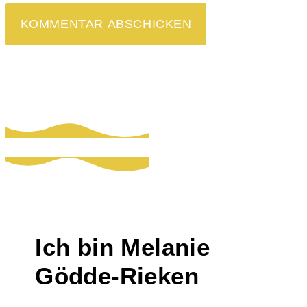
Ich bin Melanie
Gödde-Rieken