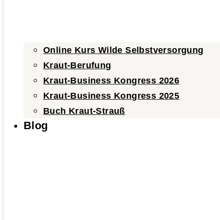
Online Kurs Wilde Selbstversorgung
Kraut-Berufung
Kraut-Business Kongress 2026
Kraut-Business Kongress 2025
Buch Kraut-Strauß
Blog