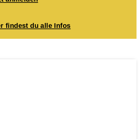
r findest du alle Infos