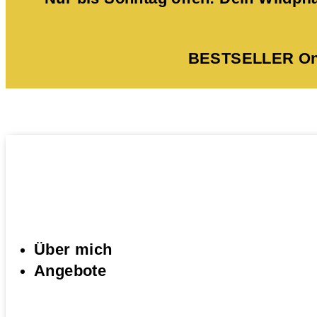
BESTSELLER Onli
Über mich
Angebote