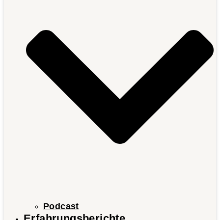
Podcast
Erfahrungsberichte