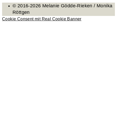
© 2016-2026 Melanie Gödde-Rieken / Monika
Röttgen
Cookie Consent mit Real Cookie Banner