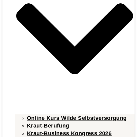
Online Kurs Wilde Selbstversorgung
Kraut-Berufung
Kraut-Business Kongress 2026