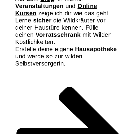
Veranstaltungen
und
Online
Kursen
zeige ich dir wie das geht.
Lerne
sicher
die Wildkräuter vor
deiner Haustüre kennen. Fülle
deinen
Vorratsschrank
mit Wilden
Köstlichkeiten.
Erstelle deine eigene
Hausapotheke
und werde so zur wilden
Selbstversorgerin.