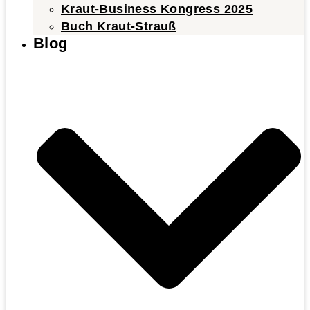
Kraut-Business Kongress 2025
Buch Kraut-Strauß
Blog