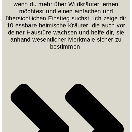
wenn du mehr über Wildkräuter lernen
möchtest und einen einfachen und
übersichtlichen Einstieg suchst. Ich zeige dir
10 essbare heimische Kräuter, die auch vor
deiner Haustüre wachsen und helfe dir, sie
anhand wesentlicher Merkmale sicher zu
bestimmen.