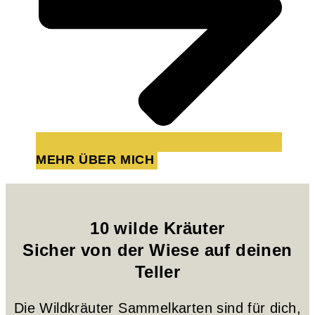
MEHR ÜBER MICH
10 wilde Kräuter
Sicher von der Wiese auf deinen
Teller
Die Wildkräuter Sammelkarten sind für dich,