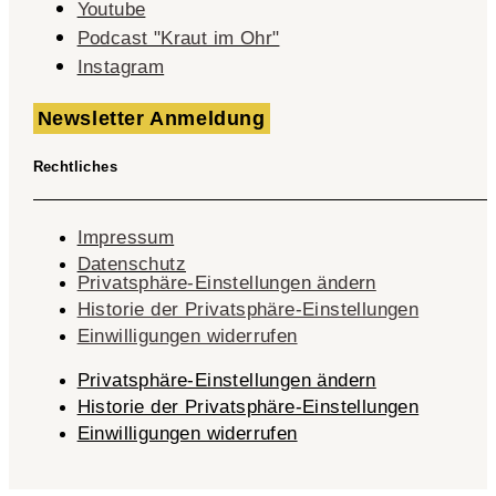
Youtube
Podcast "Kraut im Ohr"
Instagram
Newsletter Anmeldung
Rechtliches
Impressum
Datenschutz
Privatsphäre-Einstellungen ändern
Historie der Privatsphäre-Einstellungen
Einwilligungen widerrufen
Privatsphäre-Einstellungen ändern
Historie der Privatsphäre-Einstellungen
Einwilligungen widerrufen