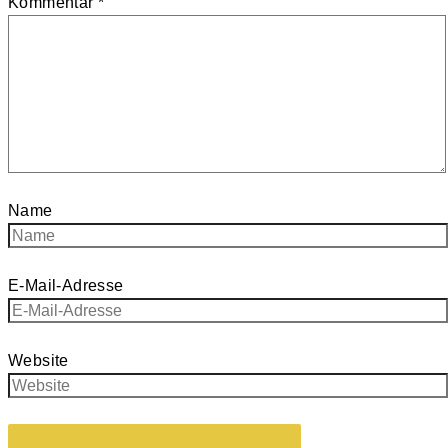
Kommentar
*
Name
E-Mail-Adresse
Website