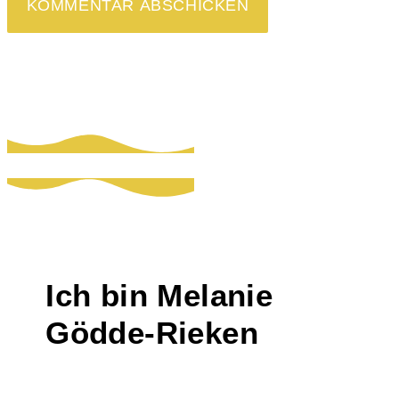
Ich bin Melanie
Gödde-Rieken