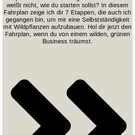
weißt nicht, wie du starten sollst? In diesem
Fahrplan zeige ich dir 7 Etappen, die auch ich
gegangen bin, um mir eine Selbstständigkeit
mit Wildpflanzen aufzubauen. Hol dir jetzt den
Fahrplan, wenn du von einem wilden, grünen
Business träumst.