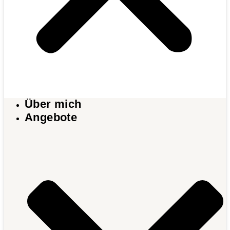
Über mich
Angebote