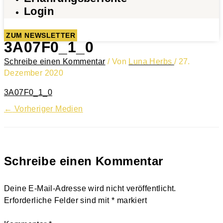
Login
ZUM NEWSLETTER
3A07F0_1_0
Schreibe einen Kommentar
/ Von
Luna Herbs
/
27.
Dezember 2020
3A07F0_1_0
←
Vorheriger Medien
Schreibe einen Kommentar
Deine E-Mail-Adresse wird nicht veröffentlicht.
Erforderliche Felder sind mit
*
markiert