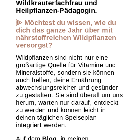
Wildkräuterfachfrau und
Heilpflanzen-Pädagogin.
⫸ Möchtest du wissen, wie du
dich das ganze Jahr über mit
nährstoffreichen Wildpflanzen
versorgst?
Wildpflanzen sind nicht nur eine
großartige Quelle für Vitamine und
Mineralstoffe, sondern sie können
auch helfen, deine Ernährung
abwechslungsreicher und gesünder
zu gestalten. Sie sind überall um uns
herum, warten nur darauf, entdeckt
zu werden und können leicht in
deinen täglichen Speiseplan
integriert werden.
Auf dem
Blog
, in meinen