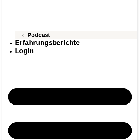
Podcast
Erfahrungsberichte
Login