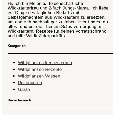
Hi, ich bin Melanie, leidenschaftliche
Wildkräuterfrau und 2-fach
Jungs-Mama
. Ich liebe
es, Dinge des täglichen Bedarfs mit
Selbstgemachtem aus Wildkräutern zu ersetzen,
um dadurch nachhaltiger zu leben. Hier findest du
alles rund um die Themen Selbstversorgung mit
Wildkräutern, Rezepte für deinen Vorratsschrank
und tolle Wildkräuterporträts.
Kategorien
Wildpflanzen kennenlernen
Wildpflanzen Rezepte
Wildpflanzen Wissen ​
Ressourcen
Gäste
Besuche auch