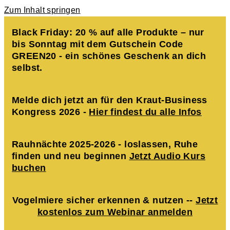
Zum Inhalt springen
Black Friday: 20 % auf alle Produkte – nur
bis Sonntag mit dem Gutschein Code
GREEN20 - ein schönes Geschenk an dich
selbst.
Melde dich jetzt an für den Kraut-Business
Kongress 2026 -
Hier findest du alle Infos
Rauhnächte 2025-2026 - loslassen, Ruhe
finden und neu beginnen
Jetzt Audio Kurs
buchen
Vogelmiere sicher erkennen & nutzen --
Jetzt
kostenlos zum Webinar anmelden