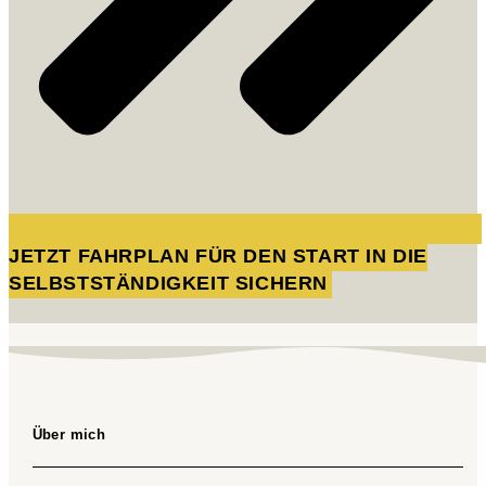
JETZT FAHRPLAN FÜR DEN START IN DIE
SELBSTSTÄNDIGKEIT SICHERN
Über mich