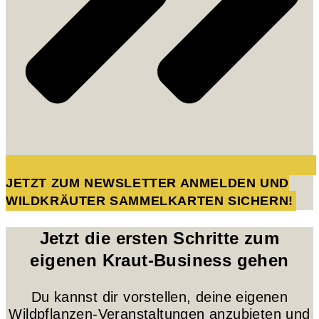
JETZT ZUM NEWSLETTER ANMELDEN UND
WILDKRÄUTER SAMMELKARTEN SICHERN!
Jetzt die ersten Schritte zum
eigenen Kraut-Business gehen
Du kannst dir vorstellen, deine eigenen
Wildpflanzen-Veranstaltungen anzubieten und