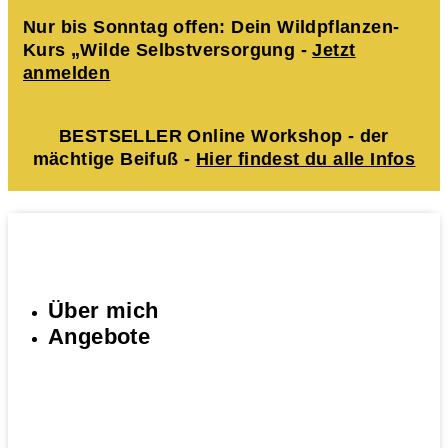
Nur bis Sonntag offen: Dein Wildpflanzen-
Kurs „Wilde Selbstversorgung -
Jetzt
anmelden
BESTSELLER Online Workshop - der
mächtige Beifuß -
Hier findest du alle Infos
Über mich
Angebote