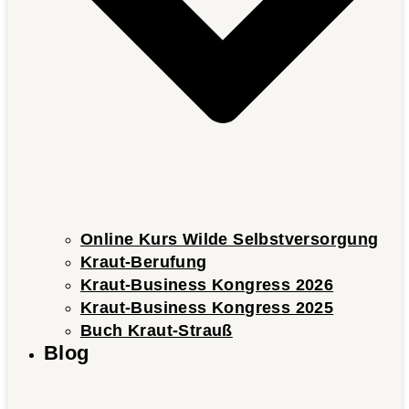
Online Kurs Wilde Selbstversorgung
Kraut-Berufung
Kraut-Business Kongress 2026
Kraut-Business Kongress 2025
Buch Kraut-Strauß
Blog