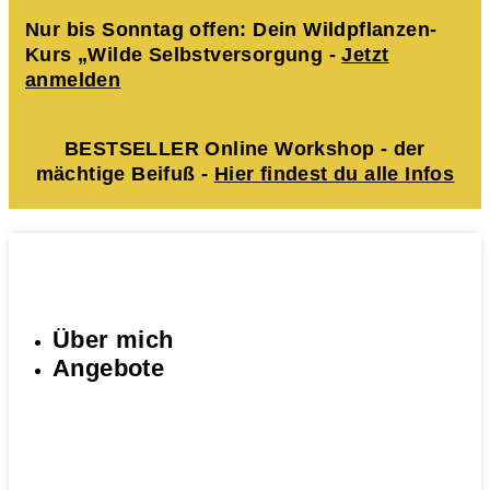
Nur bis Sonntag offen: Dein Wildpflanzen-
Kurs „Wilde Selbstversorgung -
Jetzt
anmelden
BESTSELLER Online Workshop - der
mächtige Beifuß -
Hier findest du alle Infos
Über mich
Angebote