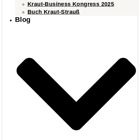
Kraut-Business Kongress 2025
Buch Kraut-Strauß
Blog