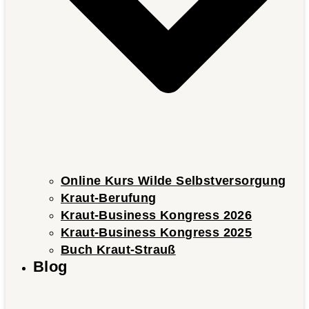
Online Kurs Wilde Selbstversorgung
Kraut-Berufung
Kraut-Business Kongress 2026
Kraut-Business Kongress 2025
Buch Kraut-Strauß
Blog