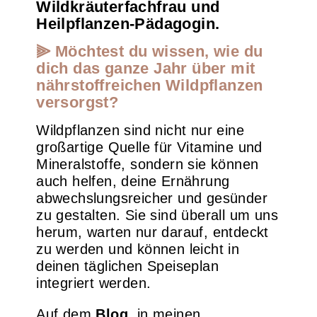
Wildkräuterfachfrau und
Heilpflanzen-Pädagogin.
⫸ Möchtest du wissen, wie du
dich das ganze Jahr über mit
nährstoffreichen Wildpflanzen
versorgst?
Wildpflanzen sind nicht nur eine
großartige Quelle für Vitamine und
Mineralstoffe, sondern sie können
auch helfen, deine Ernährung
abwechslungsreicher und gesünder
zu gestalten. Sie sind überall um uns
herum, warten nur darauf, entdeckt
zu werden und können leicht in
deinen täglichen Speiseplan
integriert werden.
Auf dem
Blog
, in meinen