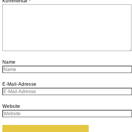
Kommentar
*
Name
E-Mail-Adresse
Website