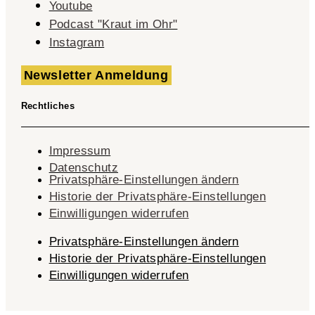
Youtube
Podcast "Kraut im Ohr"
Instagram
Newsletter Anmeldung
Rechtliches
Impressum
Datenschutz
Privatsphäre-Einstellungen ändern
Historie der Privatsphäre-Einstellungen
Einwilligungen widerrufen
Privatsphäre-Einstellungen ändern
Historie der Privatsphäre-Einstellungen
Einwilligungen widerrufen