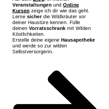
Veranstaltungen
und
Online
Kursen
zeige ich dir wie das geht.
Lerne
sicher
die Wildkräuter vor
deiner Haustüre kennen. Fülle
deinen
Vorratsschrank
mit Wilden
Köstlichkeiten.
Erstelle deine eigene
Hausapotheke
und werde so zur wilden
Selbstversorgerin.