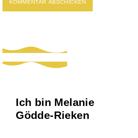
Ich bin Melanie
Gödde-Rieken