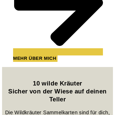
MEHR ÜBER MICH
10 wilde Kräuter
Sicher von der Wiese auf deinen
Teller
Die Wildkräuter Sammelkarten sind für dich,