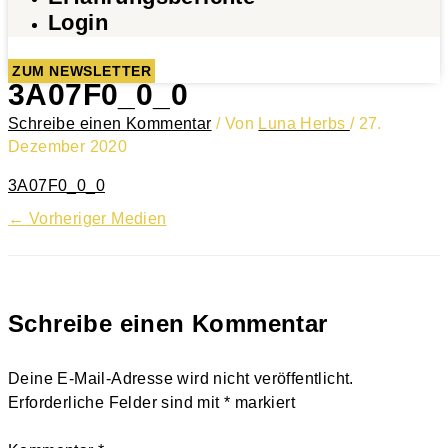
Login
ZUM NEWSLETTER
3A07F0_0_0
Schreibe einen Kommentar
/ Von
Luna Herbs
/
27.
Dezember 2020
3A07F0_0_0
←
Vorheriger Medien
Schreibe einen Kommentar
Deine E-Mail-Adresse wird nicht veröffentlicht.
Erforderliche Felder sind mit
*
markiert