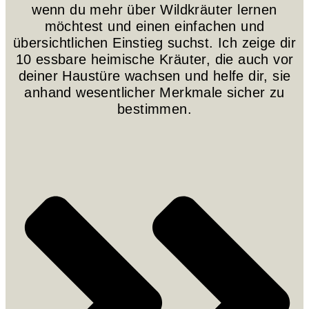
wenn du mehr über Wildkräuter lernen
möchtest und einen einfachen und
übersichtlichen Einstieg suchst. Ich zeige dir
10 essbare heimische Kräuter, die auch vor
deiner Haustüre wachsen und helfe dir, sie
anhand wesentlicher Merkmale sicher zu
bestimmen.