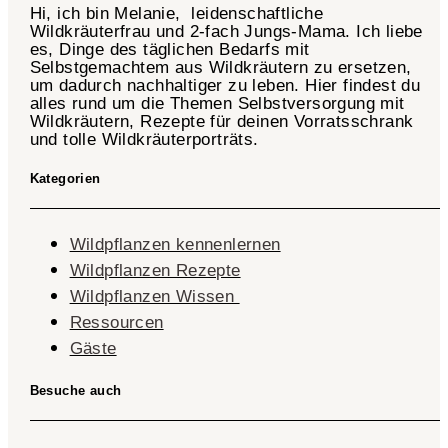
Hi, ich bin Melanie, leidenschaftliche
Wildkräuterfrau und 2-fach
Jungs-Mama
. Ich liebe
es, Dinge des täglichen Bedarfs mit
Selbstgemachtem aus Wildkräutern zu ersetzen,
um dadurch nachhaltiger zu leben. Hier findest du
alles rund um die Themen Selbstversorgung mit
Wildkräutern, Rezepte für deinen Vorratsschrank
und tolle Wildkräuterporträts.
Kategorien
Wildpflanzen kennenlernen
Wildpflanzen Rezepte
Wildpflanzen Wissen ​
Ressourcen
Gäste
Besuche auch