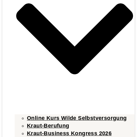
Online Kurs Wilde Selbstversorgung
Kraut-Berufung
Kraut-Business Kongress 2026