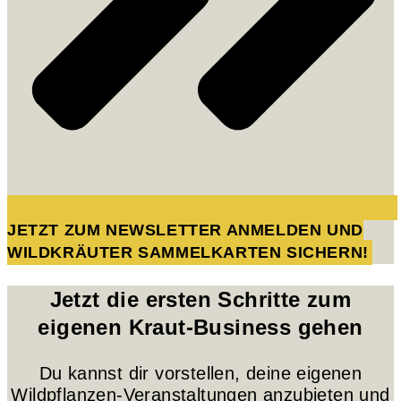
JETZT ZUM NEWSLETTER ANMELDEN UND
WILDKRÄUTER SAMMELKARTEN SICHERN!
Jetzt die ersten Schritte zum
eigenen Kraut-Business gehen
Du kannst dir vorstellen, deine eigenen
Wildpflanzen-Veranstaltungen anzubieten und