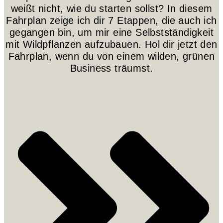
weißt nicht, wie du starten sollst? In diesem
Fahrplan zeige ich dir 7 Etappen, die auch ich
gegangen bin, um mir eine Selbstständigkeit
mit Wildpflanzen aufzubauen. Hol dir jetzt den
Fahrplan, wenn du von einem wilden, grünen
Business träumst.