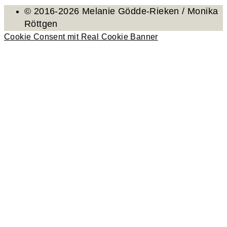
© 2016-2026 Melanie Gödde-Rieken / Monika
Röttgen
Cookie Consent mit Real Cookie Banner