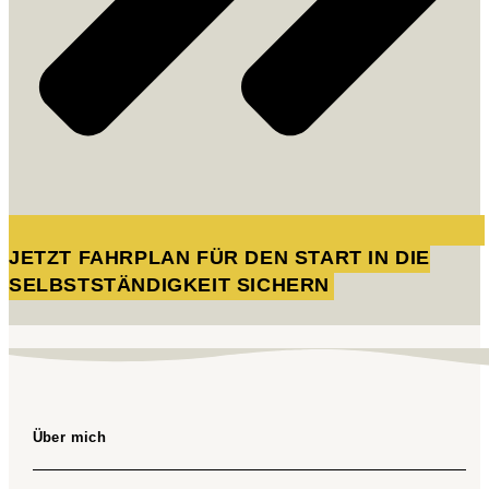
JETZT FAHRPLAN FÜR DEN START IN DIE
SELBSTSTÄNDIGKEIT SICHERN
Über mich