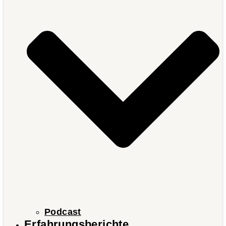
Podcast
Erfahrungsberichte