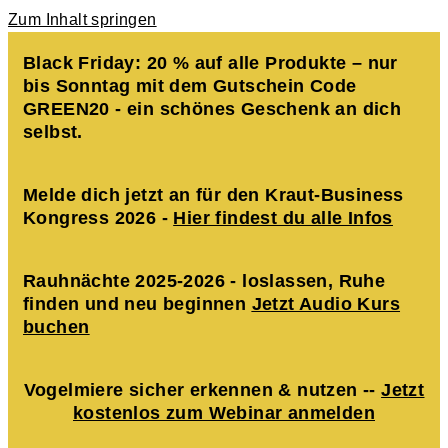
Zum Inhalt springen
Black Friday: 20 % auf alle Produkte – nur
bis Sonntag mit dem Gutschein Code
GREEN20 - ein schönes Geschenk an dich
selbst.
Melde dich jetzt an für den Kraut-Business
Kongress 2026 -
Hier findest du alle Infos
Rauhnächte 2025-2026 - loslassen, Ruhe
finden und neu beginnen
Jetzt Audio Kurs
buchen
Vogelmiere sicher erkennen & nutzen --
Jetzt
kostenlos zum Webinar anmelden