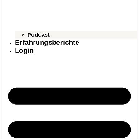
Podcast
Erfahrungsberichte
Login