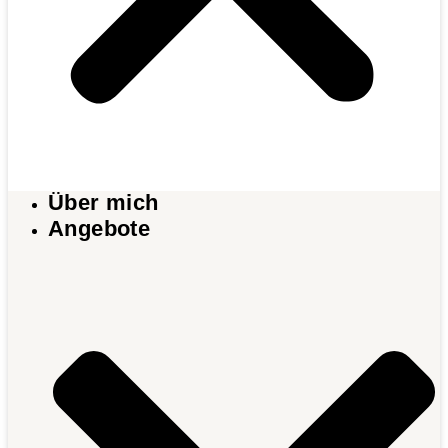
Über mich
Angebote