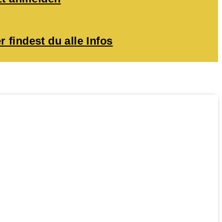
r findest du alle Infos