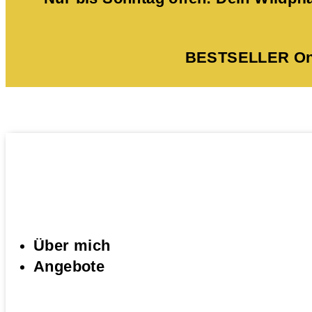
BESTSELLER Onli
Über mich
Angebote