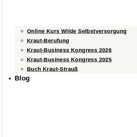
Online Kurs Wilde Selbstversorgung
Kraut-Berufung
Kraut-Business Kongress 2026
Kraut-Business Kongress 2025
Buch Kraut-Strauß
Blog