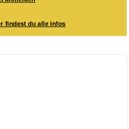
r findest du alle Infos