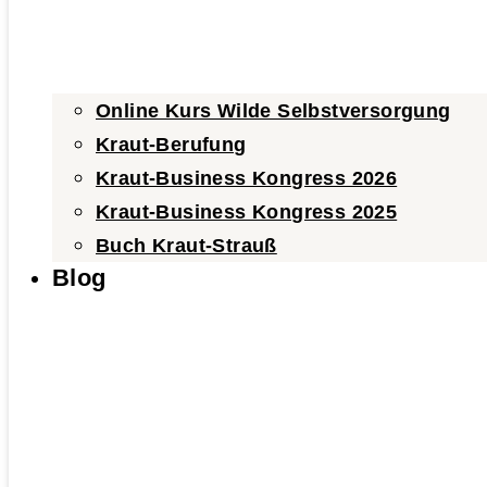
Online Kurs Wilde Selbstversorgung
Kraut-Berufung
Kraut-Business Kongress 2026
Kraut-Business Kongress 2025
Buch Kraut-Strauß
Blog