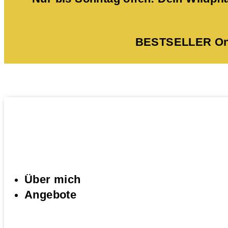
BESTSELLER Onli
Über mich
Angebote