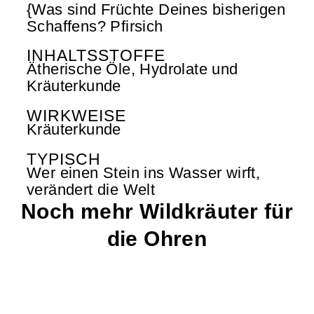
{Was sind Früchte Deines bisherigen
Schaffens? Pfirsich
INHALTSSTOFFE
Ätherische Öle, Hydrolate und
Kräuterkunde
WIRKWEISE
Kräuterkunde
TYPISCH
Wer einen Stein ins Wasser wirft,
verändert die Welt
Noch mehr Wildkräuter für
die Ohren