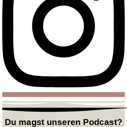
Du magst unseren Podcast?