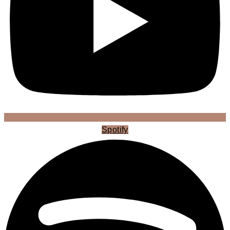
Spotify