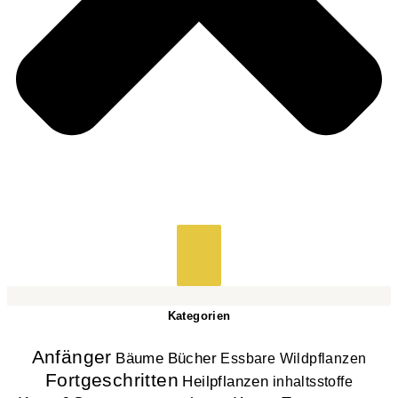
Kategorien
Anfänger
Bücher
Bäume
Essbare Wildpflanzen
Fortgeschritten
Heilpflanzen
inhaltsstoffe