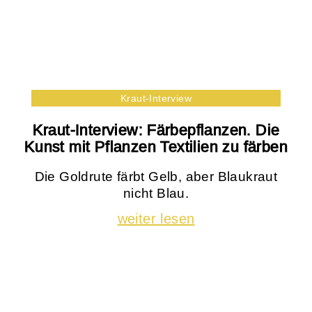
Kraut-Interview
Kraut-Interview: Färbepflanzen. Die
Kunst mit Pflanzen Textilien zu färben
Die Goldrute färbt Gelb, aber Blaukraut
nicht Blau.
weiter lesen