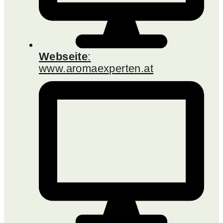
Webseite
:
www.aromaexperten.at