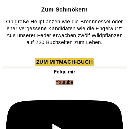
Zum Schmökern
Ob große Heilpflanzen wie die Brennnessel oder
eher vergessene Kandidaten wie die Engelwurz:
Aus unserer Feder erwachen zwölf Wildpflanzen
auf 220 Buchseiten zum Leben.
ZUM MITMACH-BUCH
Folge mir
Youtube