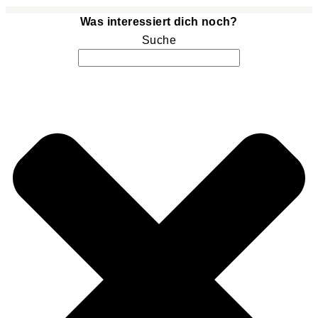
Was interessiert dich noch?
Suche