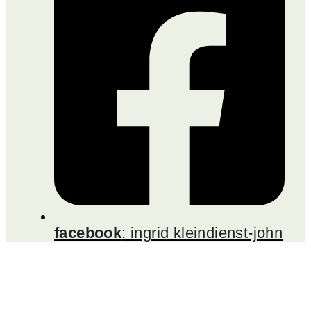
facebook
: ingrid kleindienst-john