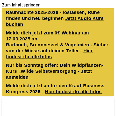
Zum Inhalt springen
Rauhnächte 2025-2026 - loslassen, Ruhe
finden und neu beginnen
Jetzt Audio Kurs
buchen
Melde dich jetzt zum 0€ Webinar am
17.03.2025 an.
Bärlauch, Brennnessel & Vogelmiere. Sicher
von der Wiese auf deinen Teller -
Hier
findest du alle Infos
Nur bis Sonntag offen: Dein Wildpflanzen-
Kurs „Wilde Selbstversorgung -
Jetzt
anmelden
Melde dich jetzt an für den Kraut-Business
Kongress 2026 -
Hier findest du alle Infos