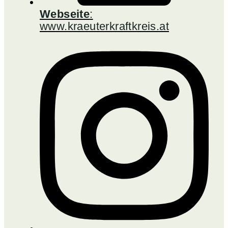
Webseite
:
www.kraeuterkraftkreis.at