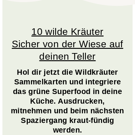
10 wilde Kräuter
Sicher von der Wiese auf
deinen Teller
Hol dir jetzt die Wildkräuter
Sammelkarten und integriere
das grüne Superfood in deine
Küche. Ausdrucken,
mitnehmen und beim nächsten
Spaziergang kraut-fündig
werden.