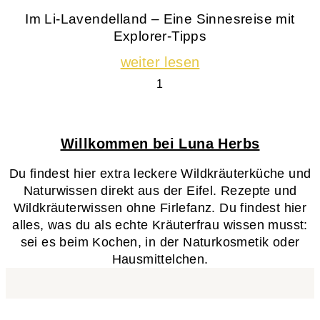
Im Li-Lavendelland – Eine Sinnesreise mit
Explorer-Tipps
weiter lesen
Willkommen bei Luna Herbs
Du findest hier extra leckere Wildkräuterküche und
Naturwissen direkt aus der Eifel. Rezepte und
Wildkräuterwissen ohne Firlefanz. Du findest hier
alles, was du als echte Kräuterfrau wissen musst:
sei es beim Kochen, in der Naturkosmetik oder
Hausmittelchen.