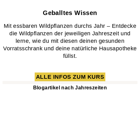
Geballtes Wissen​
Mit essbaren Wildpflanzen durchs Jahr – Entdecke
die Wildpflanzen der jeweiligen Jahreszeit und
lerne, wie du mit diesen deinen gesunden
Vorratsschrank und deine natürliche Hausapotheke
füllst.
ALLE INFOS ZUM KURS
Blogartikel nach Jahreszeiten