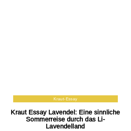
Kraut-Essay
Kraut Essay Lavendel: Eine sinnliche
Sommerreise durch das Li-
Lavendelland