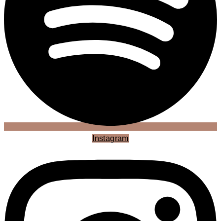
Instagram