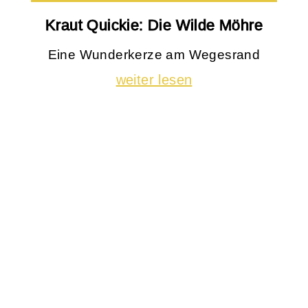
Kraut Quickie: Die Wilde Möhre
Eine Wunderkerze am Wegesrand
weiter lesen