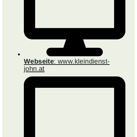
Webseite
: www.kleindienst-
john.at