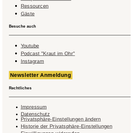
Ressourcen
Gäste
Besuche auch
Youtube
Podcast "Kraut im Ohr"
Instagram
Newsletter Anmeldung
Rechtliches
Impressum
Datenschutz
Privatsphäre-Einstellungen ändern
Historie der Privatsphäre-Einstellungen