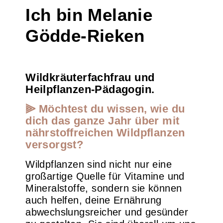
Ich bin Melanie
Gödde-Rieken
Wildkräuterfachfrau und
Heilpflanzen-Pädagogin.
⫸ Möchtest du wissen, wie du
dich das ganze Jahr über mit
nährstoffreichen Wildpflanzen
versorgst?
Wildpflanzen sind nicht nur eine
großartige Quelle für Vitamine und
Mineralstoffe, sondern sie können
auch helfen, deine Ernährung
abwechslungsreicher und gesünder