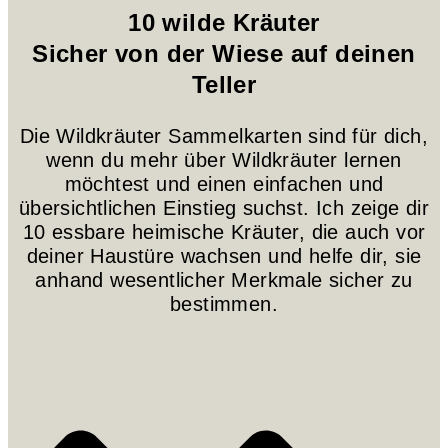
10 wilde Kräuter
Sicher von der Wiese auf deinen
Teller
Die Wildkräuter Sammelkarten sind für dich,
wenn du mehr über Wildkräuter lernen
möchtest und einen einfachen und
übersichtlichen Einstieg suchst. Ich zeige dir
10 essbare heimische Kräuter, die auch vor
deiner Haustüre wachsen und helfe dir, sie
anhand wesentlicher Merkmale sicher zu
bestimmen.