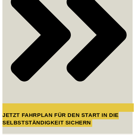
JETZT FAHRPLAN FÜR DEN START IN DIE
SELBSTSTÄNDIGKEIT SICHERN