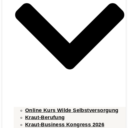
Online Kurs Wilde Selbstversorgung
Kraut-Berufung
Kraut-Business Kongress 2026