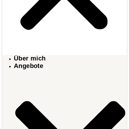
Über mich
Angebote