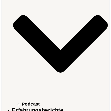
Podcast
Erfahrungsberichte