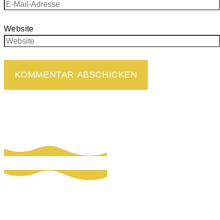
Website