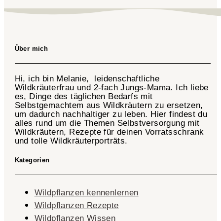
Über mich
Hi, ich bin Melanie, leidenschaftliche
Wildkräuterfrau und 2-fach
Jungs-Mama
. Ich liebe
es, Dinge des täglichen Bedarfs mit
Selbstgemachtem aus Wildkräutern zu ersetzen,
um dadurch nachhaltiger zu leben. Hier findest du
alles rund um die Themen Selbstversorgung mit
Wildkräutern, Rezepte für deinen Vorratsschrank
und tolle Wildkräuterporträts.
Kategorien
Wildpflanzen kennenlernen
Wildpflanzen Rezepte
Wildpflanzen Wissen ​