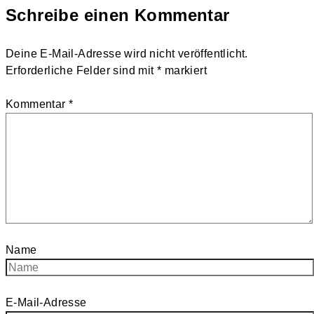
Schreibe einen Kommentar
Deine E-Mail-Adresse wird nicht veröffentlicht.
Erforderliche Felder sind mit
*
markiert
Kommentar
*
Name
E-Mail-Adresse