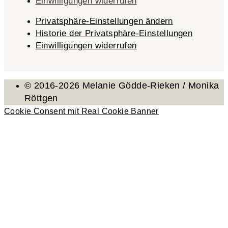
Einwilligungen widerrufen
Privatsphäre-Einstellungen ändern
Historie der Privatsphäre-Einstellungen
Einwilligungen widerrufen
© 2016-2026 Melanie Gödde-Rieken / Monika
Röttgen
Cookie Consent mit Real Cookie Banner