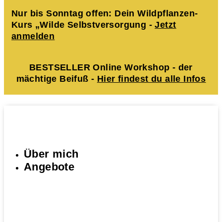
Nur bis Sonntag offen: Dein Wildpflanzen-
Kurs „Wilde Selbstversorgung -
Jetzt
anmelden
BESTSELLER Online Workshop - der
mächtige Beifuß -
Hier findest du alle Infos
Über mich
Angebote