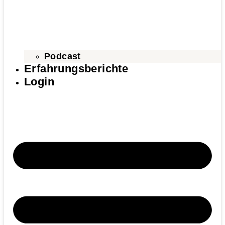
Podcast
Erfahrungsberichte
Login