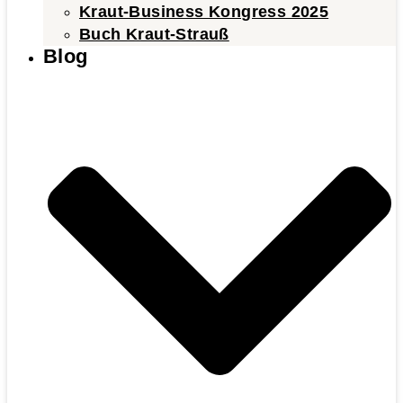
Kraut-Business Kongress 2025
Buch Kraut-Strauß
Blog