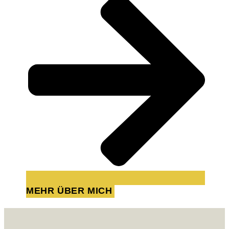
MEHR ÜBER MICH