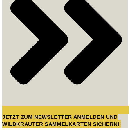
JETZT ZUM NEWSLETTER ANMELDEN UND
WILDKRÄUTER SAMMELKARTEN SICHERN!