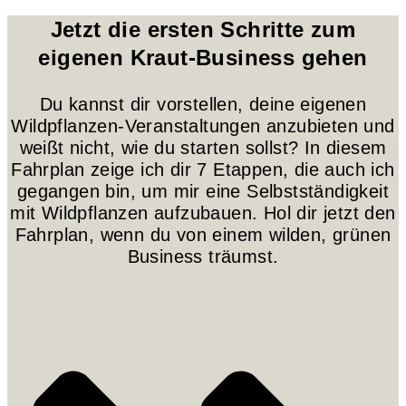
Jetzt die ersten Schritte zum
eigenen Kraut-Business gehen
Du kannst dir vorstellen, deine eigenen
Wildpflanzen-Veranstaltungen anzubieten und
weißt nicht, wie du starten sollst? In diesem
Fahrplan zeige ich dir 7 Etappen, die auch ich
gegangen bin, um mir eine Selbstständigkeit
mit Wildpflanzen aufzubauen. Hol dir jetzt den
Fahrplan, wenn du von einem wilden, grünen
Business träumst.