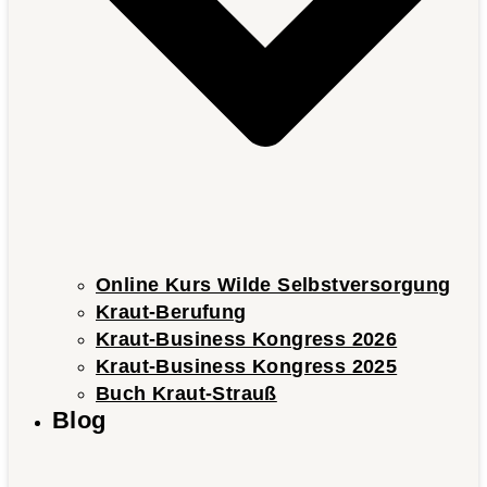
Online Kurs Wilde Selbstversorgung
Kraut-Berufung
Kraut-Business Kongress 2026
Kraut-Business Kongress 2025
Buch Kraut-Strauß
Blog