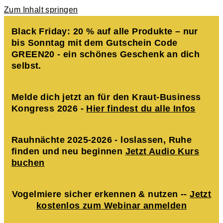
Zum Inhalt springen
Black Friday: 20 % auf alle Produkte – nur
bis Sonntag mit dem Gutschein Code
GREEN20 - ein schönes Geschenk an dich
selbst.
Melde dich jetzt an für den Kraut-Business
Kongress 2026 -
Hier findest du alle Infos
Rauhnächte 2025-2026 - loslassen, Ruhe
finden und neu beginnen
Jetzt Audio Kurs
buchen
Vogelmiere sicher erkennen & nutzen --
Jetzt
kostenlos zum Webinar anmelden