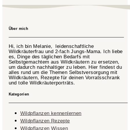
Über mich
Hi, ich bin Melanie, leidenschaftliche
Wildkräuterfrau und 2-fach
Jungs-Mama
. Ich liebe
es, Dinge des täglichen Bedarfs mit
Selbstgemachtem aus Wildkräutern zu ersetzen,
um dadurch nachhaltiger zu leben. Hier findest du
alles rund um die Themen Selbstversorgung mit
Wildkräutern, Rezepte für deinen Vorratsschrank
und tolle Wildkräuterporträts.
Kategorien
Wildpflanzen kennenlernen
Wildpflanzen Rezepte
Wildpflanzen Wissen ​