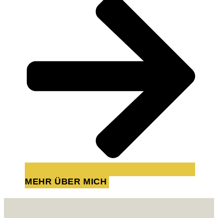
MEHR ÜBER MICH