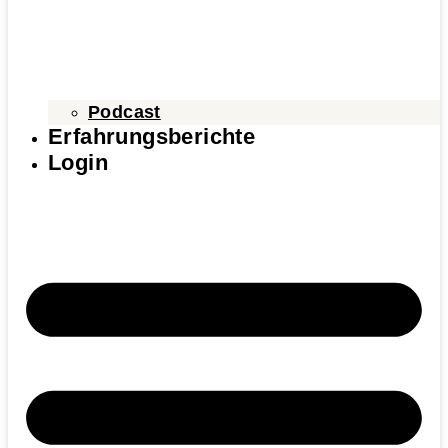
Podcast
Erfahrungsberichte
Login