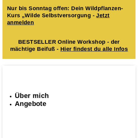
Nur bis Sonntag offen: Dein Wildpflanzen-
Kurs „Wilde Selbstversorgung -
Jetzt
anmelden
BESTSELLER Online Workshop - der
mächtige Beifuß -
Hier findest du alle Infos
Über mich
Angebote