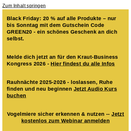
Zum Inhalt springen
Black Friday: 20 % auf alle Produkte – nur
bis Sonntag mit dem Gutschein Code
GREEN20 - ein schönes Geschenk an dich
selbst.
Melde dich jetzt an für den Kraut-Business
Kongress 2026 -
Hier findest du alle Infos
Rauhnächte 2025-2026 - loslassen, Ruhe
finden und neu beginnen
Jetzt Audio Kurs
buchen
Vogelmiere sicher erkennen & nutzen --
Jetzt
kostenlos zum Webinar anmelden