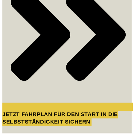
JETZT FAHRPLAN FÜR DEN START IN DIE
SELBSTSTÄNDIGKEIT SICHERN