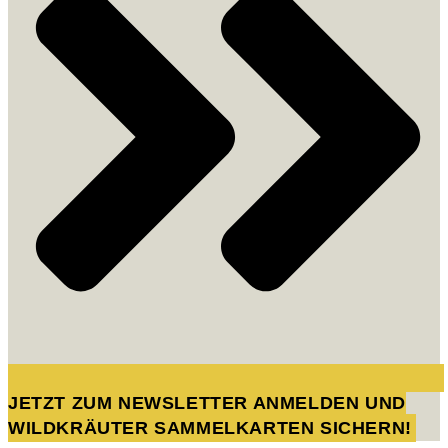
JETZT ZUM NEWSLETTER ANMELDEN UND
WILDKRÄUTER SAMMELKARTEN SICHERN!