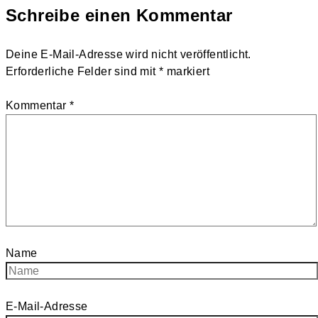
Schreibe einen Kommentar
Deine E-Mail-Adresse wird nicht veröffentlicht.
Erforderliche Felder sind mit
*
markiert
Kommentar
*
Name
E-Mail-Adresse