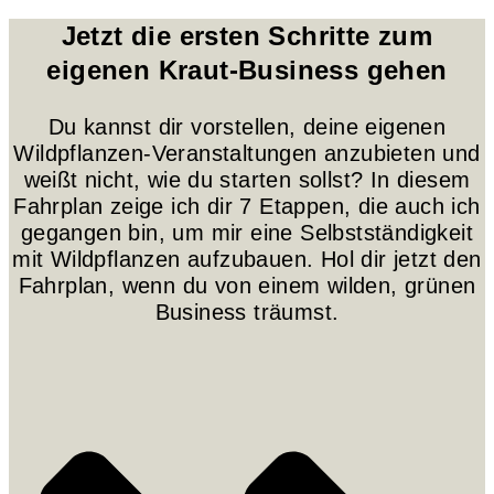
Jetzt die ersten Schritte zum
eigenen Kraut-Business gehen
Du kannst dir vorstellen, deine eigenen
Wildpflanzen-Veranstaltungen anzubieten und
weißt nicht, wie du starten sollst? In diesem
Fahrplan zeige ich dir 7 Etappen, die auch ich
gegangen bin, um mir eine Selbstständigkeit
mit Wildpflanzen aufzubauen. Hol dir jetzt den
Fahrplan, wenn du von einem wilden, grünen
Business träumst.