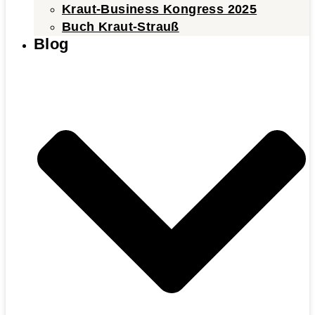
Kraut-Business Kongress 2025
Buch Kraut-Strauß
Blog