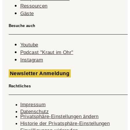
Ressourcen
Gäste
Besuche auch
Youtube
Podcast "Kraut im Ohr"
Instagram
Newsletter Anmeldung
Rechtliches
Impressum
Datenschutz
Privatsphäre-Einstellungen ändern
Historie der Privatsphäre-Einstellungen