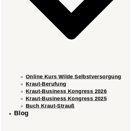
Online Kurs Wilde Selbstversorgung
Kraut-Berufung
Kraut-Business Kongress 2026
Kraut-Business Kongress 2025
Buch Kraut-Strauß
Blog