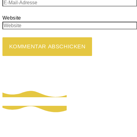
Website