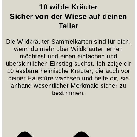
10 wilde Kräuter
Sicher von der Wiese auf deinen
Teller
Die Wildkräuter Sammelkarten sind für dich,
wenn du mehr über Wildkräuter lernen
möchtest und einen einfachen und
übersichtlichen Einstieg suchst. Ich zeige dir
10 essbare heimische Kräuter, die auch vor
deiner Haustüre wachsen und helfe dir, sie
anhand wesentlicher Merkmale sicher zu
bestimmen.