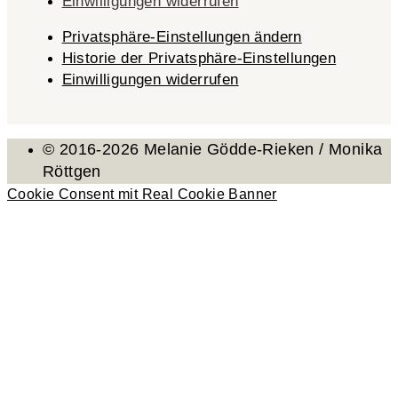
Einwilligungen widerrufen
Privatsphäre-Einstellungen ändern
Historie der Privatsphäre-Einstellungen
Einwilligungen widerrufen
© 2016-2026 Melanie Gödde-Rieken / Monika
Röttgen
Cookie Consent mit Real Cookie Banner