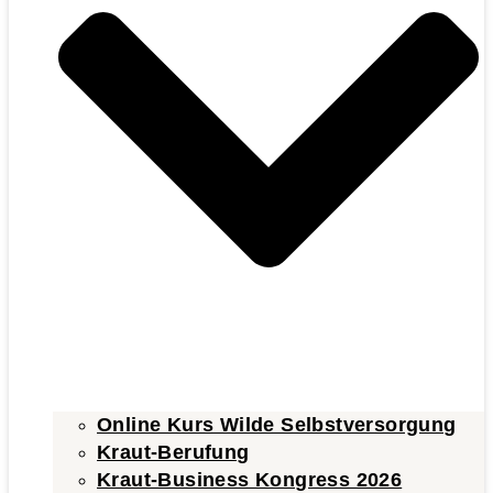
Online Kurs Wilde Selbstversorgung
Kraut-Berufung
Kraut-Business Kongress 2026