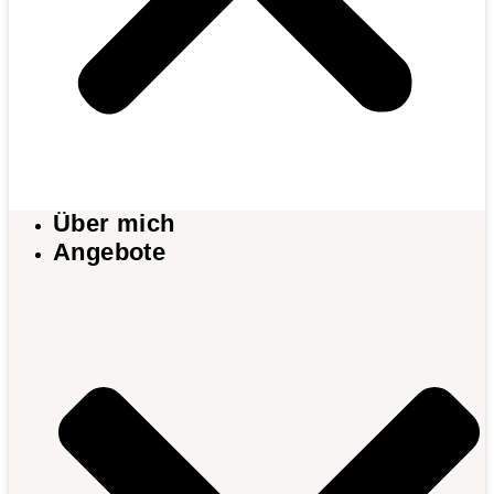
Über mich
Angebote