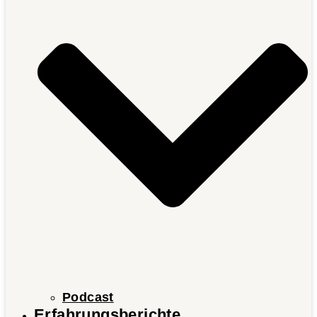
Podcast
Erfahrungsberichte