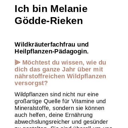
Ich bin Melanie
Gödde-Rieken
Wildkräuterfachfrau und
Heilpflanzen-Pädagogin.
⫸ Möchtest du wissen, wie du
dich das ganze Jahr über mit
nährstoffreichen Wildpflanzen
versorgst?
Wildpflanzen sind nicht nur eine
großartige Quelle für Vitamine und
Mineralstoffe, sondern sie können
auch helfen, deine Ernährung
abwechslungsreicher und gesünder