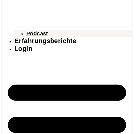
Podcast
Erfahrungsberichte
Login