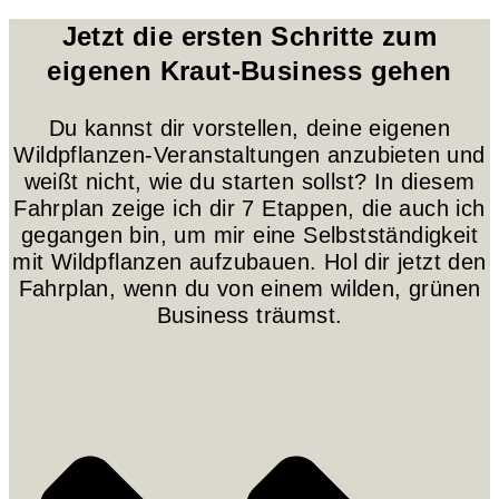
Jetzt die ersten Schritte zum
eigenen Kraut-Business gehen
Du kannst dir vorstellen, deine eigenen
Wildpflanzen-Veranstaltungen anzubieten und
weißt nicht, wie du starten sollst? In diesem
Fahrplan zeige ich dir 7 Etappen, die auch ich
gegangen bin, um mir eine Selbstständigkeit
mit Wildpflanzen aufzubauen. Hol dir jetzt den
Fahrplan, wenn du von einem wilden, grünen
Business träumst.