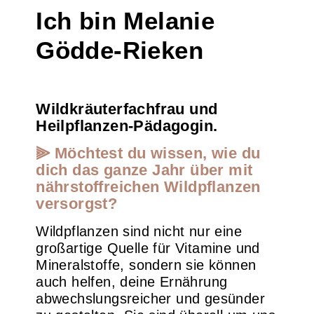
Ich bin Melanie
Gödde-Rieken
Wildkräuterfachfrau und
Heilpflanzen-Pädagogin.
⫸ Möchtest du wissen, wie du
dich das ganze Jahr über mit
nährstoffreichen Wildpflanzen
versorgst?
Wildpflanzen sind nicht nur eine
großartige Quelle für Vitamine und
Mineralstoffe, sondern sie können
auch helfen, deine Ernährung
abwechslungsreicher und gesünder