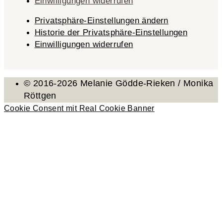
Einwilligungen widerrufen
Privatsphäre-Einstellungen ändern
Historie der Privatsphäre-Einstellungen
Einwilligungen widerrufen
© 2016-2026 Melanie Gödde-Rieken / Monika
Röttgen
Cookie Consent mit Real Cookie Banner