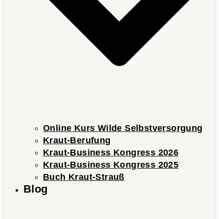
Online Kurs Wilde Selbstversorgung
Kraut-Berufung
Kraut-Business Kongress 2026
Kraut-Business Kongress 2025
Buch Kraut-Strauß
Blog