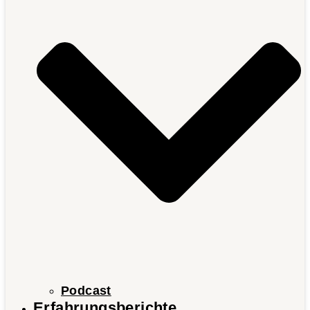
Podcast
Erfahrungsberichte