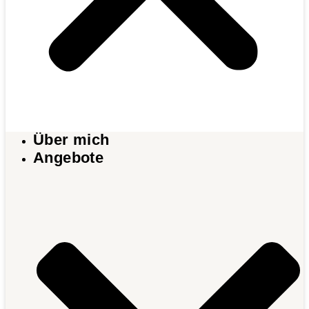
Über mich
Angebote