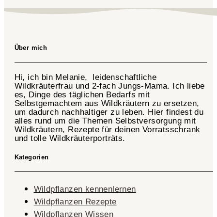
Über mich
Hi, ich bin Melanie, leidenschaftliche
Wildkräuterfrau und 2-fach
Jungs-Mama
. Ich liebe
es, Dinge des täglichen Bedarfs mit
Selbstgemachtem aus Wildkräutern zu ersetzen,
um dadurch nachhaltiger zu leben. Hier findest du
alles rund um die Themen Selbstversorgung mit
Wildkräutern, Rezepte für deinen Vorratsschrank
und tolle Wildkräuterporträts.
Kategorien
Wildpflanzen kennenlernen
Wildpflanzen Rezepte
Wildpflanzen Wissen ​