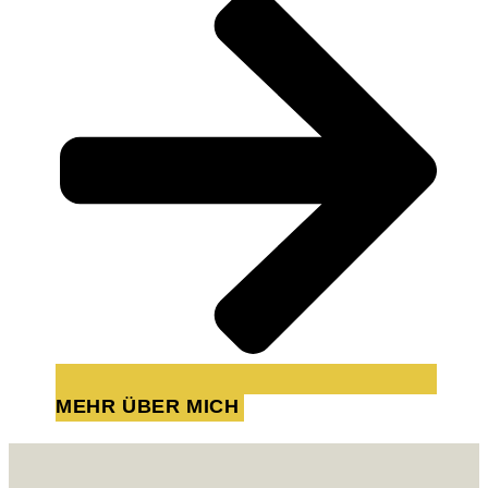
MEHR ÜBER MICH