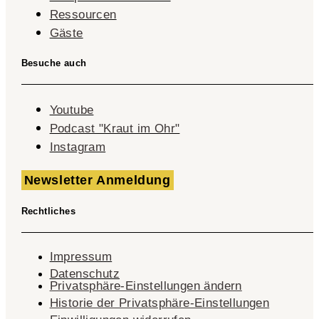
Ressourcen
Gäste
Besuche auch
Youtube
Podcast "Kraut im Ohr"
Instagram
Newsletter Anmeldung
Rechtliches
Impressum
Datenschutz
Privatsphäre-Einstellungen ändern
Historie der Privatsphäre-Einstellungen