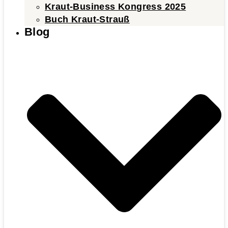
Kraut-Business Kongress 2025
Buch Kraut-Strauß
Blog