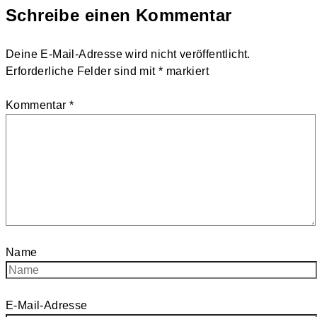
Schreibe einen Kommentar
Deine E-Mail-Adresse wird nicht veröffentlicht.
Erforderliche Felder sind mit
*
markiert
Kommentar
*
Name
E-Mail-Adresse