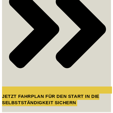
JETZT FAHRPLAN FÜR DEN START IN DIE
SELBSTSTÄNDIGKEIT SICHERN