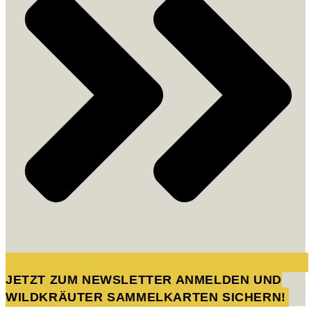
JETZT ZUM NEWSLETTER ANMELDEN UND
WILDKRÄUTER SAMMELKARTEN SICHERN!