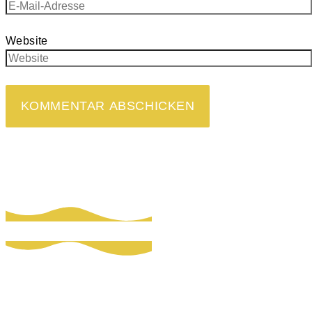
Website