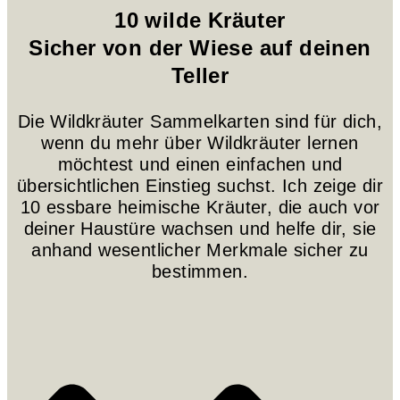
10 wilde Kräuter
Sicher von der Wiese auf deinen
Teller
Die Wildkräuter Sammelkarten sind für dich,
wenn du mehr über Wildkräuter lernen
möchtest und einen einfachen und
übersichtlichen Einstieg suchst. Ich zeige dir
10 essbare heimische Kräuter, die auch vor
deiner Haustüre wachsen und helfe dir, sie
anhand wesentlicher Merkmale sicher zu
bestimmen.