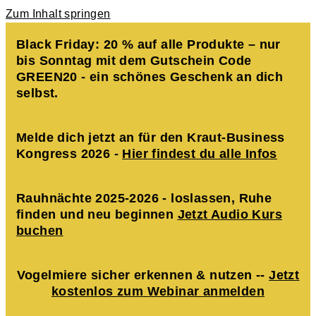
Zum Inhalt springen
Black Friday: 20 % auf alle Produkte – nur
bis Sonntag mit dem Gutschein Code
GREEN20 - ein schönes Geschenk an dich
selbst.
Melde dich jetzt an für den Kraut-Business
Kongress 2026 -
Hier findest du alle Infos
Rauhnächte 2025-2026 - loslassen, Ruhe
finden und neu beginnen
Jetzt Audio Kurs
buchen
Vogelmiere sicher erkennen & nutzen --
Jetzt
kostenlos zum Webinar anmelden