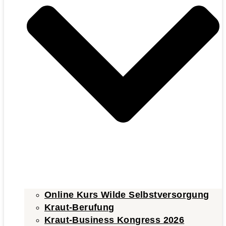
Online Kurs Wilde Selbstversorgung
Kraut-Berufung
Kraut-Business Kongress 2026