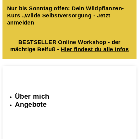
Nur bis Sonntag offen: Dein Wildpflanzen-
Kurs „Wilde Selbstversorgung -
Jetzt
anmelden
BESTSELLER Online Workshop - der
mächtige Beifuß -
Hier findest du alle Infos
Über mich
Angebote