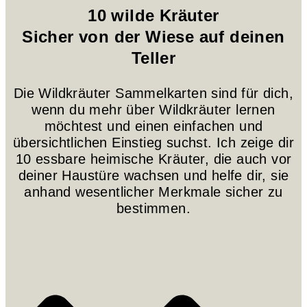
10 wilde Kräuter
Sicher von der Wiese auf deinen
Teller
Die Wildkräuter Sammelkarten sind für dich,
wenn du mehr über Wildkräuter lernen
möchtest und einen einfachen und
übersichtlichen Einstieg suchst. Ich zeige dir
10 essbare heimische Kräuter, die auch vor
deiner Haustüre wachsen und helfe dir, sie
anhand wesentlicher Merkmale sicher zu
bestimmen.