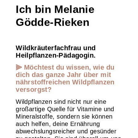
Ich bin Melanie
Gödde-Rieken
Wildkräuterfachfrau und
Heilpflanzen-Pädagogin.
⫸ Möchtest du wissen, wie du
dich das ganze Jahr über mit
nährstoffreichen Wildpflanzen
versorgst?
Wildpflanzen sind nicht nur eine
großartige Quelle für Vitamine und
Mineralstoffe, sondern sie können
auch helfen, deine Ernährung
abwechslungsreicher und gesünder