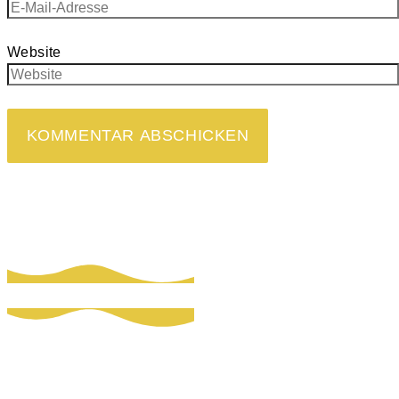
Website