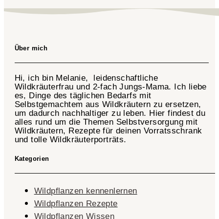
Über mich
Hi, ich bin Melanie, leidenschaftliche
Wildkräuterfrau und 2-fach
Jungs-Mama
. Ich liebe
es, Dinge des täglichen Bedarfs mit
Selbstgemachtem aus Wildkräutern zu ersetzen,
um dadurch nachhaltiger zu leben. Hier findest du
alles rund um die Themen Selbstversorgung mit
Wildkräutern, Rezepte für deinen Vorratsschrank
und tolle Wildkräuterporträts.
Kategorien
Wildpflanzen kennenlernen
Wildpflanzen Rezepte
Wildpflanzen Wissen ​