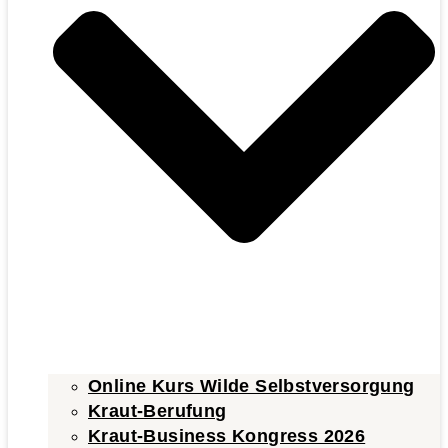
Online Kurs Wilde Selbstversorgung
Kraut-Berufung
Kraut-Business Kongress 2026