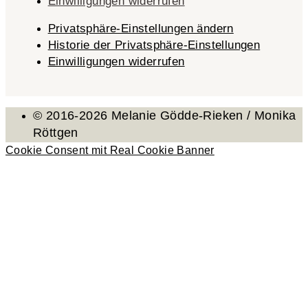
Einwilligungen widerrufen
Privatsphäre-Einstellungen ändern
Historie der Privatsphäre-Einstellungen
Einwilligungen widerrufen
© 2016-2026 Melanie Gödde-Rieken / Monika
Röttgen
Cookie Consent mit Real Cookie Banner