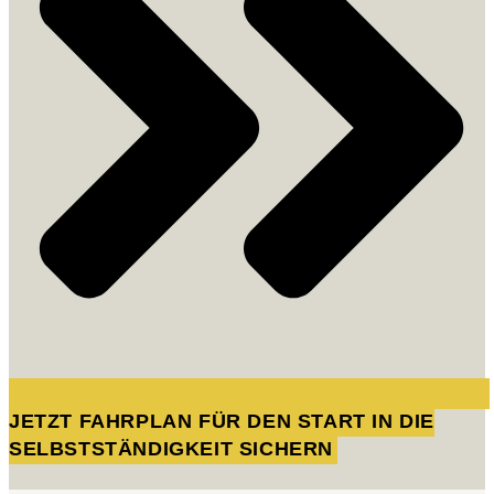
JETZT FAHRPLAN FÜR DEN START IN DIE
SELBSTSTÄNDIGKEIT SICHERN