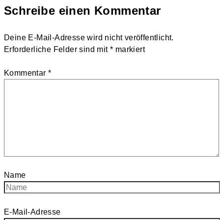
Schreibe einen Kommentar
Deine E-Mail-Adresse wird nicht veröffentlicht.
Erforderliche Felder sind mit
*
markiert
Kommentar
*
Name
E-Mail-Adresse