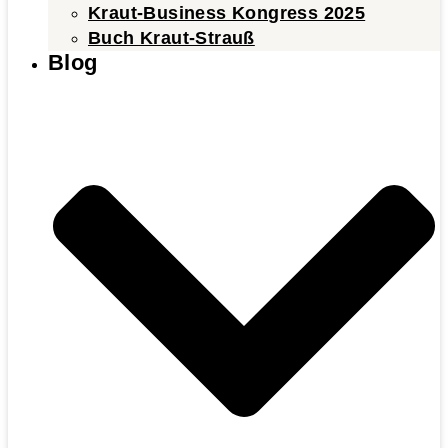
Kraut-Business Kongress 2025
Buch Kraut-Strauß
Blog