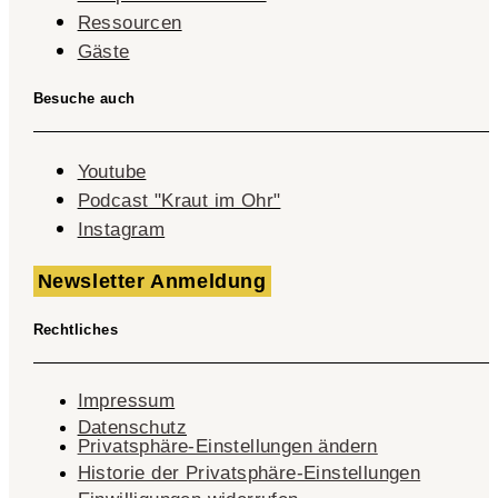
Ressourcen
Gäste
Besuche auch
Youtube
Podcast "Kraut im Ohr"
Instagram
Newsletter Anmeldung
Rechtliches
Impressum
Datenschutz
Privatsphäre-Einstellungen ändern
Historie der Privatsphäre-Einstellungen