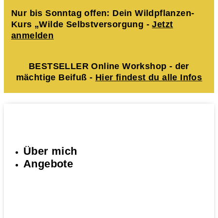
Nur bis Sonntag offen: Dein Wildpflanzen-
Kurs „Wilde Selbstversorgung -
Jetzt
anmelden
BESTSELLER Online Workshop - der
mächtige Beifuß -
Hier findest du alle Infos
Über mich
Angebote