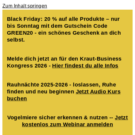
Zum Inhalt springen
Black Friday: 20 % auf alle Produkte – nur
bis Sonntag mit dem Gutschein Code
GREEN20 - ein schönes Geschenk an dich
selbst.
Melde dich jetzt an für den Kraut-Business
Kongress 2026 -
Hier findest du alle Infos
Rauhnächte 2025-2026 - loslassen, Ruhe
finden und neu beginnen
Jetzt Audio Kurs
buchen
Vogelmiere sicher erkennen & nutzen --
Jetzt
kostenlos zum Webinar anmelden