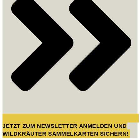
JETZT ZUM NEWSLETTER ANMELDEN UND
WILDKRÄUTER SAMMELKARTEN SICHERN!