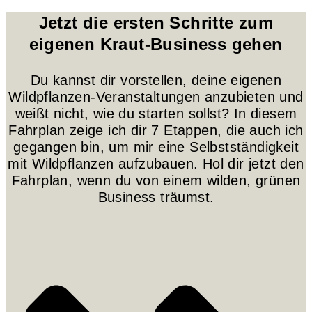
Jetzt die ersten Schritte zum
eigenen Kraut-Business gehen
Du kannst dir vorstellen, deine eigenen
Wildpflanzen-Veranstaltungen anzubieten und
weißt nicht, wie du starten sollst? In diesem
Fahrplan zeige ich dir 7 Etappen, die auch ich
gegangen bin, um mir eine Selbstständigkeit
mit Wildpflanzen aufzubauen. Hol dir jetzt den
Fahrplan, wenn du von einem wilden, grünen
Business träumst.