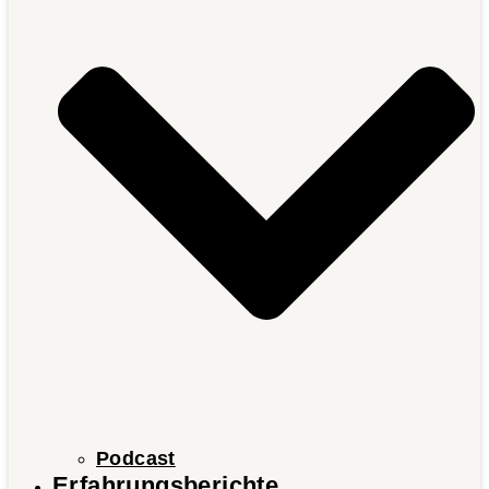
Podcast
Erfahrungsberichte