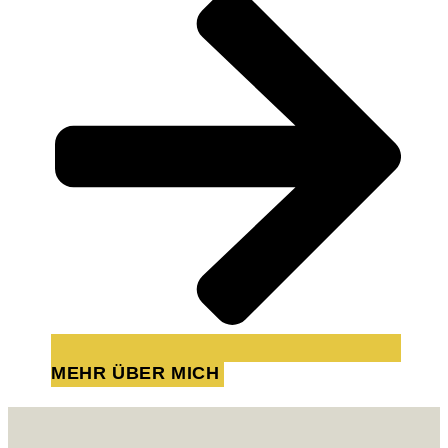
MEHR ÜBER MICH