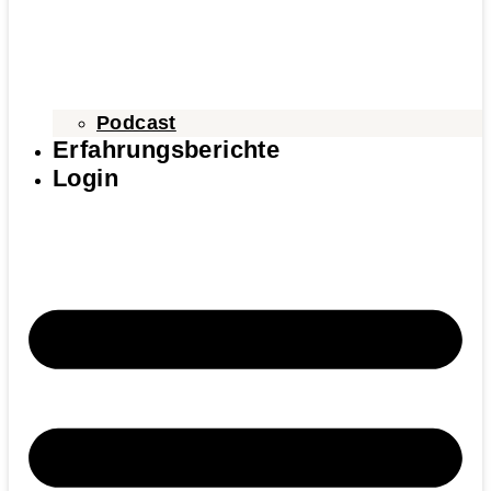
Podcast
Erfahrungsberichte
Login