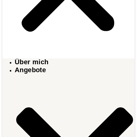
Über mich
Angebote