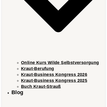
Online Kurs Wilde Selbstversorgung
Kraut-Berufung
Kraut-Business Kongress 2026
Kraut-Business Kongress 2025
Buch Kraut-Strauß
Blog