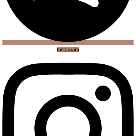
Instagram