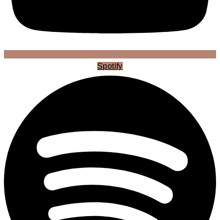
Spotify