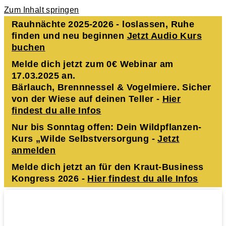
Zum Inhalt springen
Rauhnächte 2025-2026 - loslassen, Ruhe
finden und neu beginnen
Jetzt Audio Kurs
buchen
Melde dich jetzt zum 0€ Webinar am
17.03.2025 an.
Bärlauch, Brennnessel & Vogelmiere. Sicher
von der Wiese auf deinen Teller -
Hier
findest du alle Infos
Nur bis Sonntag offen: Dein Wildpflanzen-
Kurs „Wilde Selbstversorgung -
Jetzt
anmelden
Melde dich jetzt an für den Kraut-Business
Kongress 2026 -
Hier findest du alle Infos