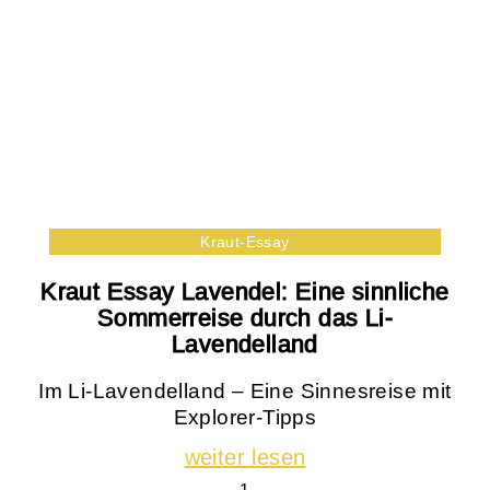
Kraut-Essay
Kraut Essay Lavendel: Eine sinnliche
Sommerreise durch das Li-
Lavendelland
Im Li-Lavendelland – Eine Sinnesreise mit
Explorer-Tipps
weiter lesen