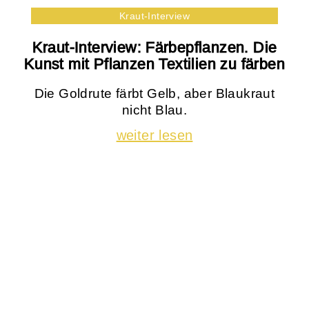
Kraut-Interview
Kraut-Interview: Färbepflanzen. Die
Kunst mit Pflanzen Textilien zu färben
Die Goldrute färbt Gelb, aber Blaukraut
nicht Blau.
weiter lesen