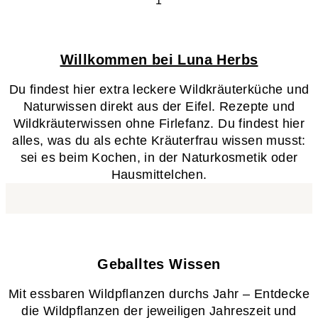
Willkommen bei Luna Herbs
Du findest hier extra leckere Wildkräuterküche und
Naturwissen direkt aus der Eifel. Rezepte und
Wildkräuterwissen ohne Firlefanz. Du findest hier
alles, was du als echte Kräuterfrau wissen musst:
sei es beim Kochen, in der Naturkosmetik oder
Hausmittelchen.
Geballtes Wissen​
Mit essbaren Wildpflanzen durchs Jahr – Entdecke
die Wildpflanzen der jeweiligen Jahreszeit und