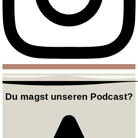
Du magst unseren Podcast?