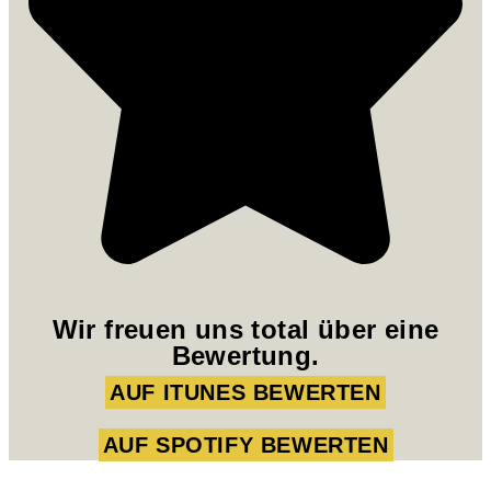
Wir freuen uns total über eine
Bewertung.
AUF ITUNES BEWERTEN
AUF SPOTIFY BEWERTEN