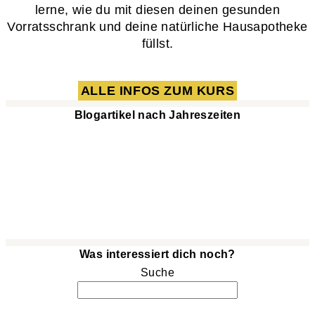
lerne, wie du mit diesen deinen gesunden
Vorratsschrank und deine natürliche Hausapotheke
füllst.
ALLE INFOS ZUM KURS
Blogartikel nach Jahreszeiten
Was interessiert dich noch?
Suche