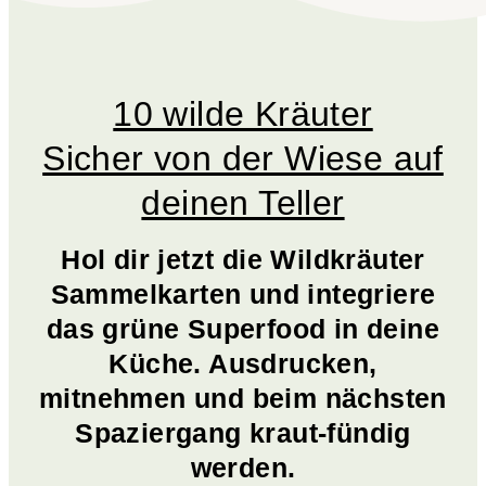
10 wilde Kräuter
Sicher von der Wiese auf
deinen Teller
Hol dir jetzt die Wildkräuter
Sammelkarten und integriere
das grüne Superfood in deine
Küche. Ausdrucken,
mitnehmen und beim nächsten
Spaziergang kraut-fündig
werden.