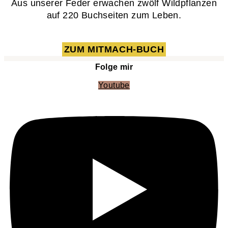
Aus unserer Feder erwachen zwölf Wildpflanzen
auf 220 Buchseiten zum Leben.
ZUM MITMACH-BUCH
Folge mir
Youtube