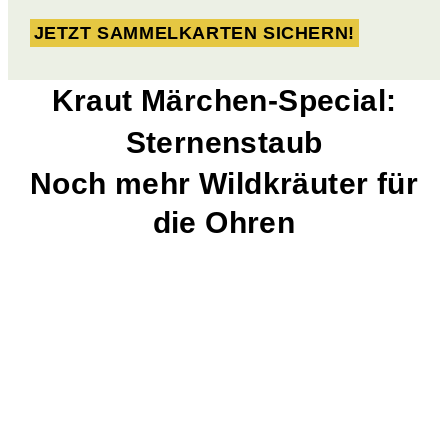
JETZT SAMMELKARTEN SICHERN!
Kraut Märchen-Special:
Sternenstaub
Noch mehr Wildkräuter für
die Ohren