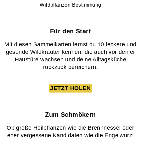
Wildpflanzen Bestimmung
Für den Start
Mit diesen Sammelkarten lernst du 10 leckere und
gesunde Wildkräuter kennen, die auch vor deiner
Haustüre wachsen und deine Alltagsküche
ruckzuck bereichern.
JETZT HOLEN
Zum Schmökern
Ob große Heilpflanzen wie die Brennnessel oder
eher vergessene Kandidaten wie die Engelwurz: