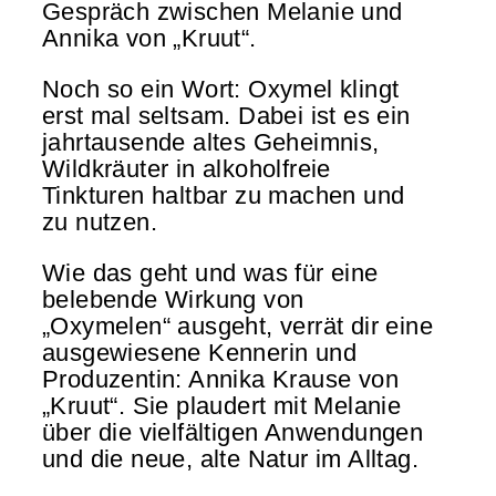
Gespräch zwischen Melanie und
Annika von „Kruut“.
Noch so ein Wort: Oxymel klingt
erst mal seltsam. Dabei ist es ein
jahrtausende altes Geheimnis,
Wildkräuter in alkoholfreie
Tinkturen haltbar zu machen und
zu nutzen.
Wie das geht und was für eine
belebende Wirkung von
„Oxymelen“ ausgeht, verrät dir eine
ausgewiesene Kennerin und
Produzentin: Annika Krause von
„Kruut“. Sie plaudert mit Melanie
über die vielfältigen Anwendungen
und die neue, alte Natur im Alltag.