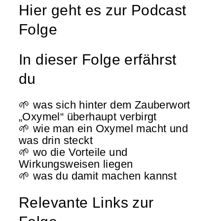
Hier geht es zur Podcast
Folge
In dieser Folge erfährst
du
🌱 was sich hinter dem Zauberwort
„Oxymel“ überhaupt verbirgt
🌱 wie man ein Oxymel macht und
was drin steckt
🌱 wo die Vorteile und
Wirkungsweisen liegen
🌱 was du damit machen kannst
Relevante Links zur