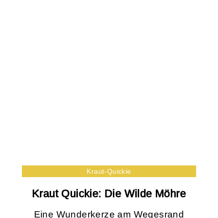
Kraut-Quickie
Kraut Quickie: Die Wilde Möhre
Eine Wunderkerze am Wegesrand