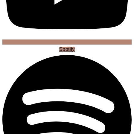
Spotify