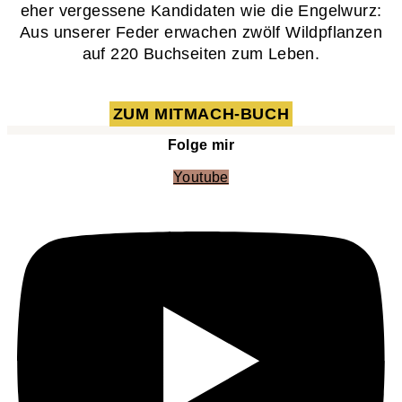
eher vergessene Kandidaten wie die Engelwurz:
Aus unserer Feder erwachen zwölf Wildpflanzen
auf 220 Buchseiten zum Leben.
ZUM MITMACH-BUCH
Folge mir
Youtube