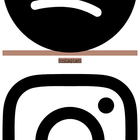
Instagram