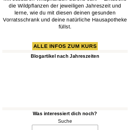
die Wildpflanzen der jeweiligen Jahreszeit und
lerne, wie du mit diesen deinen gesunden
Vorratsschrank und deine natürliche Hausapotheke
füllst.
ALLE INFOS ZUM KURS
Blogartikel nach Jahreszeiten
Was interessiert dich noch?
Suche