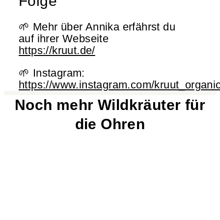
Folge
🌱 Mehr über Annika erfährst du
auf ihrer Webseite
https://kruut.de/
🌱 Instagram:
https://www.instagram.com/kruut_organic
Noch mehr Wildkräuter für
die Ohren