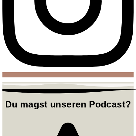
Du magst unseren Podcast?