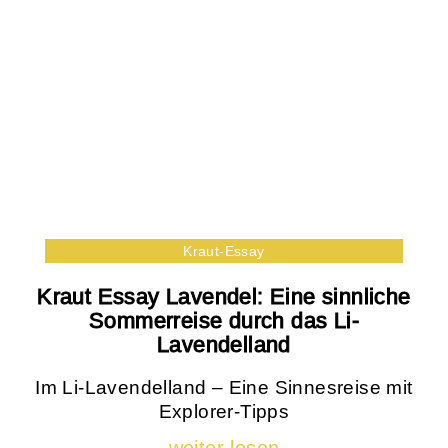
Kraut-Essay
Kraut Essay Lavendel: Eine sinnliche
Sommerreise durch das Li-
Lavendelland
Im Li-Lavendelland – Eine Sinnesreise mit
Explorer-Tipps
weiter lesen