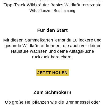
Tipp-Track
Wildkräuter Basics
Wildkräuterrezepte
Wildpflanzen Bestimmung
Für den Start
Mit diesen Sammelkarten lernst du 10 leckere und
gesunde Wildkräuter kennen, die auch vor deiner
Haustüre wachsen und deine Alltagsküche
ruckzuck bereichern.
JETZT HOLEN
Zum Schmökern
Ob große Heilpflanzen wie die Brennnessel oder