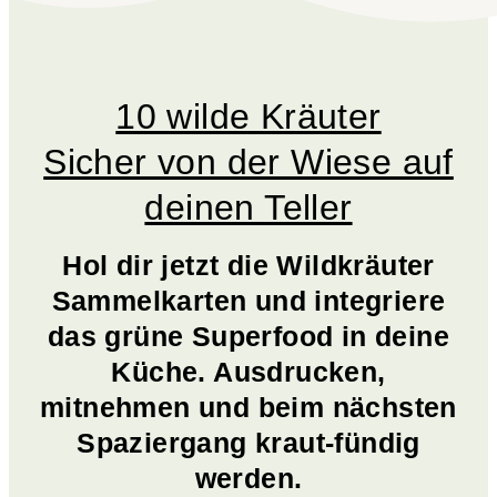
10 wilde Kräuter
Sicher von der Wiese auf
deinen Teller
Hol dir jetzt die Wildkräuter
Sammelkarten und integriere
das grüne Superfood in deine
Küche. Ausdrucken,
mitnehmen und beim nächsten
Spaziergang kraut-fündig
werden.