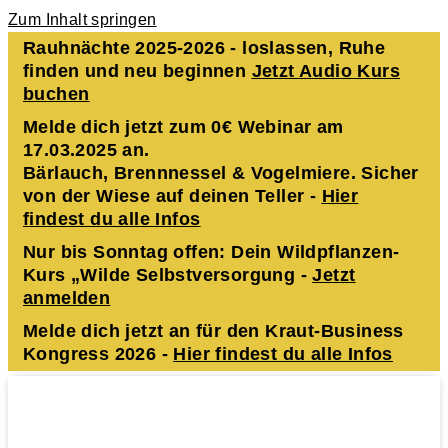
Zum Inhalt springen
Rauhnächte 2025-2026 - loslassen, Ruhe
finden und neu beginnen
Jetzt Audio Kurs
buchen
Melde dich jetzt zum 0€ Webinar am
17.03.2025 an.
Bärlauch, Brennnessel & Vogelmiere. Sicher
von der Wiese auf deinen Teller -
Hier
findest du alle Infos
Nur bis Sonntag offen: Dein Wildpflanzen-
Kurs „Wilde Selbstversorgung -
Jetzt
anmelden
Melde dich jetzt an für den Kraut-Business
Kongress 2026 -
Hier findest du alle Infos