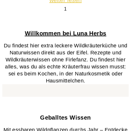
Willkommen bei Luna Herbs
Du findest hier extra leckere Wildkräuterküche und
Naturwissen direkt aus der Eifel. Rezepte und
Wildkräuterwissen ohne Firlefanz. Du findest hier
alles, was du als echte Kräuterfrau wissen musst:
sei es beim Kochen, in der Naturkosmetik oder
Hausmittelchen.
Geballtes Wissen​
Mit essbaren Wildpflanzen durchs Jahr – Entdecke