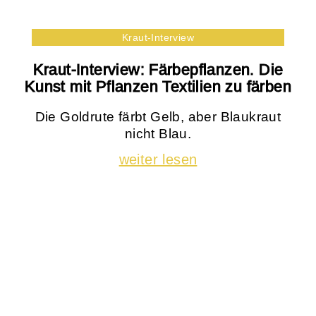
Kraut-Interview
Kraut-Interview: Färbepflanzen. Die
Kunst mit Pflanzen Textilien zu färben
Die Goldrute färbt Gelb, aber Blaukraut
nicht Blau.
weiter lesen