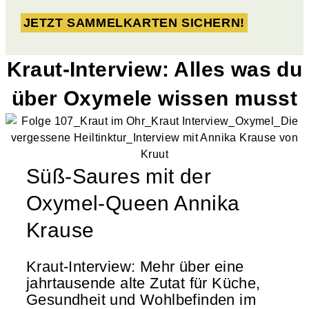
JETZT SAMMELKARTEN SICHERN!
Kraut-Interview: Alles was du
über Oxymele wissen musst
Süß-Saures mit der
Oxymel-Queen Annika
Krause
Kraut-Interview: Mehr über eine
jahrtausende alte Zutat für Küche,
Gesundheit und Wohlbefinden im