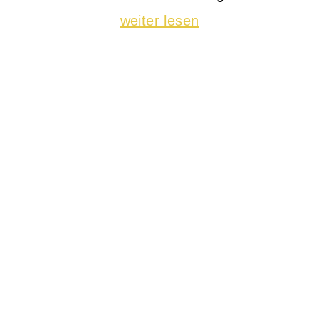
weiter lesen