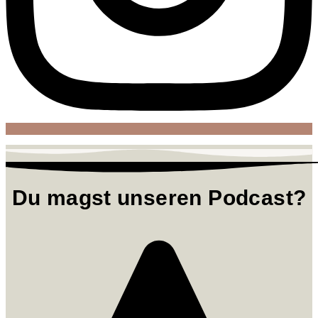
Du magst unseren Podcast?