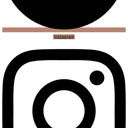
Instagram