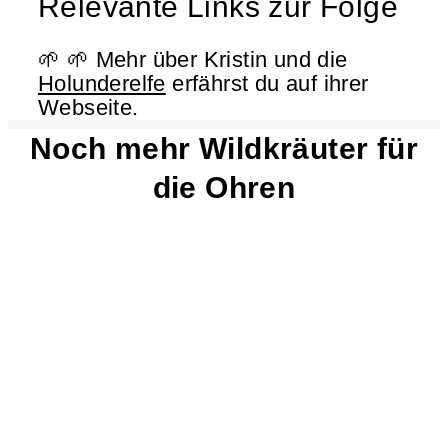
Relevante Links zur Folge
🌱 🌱 Mehr über Kristin und die
Holunderelfe
erfährst du auf ihrer
Webseite.
Noch mehr Wildkräuter für
die Ohren