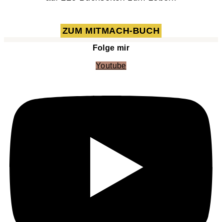
ZUM MITMACH-BUCH
Folge mir
Youtube