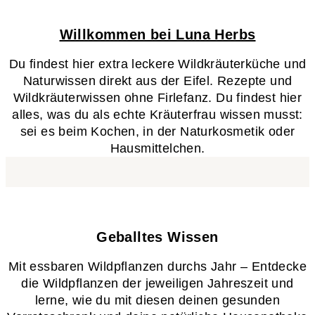
Willkommen bei Luna Herbs
Du findest hier extra leckere Wildkräuterküche und
Naturwissen direkt aus der Eifel. Rezepte und
Wildkräuterwissen ohne Firlefanz. Du findest hier
alles, was du als echte Kräuterfrau wissen musst:
sei es beim Kochen, in der Naturkosmetik oder
Hausmittelchen.
Geballtes Wissen​
Mit essbaren Wildpflanzen durchs Jahr – Entdecke
die Wildpflanzen der jeweiligen Jahreszeit und
lerne, wie du mit diesen deinen gesunden