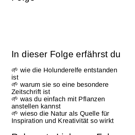
In dieser Folge erfährst du
🌱 wie die Holunderelfe entstanden
ist
🌱 warum sie so eine besondere
Zeitschrift ist
🌱 was du einfach mit Pflanzen
anstellen kannst
🌱 wieso die Natur als Quelle für
Inspiration und Kreativität so wirkt