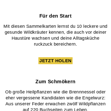
Für den Start
Mit diesen Sammelkarten lernst du 10 leckere und
gesunde Wildkräuter kennen, die auch vor deiner
Haustüre wachsen und deine Alltagsküche
ruckzuck bereichern.
JETZT HOLEN
Zum Schmökern
Ob große Heilpflanzen wie die Brennnessel oder
eher vergessene Kandidaten wie die Engelwurz:
Aus unserer Feder erwachen zwölf Wildpflanzen
auf 220 Buchseiten zum Leben.