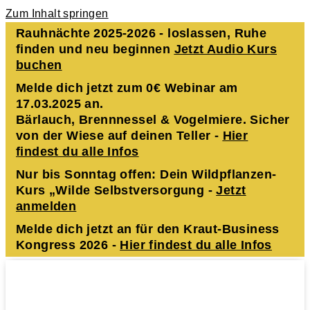
Zum Inhalt springen
Rauhnächte 2025-2026 - loslassen, Ruhe
finden und neu beginnen
Jetzt Audio Kurs
buchen
Melde dich jetzt zum 0€ Webinar am
17.03.2025 an.
Bärlauch, Brennnessel & Vogelmiere. Sicher
von der Wiese auf deinen Teller -
Hier
findest du alle Infos
Nur bis Sonntag offen: Dein Wildpflanzen-
Kurs „Wilde Selbstversorgung -
Jetzt
anmelden
Melde dich jetzt an für den Kraut-Business
Kongress 2026 -
Hier findest du alle Infos