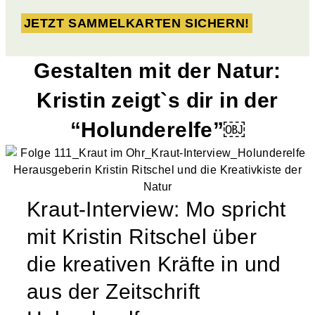
JETZT SAMMELKARTEN SICHERN!
Gestalten mit der Natur:
Kristin zeigt`s dir in der
“Holunderelfe”￼
Kraut-Interview: Mo spricht
mit Kristin Ritschel über
die kreativen Kräfte in und
aus der Zeitschrift