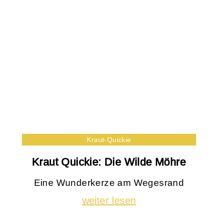
Kraut-Quickie
Kraut Quickie: Die Wilde Möhre
Eine Wunderkerze am Wegesrand
weiter lesen