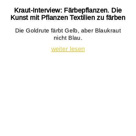
Kraut-Interview: Färbepflanzen. Die
Kunst mit Pflanzen Textilien zu färben
Die Goldrute färbt Gelb, aber Blaukraut
nicht Blau.
weiter lesen