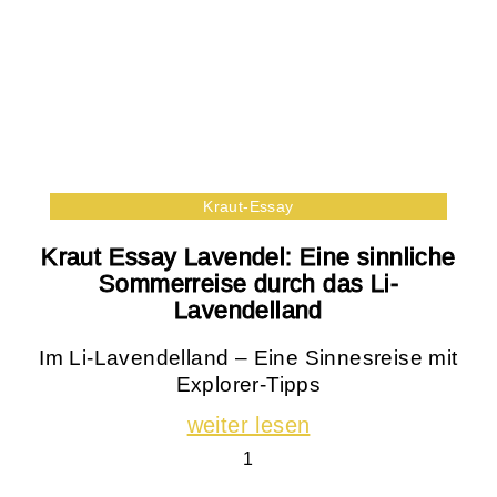
Kraut-Essay
Kraut Essay Lavendel: Eine sinnliche
Sommerreise durch das Li-
Lavendelland
Im Li-Lavendelland – Eine Sinnesreise mit
Explorer-Tipps
weiter lesen