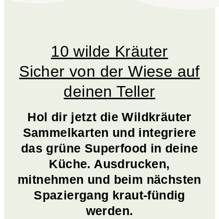
10 wilde Kräuter
Sicher von der Wiese auf
deinen Teller
Hol dir jetzt die Wildkräuter
Sammelkarten und integriere
das grüne Superfood in deine
Küche. Ausdrucken,
mitnehmen und beim nächsten
Spaziergang kraut-fündig
werden.