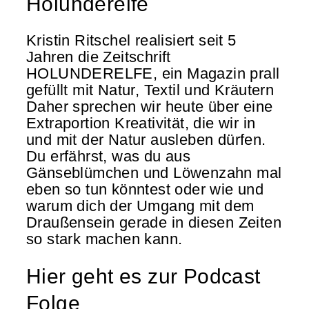
Holunderelfe
Kristin Ritschel realisiert seit 5
Jahren die Zeitschrift
HOLUNDERELFE, ein Magazin prall
gefüllt mit Natur, Textil und Kräutern
Daher sprechen wir heute über eine
Extraportion Kreativität, die wir in
und mit der Natur ausleben dürfen.
Du erfährst, was du aus
Gänseblümchen und Löwenzahn mal
eben so tun könntest oder wie und
warum dich der Umgang mit dem
Draußensein gerade in diesen Zeiten
so stark machen kann.
Hier geht es zur Podcast
Folge