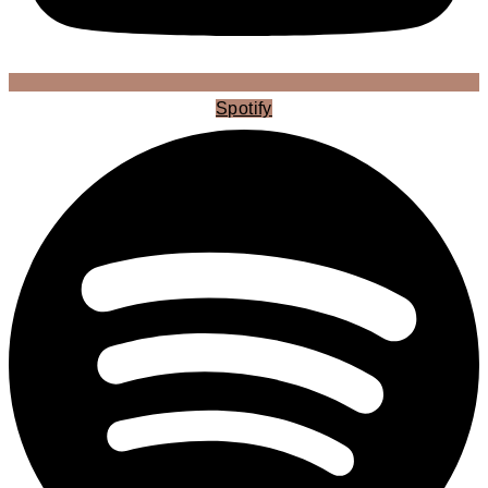
Spotify