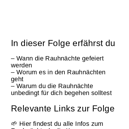
In dieser Folge erfährst du
– Wann die Rauhnächte gefeiert
werden
– Worum es in den Rauhnächten
geht
– Warum du die Rauhnächte
unbedingt für dich begehen solltest
Relevante Links zur Folge
🌱 Hier findest du alle Infos zum