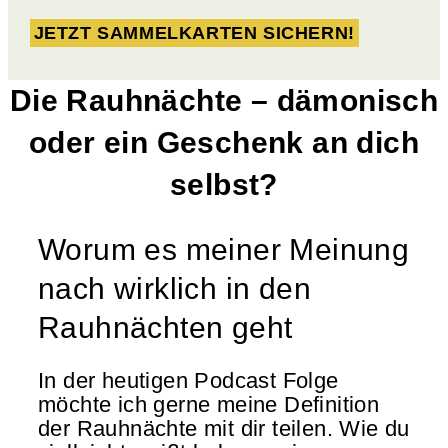
JETZT SAMMELKARTEN SICHERN!
Die Rauhnächte – dämonisch
oder ein Geschenk an dich
selbst?
Worum es meiner Meinung
nach wirklich in den
Rauhnächten geht
In der heutigen Podcast Folge
möchte ich gerne meine Definition
der Rauhnächte mit dir teilen. Wie du