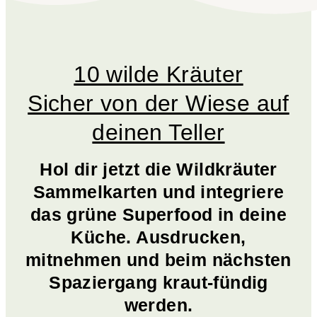
10 wilde Kräuter
Sicher von der Wiese auf
deinen Teller
Hol dir jetzt die Wildkräuter
Sammelkarten und integriere
das grüne Superfood in deine
Küche. Ausdrucken,
mitnehmen und beim nächsten
Spaziergang kraut-fündig
werden.