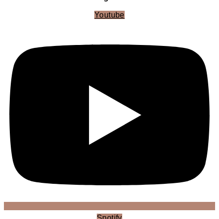
Youtube
Spotify