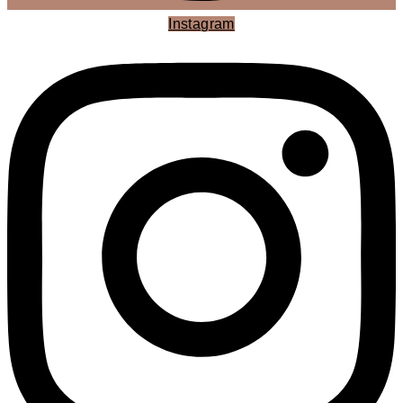
Instagram