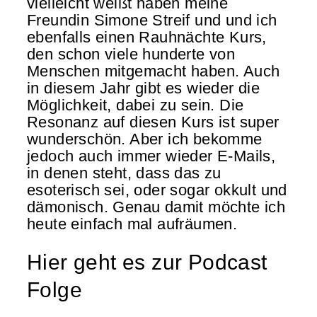
vielleicht weißt haben meine
Freundin Simone Streif und und ich
ebenfalls einen Rauhnächte Kurs,
den schon viele hunderte von
Menschen mitgemacht haben. Auch
in diesem Jahr gibt es wieder die
Möglichkeit, dabei zu sein. Die
Resonanz auf diesen Kurs ist super
wunderschön. Aber ich bekomme
jedoch auch immer wieder E-Mails,
in denen steht, dass das zu
esoterisch sei, oder sogar okkult und
dämonisch. Genau damit möchte ich
heute einfach mal aufräumen.
Hier geht es zur Podcast
Folge