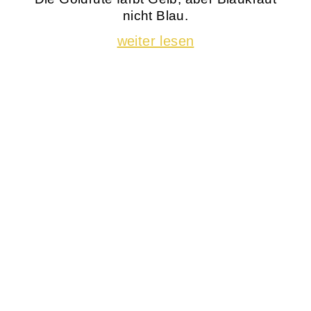
nicht Blau.
weiter lesen