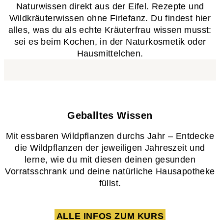
Naturwissen direkt aus der Eifel. Rezepte und
Wildkräuterwissen ohne Firlefanz. Du findest hier
alles, was du als echte Kräuterfrau wissen musst:
sei es beim Kochen, in der Naturkosmetik oder
Hausmittelchen.
Geballtes Wissen​
Mit essbaren Wildpflanzen durchs Jahr – Entdecke
die Wildpflanzen der jeweiligen Jahreszeit und
lerne, wie du mit diesen deinen gesunden
Vorratsschrank und deine natürliche Hausapotheke
füllst.
ALLE INFOS ZUM KURS