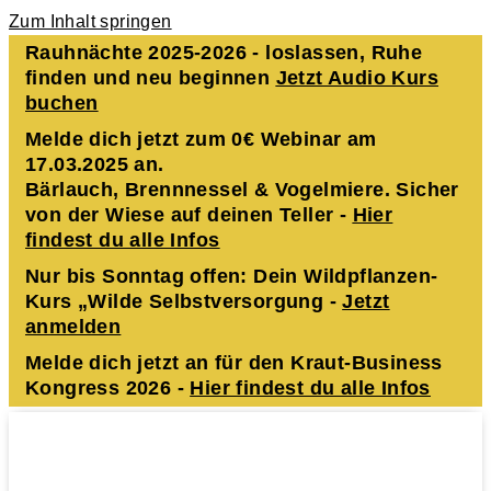
Zum Inhalt springen
Rauhnächte 2025-2026 - loslassen, Ruhe
finden und neu beginnen
Jetzt Audio Kurs
buchen
Melde dich jetzt zum 0€ Webinar am
17.03.2025 an.
Bärlauch, Brennnessel & Vogelmiere. Sicher
von der Wiese auf deinen Teller -
Hier
findest du alle Infos
Nur bis Sonntag offen: Dein Wildpflanzen-
Kurs „Wilde Selbstversorgung -
Jetzt
anmelden
Melde dich jetzt an für den Kraut-Business
Kongress 2026 -
Hier findest du alle Infos