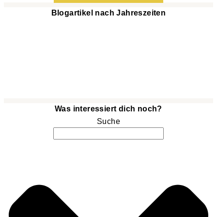
Blogartikel nach Jahreszeiten
Was interessiert dich noch?
Suche