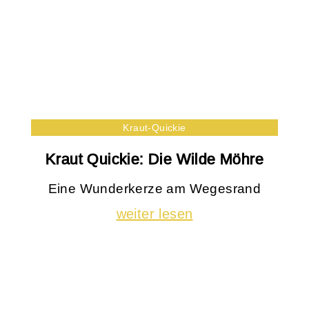
Kraut-Quickie
Kraut Quickie: Die Wilde Möhre
Eine Wunderkerze am Wegesrand
weiter lesen