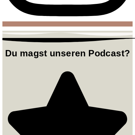
Du magst unseren Podcast?