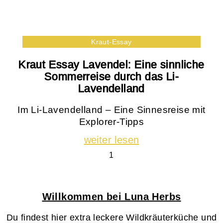
Kraut-Essay
Kraut Essay Lavendel: Eine sinnliche
Sommerreise durch das Li-
Lavendelland
Im Li-Lavendelland – Eine Sinnesreise mit
Explorer-Tipps
weiter lesen
Willkommen bei Luna Herbs
Du findest hier extra leckere Wildkräuterküche und