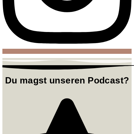
Du magst unseren Podcast?