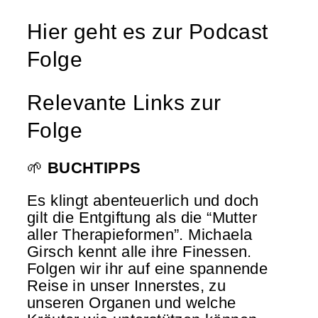
Hier geht es zur Podcast
Folge
Relevante Links zur
Folge
🌱
BUCHTIPPS
Es klingt abenteuerlich und doch
gilt die Entgiftung als die “Mutter
aller Therapieformen”. Michaela
Girsch kennt alle ihre Finessen.
Folgen wir ihr auf eine spannende
Reise in unser Innerstes, zu
unseren Organen und welche