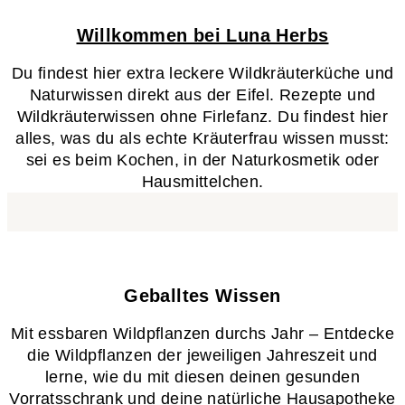
Willkommen bei Luna Herbs
Du findest hier extra leckere Wildkräuterküche und
Naturwissen direkt aus der Eifel. Rezepte und
Wildkräuterwissen ohne Firlefanz. Du findest hier
alles, was du als echte Kräuterfrau wissen musst:
sei es beim Kochen, in der Naturkosmetik oder
Hausmittelchen.
Geballtes Wissen​
Mit essbaren Wildpflanzen durchs Jahr – Entdecke
die Wildpflanzen der jeweiligen Jahreszeit und
lerne, wie du mit diesen deinen gesunden
Vorratsschrank und deine natürliche Hausapotheke