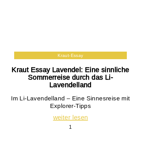
Kraut-Essay
Kraut Essay Lavendel: Eine sinnliche
Sommerreise durch das Li-
Lavendelland
Im Li-Lavendelland – Eine Sinnesreise mit
Explorer-Tipps
weiter lesen