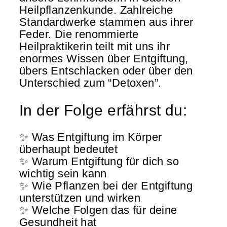
Heilpflanzenkunde. Zahlreiche
Standardwerke stammen aus ihrer
Feder. Die renommierte
Heilpraktikerin teilt mit uns ihr
enormes Wissen über Entgiftung,
übers Entschlacken oder über den
Unterschied zum “Detoxen”.
In der Folge erfährst du:
✨ Was Entgiftung im Körper
überhaupt bedeutet
✨ Warum Entgiftung für dich so
wichtig sein kann
✨ Wie Pflanzen bei der Entgiftung
unterstützen und wirken
✨ Welche Folgen das für deine
Gesundheit hat