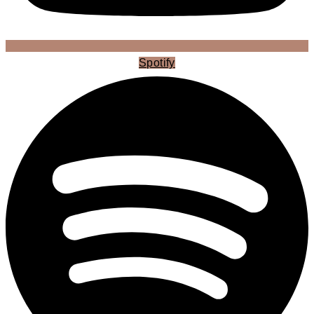
Spotify