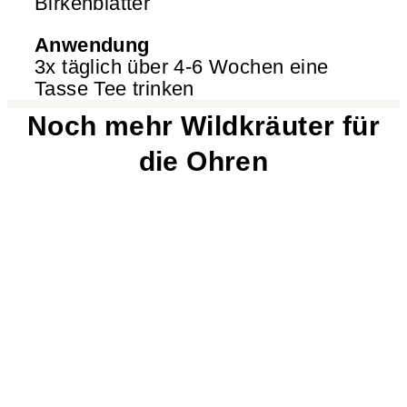
Birkenblätter
Anwendung
3x täglich über 4-6 Wochen eine
Tasse Tee trinken
Noch mehr Wildkräuter für
die Ohren