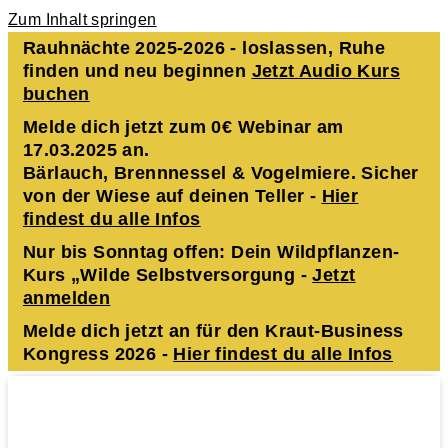
Zum Inhalt springen
Rauhnächte 2025-2026 - loslassen, Ruhe
finden und neu beginnen
Jetzt Audio Kurs
buchen
Melde dich jetzt zum 0€ Webinar am
17.03.2025 an.
Bärlauch, Brennnessel & Vogelmiere. Sicher
von der Wiese auf deinen Teller -
Hier
findest du alle Infos
Nur bis Sonntag offen: Dein Wildpflanzen-
Kurs „Wilde Selbstversorgung -
Jetzt
anmelden
Melde dich jetzt an für den Kraut-Business
Kongress 2026 -
Hier findest du alle Infos