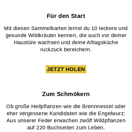
Für den Start
Mit diesen Sammelkarten lernst du 10 leckere und
gesunde Wildkräuter kennen, die auch vor deiner
Haustüre wachsen und deine Alltagsküche
ruckzuck bereichern.
JETZT HOLEN
Zum Schmökern
Ob große Heilpflanzen wie die Brennnessel oder
eher vergessene Kandidaten wie die Engelwurz:
Aus unserer Feder erwachen zwölf Wildpflanzen
auf 220 Buchseiten zum Leben.