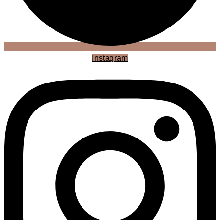
Instagram