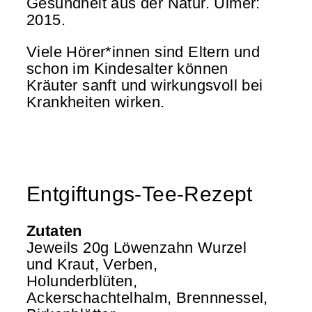
Gesundheit aus der Natur. Ulmer:
2015.
Viele Hörer*innen sind Eltern und
schon im Kindesalter können
Kräuter sanft und wirkungsvoll bei
Krankheiten wirken.
Entgiftungs-Tee-Rezept
Zutaten
Jeweils 20g Löwenzahn Wurzel
und Kraut, Verben,
Holunderblüten,
Ackerschachtelhalm, Brennnessel,