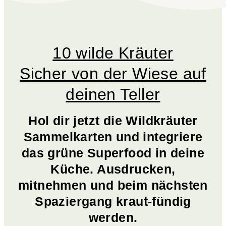
10 wilde Kräuter
Sicher von der Wiese auf
deinen Teller
Hol dir jetzt die Wildkräuter
Sammelkarten und integriere
das grüne Superfood in deine
Küche. Ausdrucken,
mitnehmen und beim nächsten
Spaziergang kraut-fündig
werden.