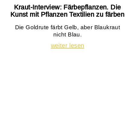
Kraut-Interview: Färbepflanzen. Die
Kunst mit Pflanzen Textilien zu färben
Die Goldrute färbt Gelb, aber Blaukraut
nicht Blau.
weiter lesen