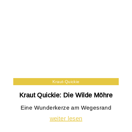
Kraut-Quickie
Kraut Quickie: Die Wilde Möhre
Eine Wunderkerze am Wegesrand
weiter lesen