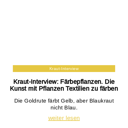
Kraut-Interview
Kraut-Interview: Färbepflanzen. Die
Kunst mit Pflanzen Textilien zu färben
Die Goldrute färbt Gelb, aber Blaukraut
nicht Blau.
weiter lesen