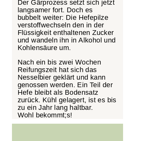
Der Gärprozess setzt sich jetzt
langsamer fort. Doch es
bubbelt weiter: Die Hefepilze
verstoffwechseln den in der
Flüssigkeit enthaltenen Zucker
und wandeln ihn in Alkohol und
Kohlensäure um.
Nach ein bis zwei Wochen
Reifungszeit hat sich das
Nesselbier geklärt und kann
genossen werden. Ein Teil der
Hefe bleibt als Bodensatz
zurück. Kühl gelagert, ist es bis
zu ein Jahr lang haltbar.
Wohl bekommt;s!