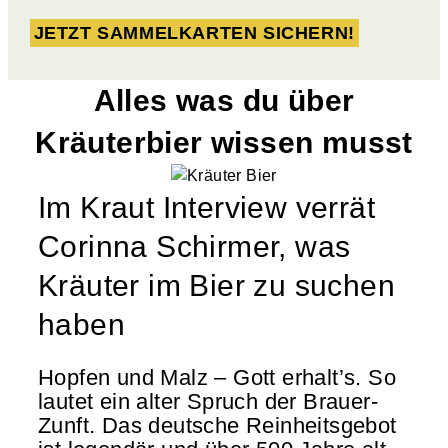
JETZT SAMMELKARTEN SICHERN!
Alles was du über
Kräuterbier wissen musst
Im Kraut Interview verrät
Corinna Schirmer, was
Kräuter im Bier zu suchen
haben
Hopfen und Malz – Gott erhalt’s. So
lautet ein alter Spruch der Brauer-
Zunft. Das deutsche Reinheitsgebot