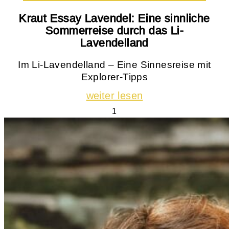
Kraut Essay Lavendel: Eine sinnliche
Sommerreise durch das Li-
Lavendelland
Im Li-Lavendelland – Eine Sinnesreise mit
Explorer-Tipps
weiter lesen