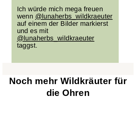
Ich würde mich mega freuen
wenn
@lunaherbs_wildkraeuter
auf einem der Bilder markierst
und es mit
@lunaherbs_wildkraeuter
taggst.
Noch mehr Wildkräuter für
die Ohren