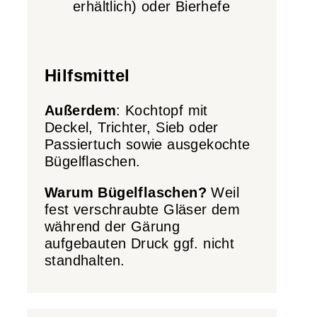
erhältlich) oder Bierhefe
Hilfsmittel
Außerdem
: Kochtopf mit
Deckel, Trichter, Sieb oder
Passiertuch sowie ausgekochte
Bügelflaschen.
Warum Bügelflaschen?
Weil
fest verschraubte Gläser dem
während der Gärung
aufgebauten Druck ggf. nicht
standhalten.