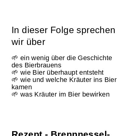
In dieser Folge sprechen
wir über
🌱 ein wenig über die Geschichte
des Bierbrauens
🌱 wie Bier überhaupt entsteht
🌱 wie und welche Kräuter ins Bier
kamen
🌱 was Kräuter im Bier bewirken
Rezept - Brennnessel-