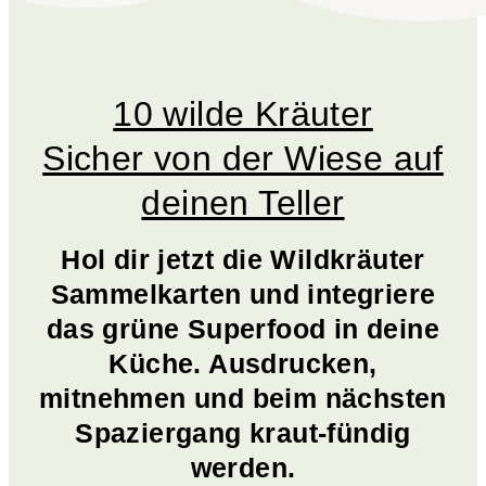
10 wilde Kräuter
Sicher von der Wiese auf
deinen Teller
Hol dir jetzt die Wildkräuter
Sammelkarten und integriere
das grüne Superfood in deine
Küche. Ausdrucken,
mitnehmen und beim nächsten
Spaziergang kraut-fündig
werden.