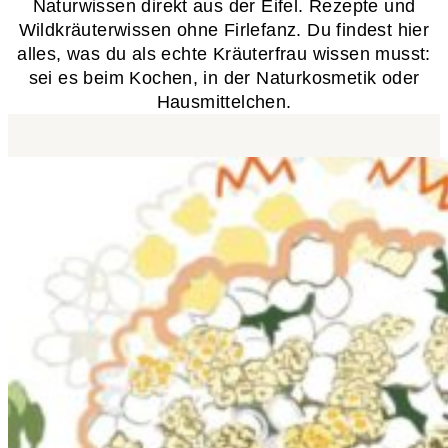
Naturwissen direkt aus der Eifel. Rezepte und
Wildkräuterwissen ohne Firlefanz. Du findest hier
alles, was du als echte Kräuterfrau wissen musst:
sei es beim Kochen, in der Naturkosmetik oder
Hausmittelchen.