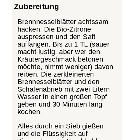
Zubereitung
Brennnesselblätter achtssam
hacken. Die Bio-Zitrone
auspressen und den Saft
auffangen. Bis zu 1 TL (sauer
macht lustig, aber wer den
Kräutergeschmack betonen
möchte, nimmt weniger) davon
reiben. Die zerkleinerten
Brennesselblätter und den
Schalenabrieb mit zwei Litern
Wasser in einen großen Topf
geben und 30 Minuten lang
kochen.
Alles durch ein Sieb gießen
und die Flüssigkeit auf