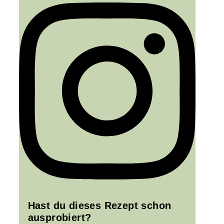
Hast du dieses Rezept schon
ausprobiert?