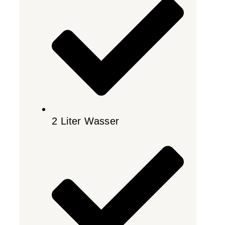
2 Liter Wasser