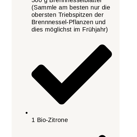
(Sammle am besten nur die
obersten Triebspitzen der
Brennnessel-Pflanzen und
dies möglichst im Frühjahr)
1 Bio-Zitrone