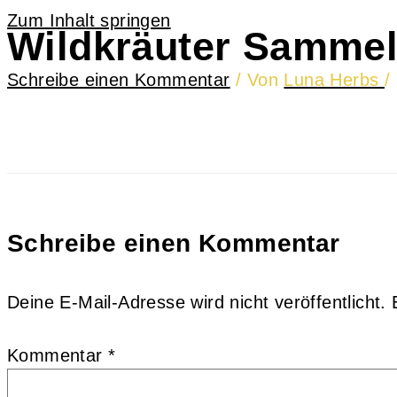
Zum Inhalt springen
Wildkräuter Samme
Schreibe einen Kommentar
/ Von
Luna Herbs
/
Schreibe einen Kommentar
Deine E-Mail-Adresse wird nicht veröffentlicht.
Kommentar
*