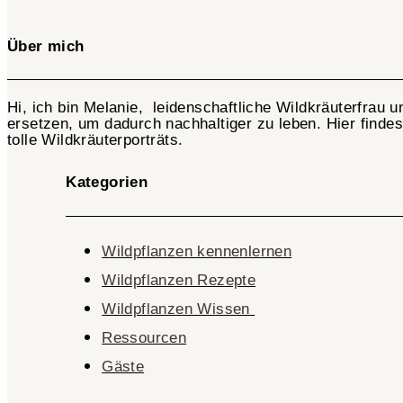
Über mich
Hi, ich bin Melanie, leidenschaftliche Wildkräuterfrau 
ersetzen, um dadurch nachhaltiger zu leben. Hier finde
tolle Wildkräuterporträts.
Kategorien
Wildpflanzen kennenlernen
Wildpflanzen Rezepte
Wildpflanzen Wissen ​
Ressourcen
Gäste