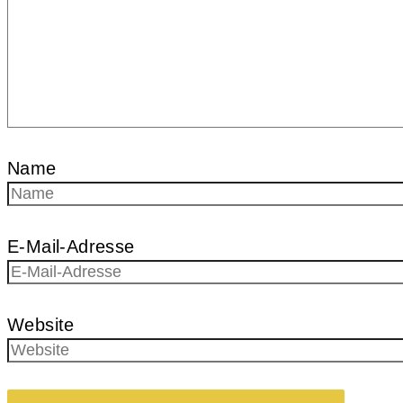
Name
E-Mail-Adresse
Website