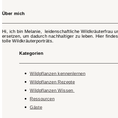
Über mich
Hi, ich bin Melanie, leidenschaftliche Wildkräuterfrau 
ersetzen, um dadurch nachhaltiger zu leben. Hier finde
tolle Wildkräuterporträts.
Kategorien
Wildpflanzen kennenlernen
Wildpflanzen Rezepte
Wildpflanzen Wissen ​
Ressourcen
Gäste