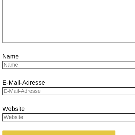
Name
E-Mail-Adresse
Website