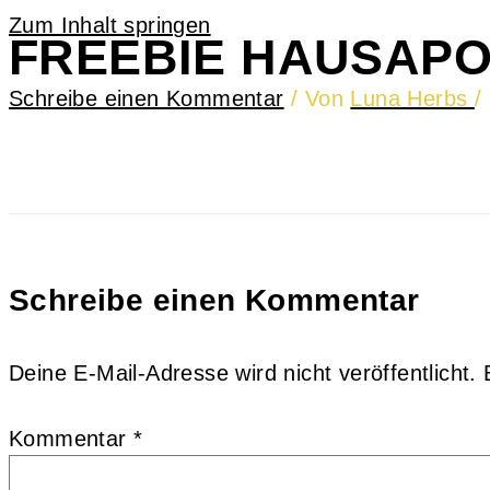
Zum Inhalt springen
FREEBIE HAUSAP
Schreibe einen Kommentar
/ Von
Luna Herbs
/
Schreibe einen Kommentar
Deine E-Mail-Adresse wird nicht veröffentlicht.
Kommentar
*