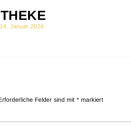
OTHEKE
14. Januar 2024
Erforderliche Felder sind mit
*
markiert