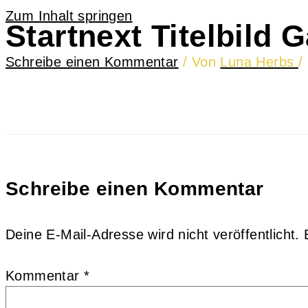
Zum Inhalt springen
Startnext Titelbild 
Schreibe einen Kommentar
/ Von
Luna Herbs
/
Schreibe einen Kommentar
Deine E-Mail-Adresse wird nicht veröffentlicht.
Kommentar
*