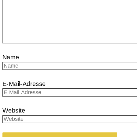
Name
E-Mail-Adresse
Website