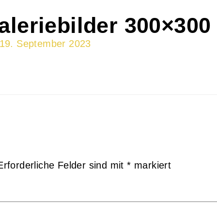
Galeriebilder 300×300 
19. September 2023
Erforderliche Felder sind mit
*
markiert