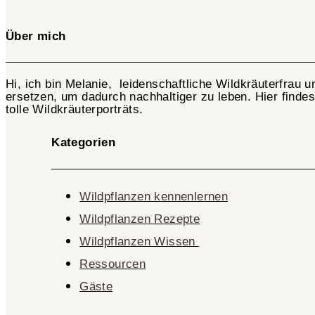
Über mich
Hi, ich bin Melanie, leidenschaftliche Wildkräuterfrau 
ersetzen, um dadurch nachhaltiger zu leben. Hier finde
tolle Wildkräuterporträts.
Kategorien
Wildpflanzen kennenlernen
Wildpflanzen Rezepte
Wildpflanzen Wissen ​
Ressourcen
Gäste