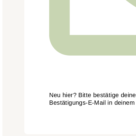
Neu hier? Bitte bestätige dein
Bestätigungs-E-Mail in deinem 