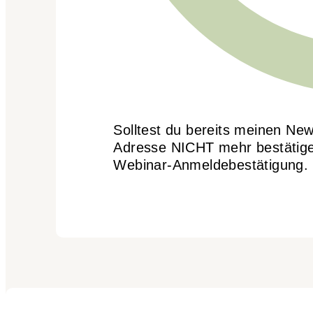
Solltest du bereits meinen New
Adresse NICHT mehr bestätigen.
Webinar-Anmeldebestätigung.