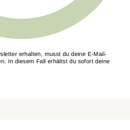
sletter erhalten, musst du deine E-Mail-
 In diesem Fall erhältst du sofort deine