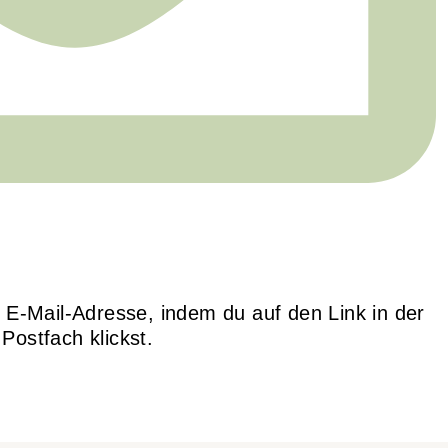
e E-Mail-Adresse, indem du auf den Link in der
Postfach klickst.