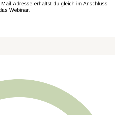
Mail-Adresse erhältst du gleich im Anschluss
das Webinar.