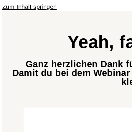
Zum Inhalt springen
Yeah, f
Ganz herzlichen Dank 
Damit du bei dem Webinar d
kl