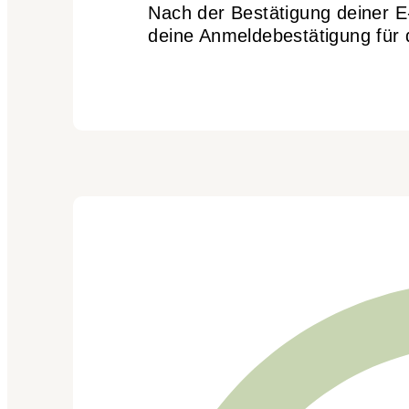
Nach der Bestätigung deiner E-
deine Anmeldebestätigung für 